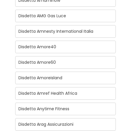
Disdetta Amaminow
Disdetta AMG Gas Luce
Disdetta Amnesty International Italia
Disdetta Amore40
Disdetta Amore60
Disdetta Amoreisland
Disdetta Amref Health Africa
Disdetta Anytime Fitness
Disdetta Arag Assicurazioni