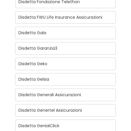
Disdetta Fondazione Telethon
Disdetta FWU Life Insurance Assicurazioni
Disdetta Gala
Disdetta Garanzia3
Disdetta Geko
Disdetta Gelsia
Disdetta Generali Assicurazioni
Disdetta Genertel Assicurazioni
Disdetta GenialClick