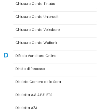
Chiusura Conto Tinaba
Chiusura Conto Unicredit
Chiusura Conto Volksbank
Chiusura Conto WeBank
D
Diffida Venditore Online
Diritto di Recesso
Disdeta Corriere della Sera
Disdetta A.G.A.P.E. ETS
Disdetta A2A