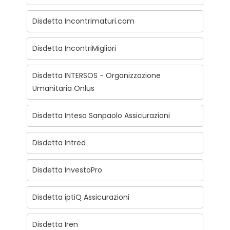
Disdetta Incontrimaturi.com
Disdetta IncontriMigliori
Disdetta INTERSOS - Organizzazione
Umanitaria Onlus
Disdetta Intesa Sanpaolo Assicurazioni
Disdetta Intred
Disdetta InvestoPro
Disdetta iptiQ Assicurazioni
Disdetta Iren