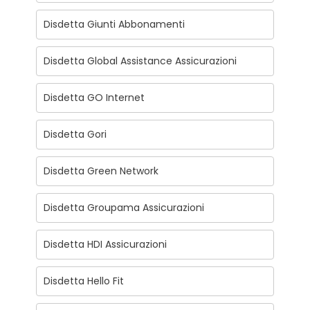
Disdetta Giunti Abbonamenti
Disdetta Global Assistance Assicurazioni
Disdetta GO Internet
Disdetta Gori
Disdetta Green Network
Disdetta Groupama Assicurazioni
Disdetta HDI Assicurazioni
Disdetta Hello Fit