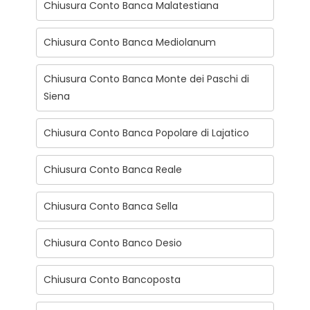
Chiusura Conto Banca Malatestiana
Chiusura Conto Banca Mediolanum
Chiusura Conto Banca Monte dei Paschi di
Siena
Chiusura Conto Banca Popolare di Lajatico
Chiusura Conto Banca Reale
Chiusura Conto Banca Sella
Chiusura Conto Banco Desio
Chiusura Conto Bancoposta