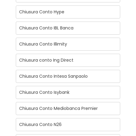
Chiusura Conto Hype
Chiusura Conto IBL Banca
Chiusura Conto Illimity
Chiusura conto Ing Direct
Chiusura Conto Intesa Sanpaolo
Chiusura Conto Isybank
Chiusura Conto Mediobanca Premier
Chiusura Conto N26