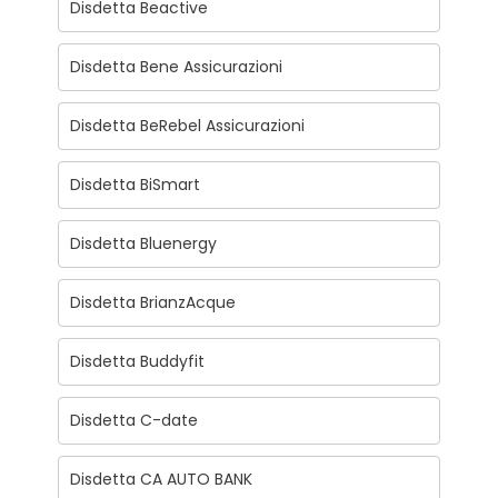
Disdetta Beactive
Disdetta Bene Assicurazioni
Disdetta BeRebel Assicurazioni
Disdetta BiSmart
Disdetta Bluenergy
Disdetta BrianzAcque
Disdetta Buddyfit
Disdetta C-date
Disdetta CA AUTO BANK