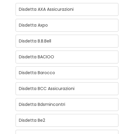
Disdetta AXA Assicurazioni
Disdetta Axpo
Disdetta B.B.Bell
Disdetta BACIOO
Disdetta Barocco
Disdetta BCC Assicurazioni
Disdetta Bdsmincontri
Disdetta Be2