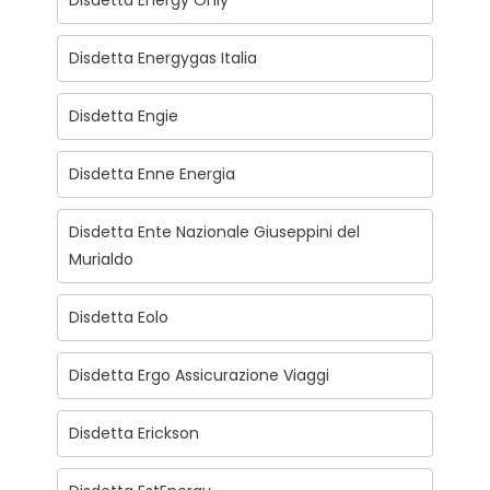
Disdetta Energy Only
Disdetta Energygas Italia
Disdetta Engie
Disdetta Enne Energia
Disdetta Ente Nazionale Giuseppini del
Murialdo
Disdetta Eolo
Disdetta Ergo Assicurazione Viaggi
Disdetta Erickson