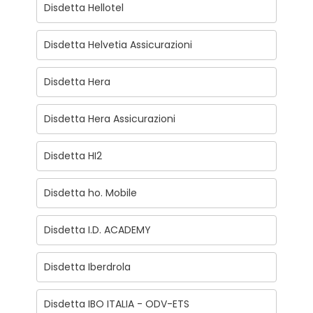
Disdetta Hellotel
Disdetta Helvetia Assicurazioni
Disdetta Hera
Disdetta Hera Assicurazioni
Disdetta HI2
Disdetta ho. Mobile
Disdetta I.D. ACADEMY
Disdetta Iberdrola
Disdetta IBO ITALIA - ODV-ETS