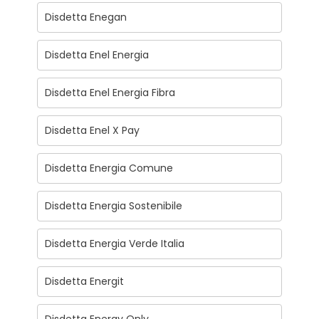
Disdetta Enegan
Disdetta Enel Energia
Disdetta Enel Energia Fibra
Disdetta Enel X Pay
Disdetta Energia Comune
Disdetta Energia Sostenibile
Disdetta Energia Verde Italia
Disdetta Energit