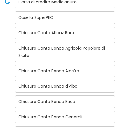
C
Carta di credito Mediolanum
Casella SuperPEC
Chiusura Conto Allianz Bank
Chiusura Conto Banca Agricola Popolare di
Sicilia
Chiusura Conto Banca AideXa
Chiusura Conto Banca d'Alba
Chiusura Conto Banca Etica
Chiusura Conto Banca Generali