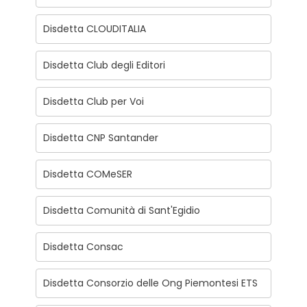
Disdetta CLOUDITALIA
Disdetta Club degli Editori
Disdetta Club per Voi
Disdetta CNP Santander
Disdetta COMeSER
Disdetta Comunità di Sant'Egidio
Disdetta Consac
Disdetta Consorzio delle Ong Piemontesi ETS