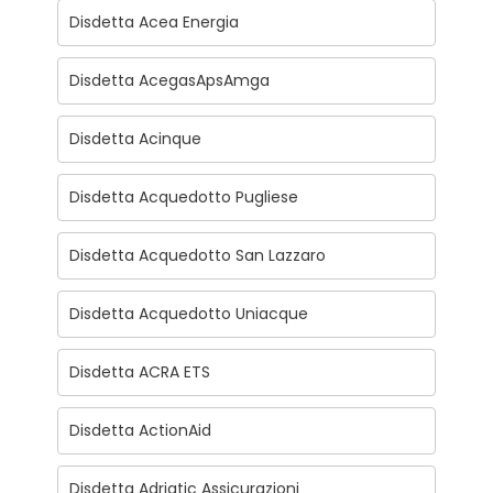
Disdetta Acea Energia
Disdetta AcegasApsAmga
Disdetta Acinque
Disdetta Acquedotto Pugliese
Disdetta Acquedotto San Lazzaro
Disdetta Acquedotto Uniacque
Disdetta ACRA ETS
Disdetta ActionAid
Disdetta Adriatic Assicurazioni