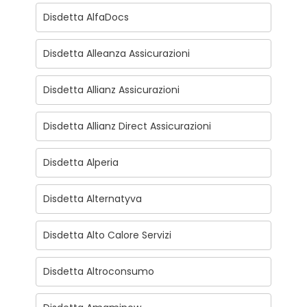
Disdetta AlfaDocs
Disdetta Alleanza Assicurazioni
Disdetta Allianz Assicurazioni
Disdetta Allianz Direct Assicurazioni
Disdetta Alperia
Disdetta Alternatyva
Disdetta Alto Calore Servizi
Disdetta Altroconsumo