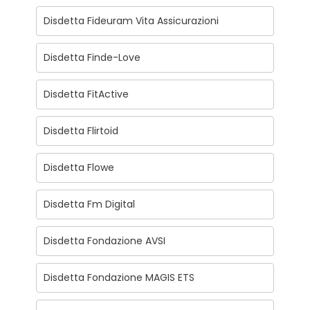
Disdetta Fideuram Vita Assicurazioni
Disdetta Finde-Love
Disdetta FitActive
Disdetta Flirtoid
Disdetta Flowe
Disdetta Fm Digital
Disdetta Fondazione AVSI
Disdetta Fondazione MAGIS ETS