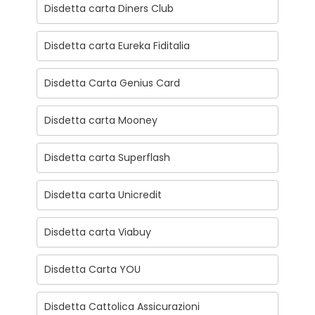
Disdetta carta Diners Club
Disdetta carta Eureka Fiditalia
Disdetta Carta Genius Card
Disdetta carta Mooney
Disdetta carta Superflash
Disdetta carta Unicredit
Disdetta carta Viabuy
Disdetta Carta YOU
Disdetta Cattolica Assicurazioni