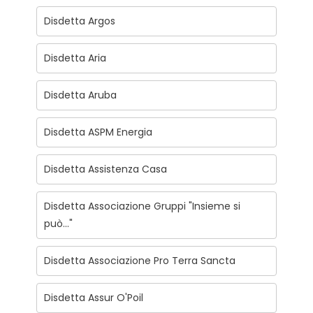
Disdetta Argos
Disdetta Aria
Disdetta Aruba
Disdetta ASPM Energia
Disdetta Assistenza Casa
Disdetta Associazione Gruppi "Insieme si
può..."
Disdetta Associazione Pro Terra Sancta
Disdetta Assur O'Poil