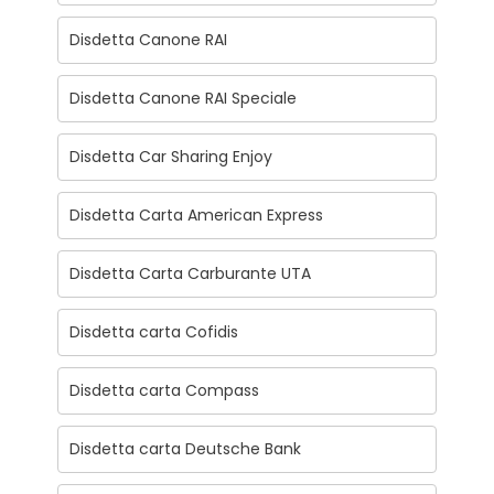
Disdetta Canone RAI
Disdetta Canone RAI Speciale
Disdetta Car Sharing Enjoy
Disdetta Carta American Express
Disdetta Carta Carburante UTA
Disdetta carta Cofidis
Disdetta carta Compass
Disdetta carta Deutsche Bank