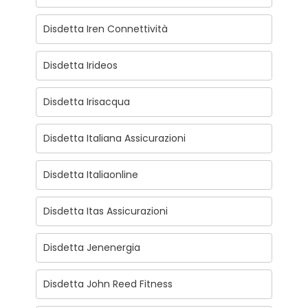
Disdetta Iren Connettività
Disdetta Irideos
Disdetta Irisacqua
Disdetta Italiana Assicurazioni
Disdetta Italiaonline
Disdetta Itas Assicurazioni
Disdetta Jenenergia
Disdetta John Reed Fitness