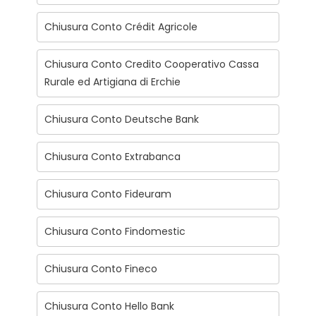
Chiusura Conto Crédit Agricole
Chiusura Conto Credito Cooperativo Cassa
Rurale ed Artigiana di Erchie
Chiusura Conto Deutsche Bank
Chiusura Conto Extrabanca
Chiusura Conto Fideuram
Chiusura Conto Findomestic
Chiusura Conto Fineco
Chiusura Conto Hello Bank