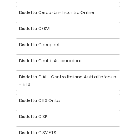
Disdetta Cerca-Un-Incontro.Online
Disdetta CESVI
Disdetta Cheapnet
Disdetta Chubb Assicurazioni
Disdetta CIAI - Centro Italiano Aiuti all'Infanzia
- ETS
Disdetta CIES Onlus
Disdetta CISP
Disdetta CISV ETS