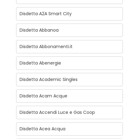
Disdetta A2A Smart City
Disdetta Abbanoa
Disdetta Abbonamenti.it
Disdetta Abenergie
Disdetta Academic Singles
Disdetta Acam Acque
Disdetta Accendi Luce e Gas Coop
Disdetta Acea Acqua