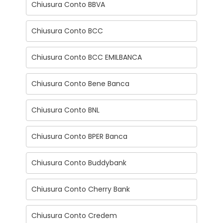
Chiusura Conto BBVA
Chiusura Conto BCC
Chiusura Conto BCC EMILBANCA
Chiusura Conto Bene Banca
Chiusura Conto BNL
Chiusura Conto BPER Banca
Chiusura Conto Buddybank
Chiusura Conto Cherry Bank
Chiusura Conto Credem