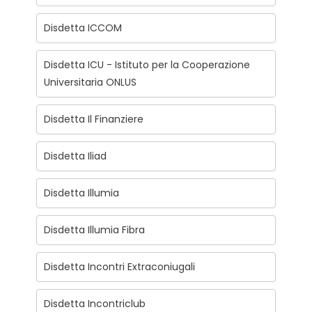
Disdetta ICCOM
Disdetta ICU - Istituto per la Cooperazione
Universitaria ONLUS
Disdetta Il Finanziere
Disdetta Iliad
Disdetta Illumia
Disdetta Illumia Fibra
Disdetta Incontri Extraconiugali
Disdetta Incontriclub