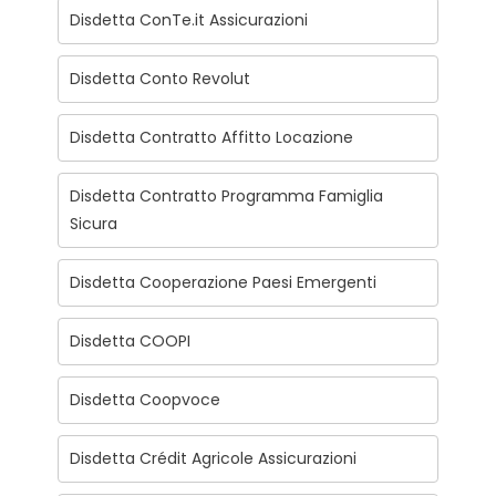
Disdetta ConTe.it Assicurazioni
Disdetta Conto Revolut
Disdetta Contratto Affitto Locazione
Disdetta Contratto Programma Famiglia
Sicura
Disdetta Cooperazione Paesi Emergenti
Disdetta COOPI
Disdetta Coopvoce
Disdetta Crédit Agricole Assicurazioni