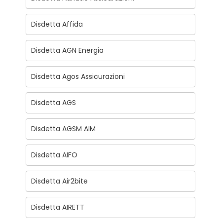
Disdetta Affida
Disdetta AGN Energia
Disdetta Agos Assicurazioni
Disdetta AGS
Disdetta AGSM AIM
Disdetta AIFO
Disdetta Air2bite
Disdetta AIRETT