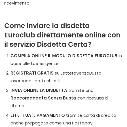
ricevimento.
Come inviare la disdetta
Euroclub direttamente online con
il servizio Disdetta Certa
?
COMPILA ONLINE IL MODULO DISDETTA EUROCLUB
in
base alle tue esigenze
REGISTRATI GRATIS
su LetteraSenzaBusta
inserendo i dati richiesti
INVIA ONLINE LA DISDETTA
tramite una
Raccomandata Senza Busta
con ricevuta di
ritorno
EFFETTUA IL PAGAMENTO
tramite carta di credito
anche prepagata come una Postepay