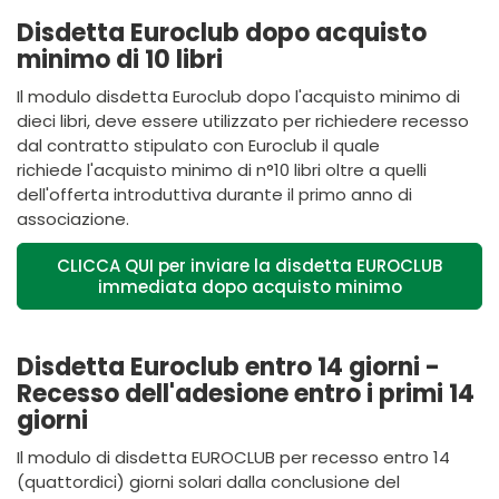
Disdetta Euroclub dopo acquisto
minimo di 10 libri
Il modulo disdetta Euroclub dopo l'acquisto minimo di
dieci libri, deve essere utilizzato
per richiedere recesso
dal contratto stipulato con Euroclub il quale
richiede l'acquisto minimo di n°10 libri oltre a quelli
dell'offerta introduttiva durante il primo anno di
associazione.
CLICCA QUI per inviare la disdetta EUROCLUB
immediata dopo acquisto minimo
Disdetta Euroclub entro 14 giorni -
Recesso dell'adesione entro i primi 14
giorni
Il modulo di disdetta EUROCLUB per recesso entro 14
(quattordici) giorni solari dalla conclusione del