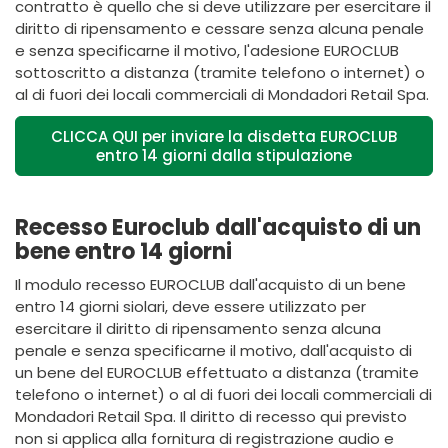
contratto è quello che si deve utilizzare per esercitare il
diritto di ripensamento e cessare senza alcuna penale
e senza specificarne il motivo, l'adesione EUROCLUB
sottoscritto a distanza (tramite telefono o internet) o
al di fuori dei locali commerciali di Mondadori Retail Spa.
CLICCA QUI per inviare la disdetta EUROCLUB
entro 14 giorni dalla stipulazione
Recesso Euroclub dall'acquisto di un
bene entro 14 giorni
Il modulo recesso EUROCLUB dall'acquisto di un bene
entro 14 giorni siolari, deve essere utilizzato per
esercitare il diritto di ripensamento senza alcuna
penale e senza specificarne il motivo, dall'acquisto di
un bene del EUROCLUB effettuato a distanza (tramite
telefono o internet) o al di fuori dei locali commerciali di
Mondadori Retail Spa. Il diritto di recesso qui previsto
non si applica alla fornitura di registrazione audio e