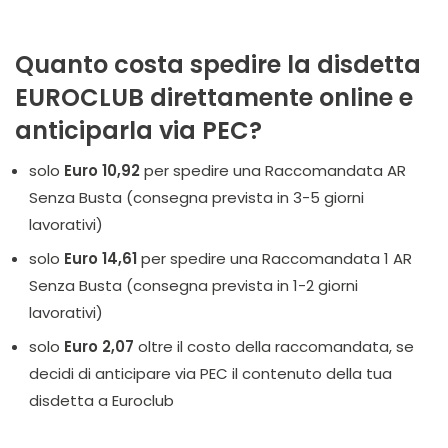
Quanto costa spedire la disdetta
EUROCLUB direttamente online e
anticiparla via PEC?
solo
Euro 10,92
per spedire una Raccomandata AR
Senza Busta (consegna prevista in 3-5 giorni
lavorativi)
solo
Euro 14,61
per spedire una Raccomandata 1 AR
Senza Busta (consegna prevista in 1-2 giorni
lavorativi)
solo
Euro 2,07
oltre il costo della raccomandata, se
decidi di anticipare via PEC il contenuto della tua
disdetta a Euroclub