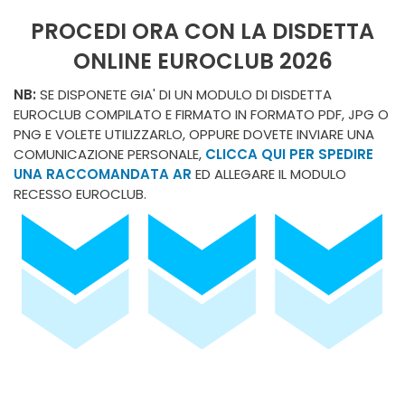
PROCEDI ORA CON LA DISDETTA
ONLINE EUROCLUB 2026
NB:
SE DISPONETE GIA' DI UN MODULO DI DISDETTA
EUROCLUB COMPILATO E FIRMATO IN FORMATO PDF, JPG O
PNG E VOLETE UTILIZZARLO, OPPURE DOVETE INVIARE UNA
COMUNICAZIONE PERSONALE,
CLICCA QUI PER SPEDIRE
UNA RACCOMANDATA AR
ED ALLEGARE IL MODULO
RECESSO EUROCLUB.