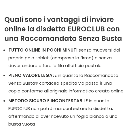
Quali sono i vantaggi di inviare
online la disdetta EUROCLUB con
una Raccomandata Senza Busta
TUTTO ONLINE IN POCHI MINUTI
senza muoversi dal
proprio pc o tablet (compresa la firma) e senza
dover andare a fare la fila all'ufficio postale
PIENO VALORE LEGALE
in quanto la Raccomandata
Senza Busta
cartacea spedita via posta è una
®
copia conforme all'originale informatico creato online
METODO SICURO E INCONTESTABILE
in quanto
EUROCLUB non potrà mai contestare la disdetta,
affermando di aver ricevuto un foglio bianco o una
busta vuota