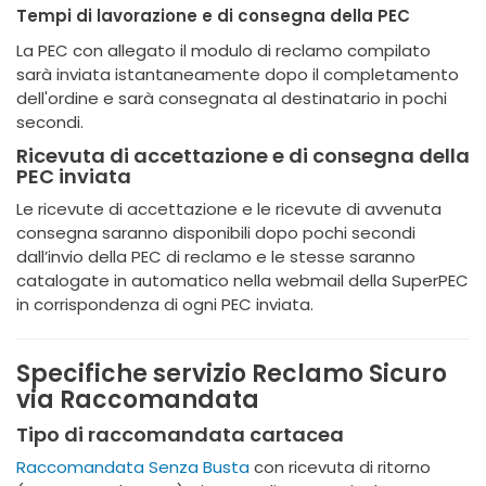
Tempi di lavorazione e di consegna della PEC
La PEC con allegato il modulo di reclamo compilato
sarà inviata istantaneamente dopo il completamento
dell'ordine e sarà consegnata al destinatario in pochi
secondi.
Ricevuta di accettazione e di consegna della
PEC inviata
Le ricevute di accettazione e le ricevute di avvenuta
consegna saranno disponibili dopo pochi secondi
dall’invio della PEC di reclamo e le stesse saranno
catalogate in automatico nella webmail della SuperPEC
in corrispondenza di ogni PEC inviata.
Specifiche servizio Reclamo Sicuro
via Raccomandata
Tipo di raccomandata cartacea
Raccomandata Senza Busta
con ricevuta di ritorno