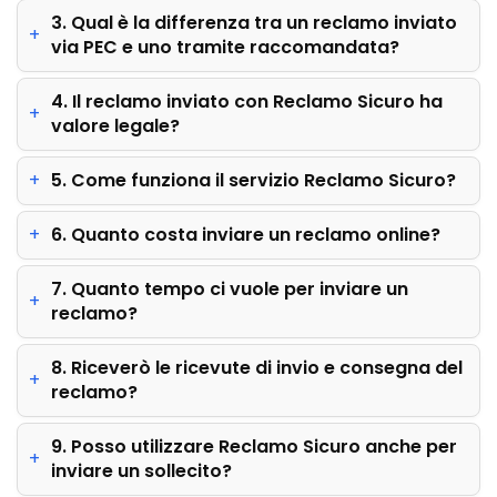
3. Qual è la differenza tra un reclamo inviato
via PEC e uno tramite raccomandata?
4. Il reclamo inviato con Reclamo Sicuro ha
valore legale?
5. Come funziona il servizio Reclamo Sicuro?
6. Quanto costa inviare un reclamo online?
7. Quanto tempo ci vuole per inviare un
reclamo?
8. Riceverò le ricevute di invio e consegna del
reclamo?
9. Posso utilizzare Reclamo Sicuro anche per
inviare un sollecito?