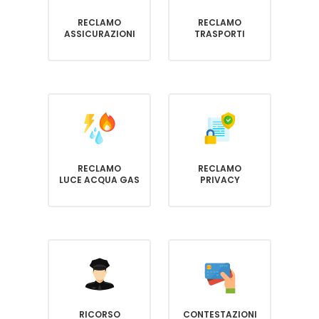
RECLAMO
RECLAMO
ASSICURAZIONI
TRASPORTI
RECLAMO
RECLAMO
LUCE ACQUA GAS
PRIVACY
RICORSO
CONTESTAZIONI