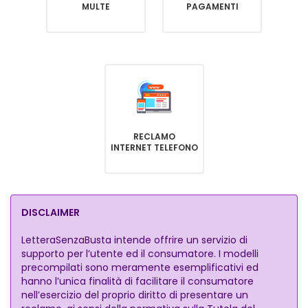
MULTE
PAGAMENTI
RECLAMO
INTERNET TELEFONO
DISCLAIMER
LetteraSenzaBusta intende offrire un servizio di
supporto per l’utente ed il consumatore. I modelli
precompilati sono meramente esemplificativi ed
hanno l’unica finalità di facilitare il consumatore
nell’esercizio del proprio diritto di presentare un