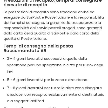
Prestazioni di recapito, tempi di consegna e
ricevute di recapito
Le prestazioni di recapito sono tracciabili online ed
eseguite da SailPost e Poste Italiane e la responsabilità
dei tempi di consegna, la garanzia, la trasparenza e la
responsabilità dei servizi postali erogati, sono garantiti
dalla carta della qualità di SailPost e dalla carta della
qualità di Poste Italiane.
Tempi di consegna della posta
Raccomandata AR
3 - 4 giorni lavorativi successivi a quello della
spedizione per una spedizione in città per il 95% degli
invii
5 - 6 giorni lavorativi per le zone extraurbane
7 - 8 giorni lavorativi per tutte le altre zone disagiate
o isolate, con recapito esclusivamente al destinatario
o a soggetti abilitati