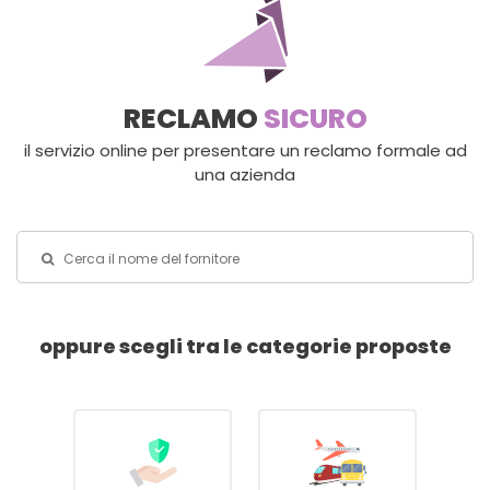
RECLAMO
SICURO
il servizio online per presentare un reclamo formale ad
una azienda
oppure scegli tra le categorie proposte