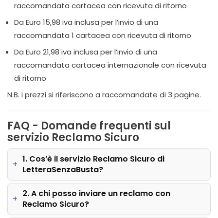
raccomandata cartacea con ricevuta di ritorno
Da Euro 15,98 iva inclusa per l’invio di una
raccomandata 1 cartacea con ricevuta di ritorno
Da Euro 21,98 iva inclusa per l’invio di una
raccomandata cartacea internazionale con ricevuta
di ritorno
N.B. i prezzi si riferiscono a raccomandate di 3 pagine.
FAQ - Domande frequenti sul
servizio Reclamo Sicuro
1. Cos’è il servizio Reclamo Sicuro di
LetteraSenzaBusta?
2. A chi posso inviare un reclamo con
Reclamo Sicuro?