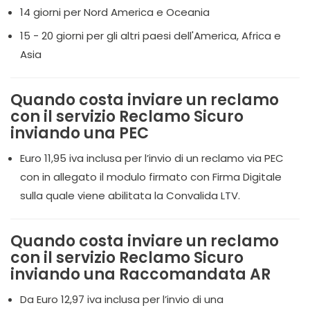
14 giorni per Nord America e Oceania
15 - 20 giorni per gli altri paesi dell'America, Africa e
Asia
Quando costa inviare un reclamo
con il servizio Reclamo Sicuro
inviando una PEC
Euro 11,95 iva inclusa per l’invio di un reclamo via PEC
con in allegato il modulo firmato con Firma Digitale
sulla quale viene abilitata la Convalida LTV.
Quando costa inviare un reclamo
con il servizio Reclamo Sicuro
inviando una Raccomandata AR
Da Euro 12,97 iva inclusa per l’invio di una