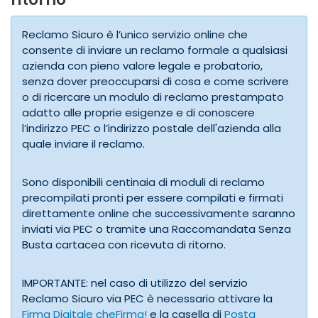
Reclamo Sicuro è l’unico servizio online che
consente di inviare un reclamo formale a qualsiasi
azienda con pieno valore legale e probatorio,
senza dover preoccuparsi di cosa e come scrivere
o di ricercare un modulo di reclamo prestampato
adatto alle proprie esigenze e di conoscere
l’indirizzo PEC o l’indirizzo postale dell'azienda alla
quale inviare il reclamo.
Sono disponibili centinaia di moduli di reclamo
precompilati pronti per essere compilati e firmati
direttamente online che successivamente saranno
inviati via PEC o tramite una Raccomandata Senza
Busta cartacea con ricevuta di ritorno.
IMPORTANTE: nel caso di utilizzo del servizio
Reclamo Sicuro via PEC è necessario attivare la
Firma Digitale cheFirma!
e la casella di
Posta