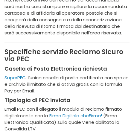
sarà nostra cura stampare e sigillare la raccomandata
cartacea e di affidarla all’operatore postale che si
occuperà della consegna e e della scannerizzazione
della ricevuta di ritorno firmata dal destinatario che
sarà successivamente disponibile nell’area riservata.
Specifiche servizio Reclamo Sicuro
via PEC
Casella di Posta Elettronica richiesta
SuperPEC
: l’unica casella di posta certificata con spazio
e archivio illimitato che si attiva gratis con la formula
Pay per Email.
Tipologia di PEC inviata
Email PEC con il allegato il modulo di reclamo firmato
digitalmente con la
Firma Digitale cheFirma!
(Firma
Elettronica Qualificata) sulla quale viene abilitata la
Convalida LTV.