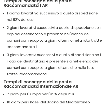
Tempi di consegna della posta
Raccomandata 1 AR
1 giorno lavorativo successivo a quello di spedizione
nel 92% dei casi
2 giorni lavorativi successivi a quello di spedizione se il
cap del destinatario è presente nell'elenco dei
comuni con recapito a giorni alterni o nella lista tratte
Raccomandata 1
3 giorni lavorativi successivi a quello di spedizione se il
il cap del destinatario è presente sia nell'elenco dei
comuni con recapito a giorni alterni che nella lista
tratte Raccomandata 1
Tempi di consegna della posta
Raccomandata Internazionale AR
7 giorni per l'Europa per l'85% degli invii
10 giorni per i Paesi del Bacino del Mediterraneo