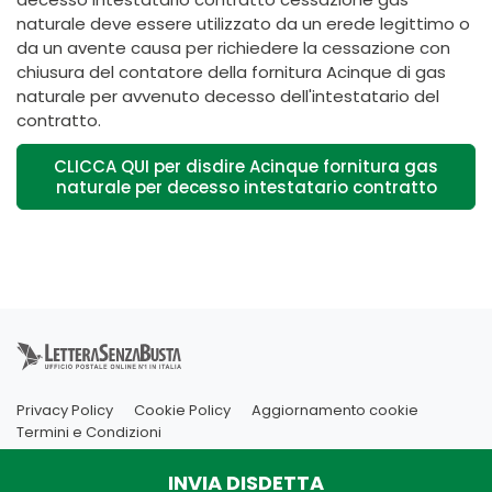
naturale deve essere utilizzato da un erede legittimo o
da un avente causa per richiedere la cessazione con
chiusura del contatore della fornitura Acinque di gas
naturale per avvenuto decesso dell'intestatario del
contratto.
CLICCA QUI per disdire Acinque fornitura gas
naturale per decesso intestatario contratto
Privacy Policy
Cookie Policy
Aggiornamento cookie
Termini e Condizioni
INVIA DISDETTA
Copyright Innovatio Online Ltd