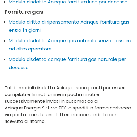
Modulo disdetta Acinque fornitura luce per decesso
Fornitura gas
Modulo diritto di ripensamento Acinque fornitura gas
entro 14 giorni
Modulo disdetta Acinque gas naturale senza passare
ad altro operatore
Modulo disdetta Acinque fornitura gas naturale per
decesso
Tutti i moduli disdetta Acinque sono pronti per essere
compilati e firmati online in pochi minuti e
successivamente inviati in automatico a
Acinque Energia S.r.l. via PEC o spediti in forma cartacea
via posta tramite una lettera raccomandata con
ricevuta di ritorno.