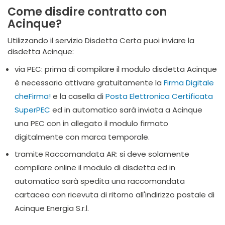
Come disdire contratto con
Acinque?
Utilizzando il servizio Disdetta Certa puoi inviare la
disdetta Acinque:
via PEC: prima di compilare il modulo disdetta Acinque
è necessario attivare gratuitamente la
Firma Digitale
cheFirma!
e la casella di
Posta Elettronica Certificata
SuperPEC
ed in automatico sarà inviata a Acinque
una PEC con in allegato il modulo firmato
digitalmente con marca temporale.
tramite Raccomandata AR: si deve solamente
compilare online il modulo di disdetta ed in
automatico sarà spedita una raccomandata
cartacea con ricevuta di ritorno all'indirizzo postale di
Acinque Energia S.r.l.