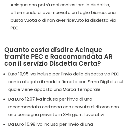
Acinque non potrà mai contestare la disdetta,
affermando di aver ricevuto un foglio bianco, una
busta vuota o di non aver ricevuto la disdetta via
PEC.
Quanto costa disdire Acinque
tramite PEC e Raccomandata AR
con il servizio Disdetta Certa?
Euro 10,95 iva inclusa per l’invio della disdetta via PEC
con in allegato il modulo firmato con Firma Digitale sul
quale viene apposta una Marca Temporale.
Da Euro 12,97 iva inclusa per l’invio di una
raccomandata cartacea con ricevuta di ritorno con
una consegna prevista in 3-5 giorni lavorativi
Da Euro 15,98 iva inclusa per l’invio di una