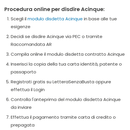
Procedura online per disdire Acinque:
Scegli il
modulo disdetta Acinque
in base alle tue
esigenze
Decidi se disdire Acinque via PEC o tramite
Raccomandata AR
Compila online il modulo disdetta contratto Acinque
Inserisci la copia della tua carta identità, patente o
passaporto
Registrati gratis su LetteraSenzaBusta oppure
effettua il Login
Controlla l'anteprima del modulo disdetta Acinque
da inviare
Effettua il pagamento tramite carta di credito o
prepagata