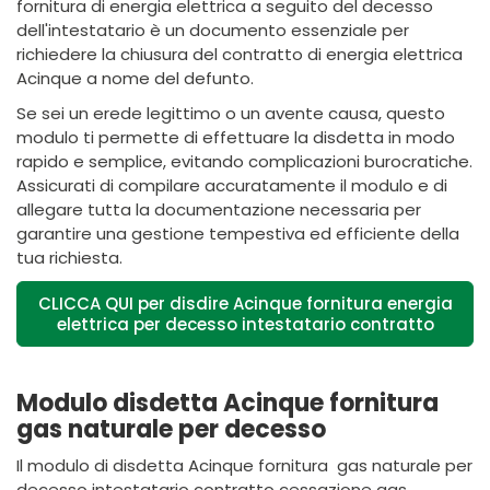
fornitura di energia elettrica a seguito del decesso
dell'intestatario è un documento essenziale per
richiedere la chiusura del contratto di energia elettrica
Acinque a nome del defunto.
Se sei un erede legittimo o un avente causa, questo
modulo ti permette di effettuare la disdetta in modo
rapido e semplice, evitando complicazioni burocratiche.
Assicurati di compilare accuratamente il modulo e di
allegare tutta la documentazione necessaria per
garantire una gestione tempestiva ed efficiente della
tua richiesta.
CLICCA QUI per disdire Acinque fornitura energia
elettrica per decesso intestatario contratto
Modulo disdetta Acinque fornitura
gas naturale per decesso
Il modulo di disdetta Acinque fornitura gas naturale per
decesso intestatario contratto cessazione gas