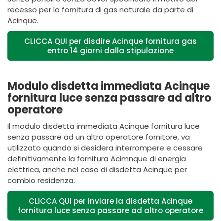
recesso per la fornitura di gas naturale da parte di
Acinque.
CLICCA QUI per disdire Acinque fornitura gas
entro 14 giorni dalla stipulazione
Modulo disdetta immediata Acinque
fornitura luce senza passare ad altro
operatore
Il modulo disdetta immediata Acinque fornitura luce
senza passare ad un altro operatore fornitore, va
utilizzato quando si desidera interrompere e cessare
definitivamente la fornitura Acimnque di energia
elettrica, anche nel caso di disdetta Acinque per
cambio residenza.
CLICCA QUI per inviare la disdetta Acinque
fornitura luce senza passare ad altro operatore