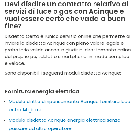
Devi disdire un contratto relativo ai
servizi di luce o gas con Acinque e
vuoi essere certo che vada a buon
fine?
Disdetta Certa è l'unico servizio online che permette di
inviare la disdetta Acinque con pieno valore legale e
probatorio valido anche in giudizio, direttamente online
dal proprio pc, tablet o smartphone, in modo semplice
e veloce.
Sono disponibili i seguenti moduli disdetta Acinque:
Fornitura energia elettrica
Modulo diritto di ripensamento Acinque fornitura luce
entro 14 giorni
Modulo disdetta Acinque energia elettrica senza
passare ad altro operatore