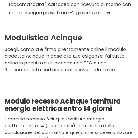
raccomandata 1 cartacea con ricevuta di ritorno con
una consegna prevista in 1-2 giorni lavorativi
Modulistica Acinque
Scegli, compila e firma direttamente online il modulo
disdetta Acinque in base alle tue esigenze: fai tutto
online in pochi minuti inviando una PEC o una
Raccomandata cartacea con ricevuta di ritorno.
Modulo recesso Acinque fornitura
energia elettrica entro 14 giorni
Il modulo recesso Acinque
fornitura energia
elettrica entro 14 (quattordici) giorni solari dalla
conclusione del contratto è quello che si deve utilizzare