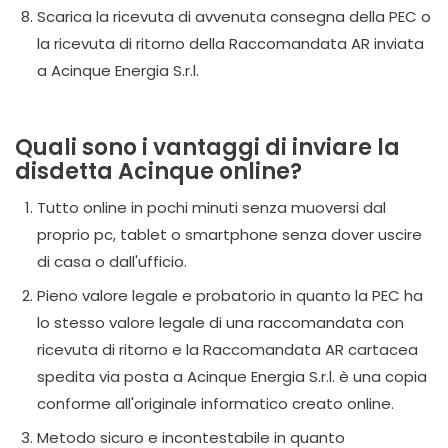
Scarica la ricevuta di avvenuta consegna della PEC o
la ricevuta di ritorno della Raccomandata AR inviata
a Acinque Energia S.r.l.
Quali sono i vantaggi di inviare la
disdetta Acinque online?
Tutto online in pochi minuti senza muoversi dal
proprio pc, tablet o smartphone senza dover uscire
di casa o dall'ufficio.
Pieno valore legale e probatorio in quanto la PEC ha
lo stesso valore legale di una raccomandata con
ricevuta di ritorno e la Raccomandata AR cartacea
spedita via posta a Acinque Energia S.r.l. è una copia
conforme all'originale informatico creato online.
Metodo sicuro e incontestabile in quanto