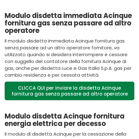
Modulo disdetta immediata Acinque
fornitura gas senza passare ad altro
operatore
Il modulo disdetta immediata
Acinque
fornitura gas
senza passare ad un altro operatore fornitore, va
utilizzato quando si desidera interrompere e cessare
con suggello del contatore della fornitura
Acinque
di
gas, anche per disdetta
Luce e Gas Italia S.p.A.
gas per
cambio residenza e per cessata attività.
CLICCA QUI per inviare la disdetta Acinque
fornitura gas senza passare ad altro operatore
Modulo disdetta Acinque fornitura
energia elettrica per decesso
Il modulo di disdetta Acinque per la cessazione della