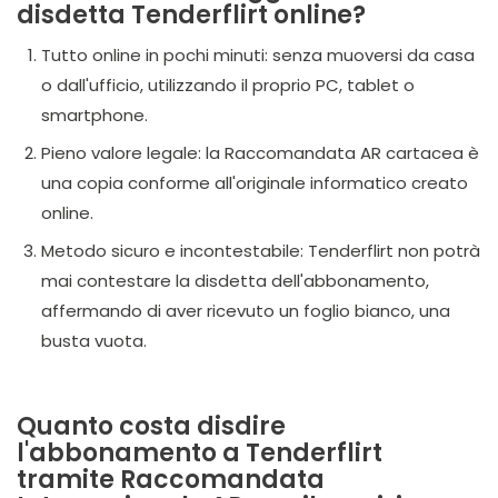
disdetta Tenderflirt online?
Tutto online in pochi minuti: senza muoversi da casa
o dall'ufficio, utilizzando il proprio PC, tablet o
smartphone.
Pieno valore legale: la Raccomandata AR cartacea è
una copia conforme all'originale informatico creato
online.
Metodo sicuro e incontestabile: Tenderflirt non potrà
mai contestare la disdetta dell'abbonamento,
affermando di aver ricevuto un foglio bianco, una
busta vuota.
Quanto costa disdire
l'abbonamento a Tenderflirt
tramite Raccomandata