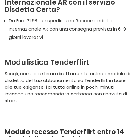
Internazionale AR con il servizio
Disdetta Certa?
Da Euro 21,98 per spedire una Raccomandata
Internazionale AR con una consegna prevista in 6-9
giorni lavorativi
Modulistica Tenderflirt
Scegli, compila e firma direttamente online il modulo di
disdetta del tuo abbonamento su Tenderflirt in base
alle tue esigenze: fai tutto online in pochi minuti
inviando una raccomandata cartacea con ricevuta di
ritorno.
Modulo recesso Tenderflirt entro 14