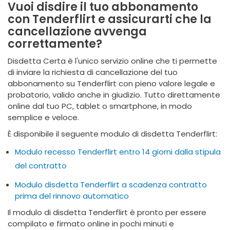
Vuoi disdire il tuo abbonamento
con Tenderflirt e assicurarti che la
cancellazione avvenga
correttamente?
Disdetta Certa è l'unico servizio online che ti permette
di inviare la richiesta di cancellazione del tuo
abbonamento su Tenderflirt con pieno valore legale e
probatorio, valido anche in giudizio. Tutto direttamente
online dal tuo PC, tablet o smartphone, in modo
semplice e veloce.
È disponibile il seguente modulo di disdetta Tenderflirt:
Modulo recesso Tenderflirt entro 14 giorni dalla stipula
del contratto
Modulo disdetta Tenderflirt a scadenza contratto
prima del rinnovo automatico
Il modulo di disdetta Tenderflirt è pronto per essere
compilato e firmato online in pochi minuti e