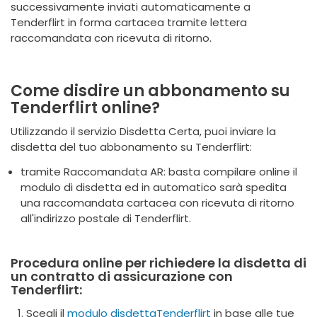
successivamente inviati automaticamente a
Tenderflirt in forma cartacea tramite lettera
raccomandata con ricevuta di ritorno.
Come disdire un abbonamento su
Tenderflirt online?
Utilizzando il servizio Disdetta Certa, puoi inviare la
disdetta del tuo abbonamento su Tenderflirt:
tramite Raccomandata AR: basta compilare online il
modulo di disdetta ed in automatico sarà spedita
una raccomandata cartacea con ricevuta di ritorno
all'indirizzo postale di Tenderflirt.
Procedura online per richiedere la disdetta di
un contratto di assicurazione con
Tenderflirt:
Scegli il
modulo disdettaTenderflirt
in base alle tue