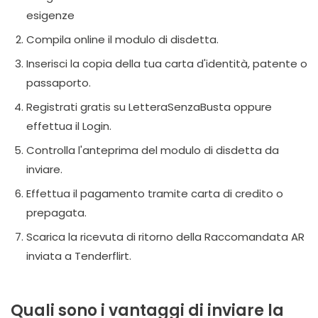
esigenze
Compila online il modulo di disdetta.
Inserisci la copia della tua carta d'identità, patente o
passaporto.
Registrati gratis su LetteraSenzaBusta oppure
effettua il Login.
Controlla l'anteprima del modulo di disdetta da
inviare.
Effettua il pagamento tramite carta di credito o
prepagata.
Scarica la ricevuta di ritorno della Raccomandata AR
inviata a Tenderflirt.
Quali sono i vantaggi di inviare la