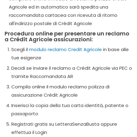
Agricole ed in automatico sarà spedita una
raccomandata cartacea con ricevuta di ritorno
all'indirizzo postale di Crédit Agricole
Procedura online per presentare un reclamo
a Crédit Agricole assicurazioni:
Scegli il
modulo reclamo Credit Agricole
in base alle
tue esigenze
Decidi se inviare il reclamo a Crédit Agricole via PEC o
tramite Raccomandata AR
Compila online il modulo reclamo polizza di
assicurazione Crédit Agricole
Inserisci la copia della tua carta identità, patente o
passaporto
Registrati gratis su LetteraSenzaBusta oppure
effettua il Login