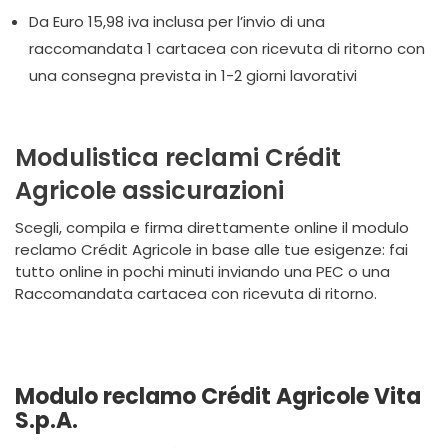
Da Euro 15,98 iva inclusa per l’invio di una
raccomandata 1 cartacea con ricevuta di ritorno con
una consegna prevista in 1-2 giorni lavorativi
Modulistica reclami Crédit
Agricole
a
ssicurazioni
Scegli, compila e firma direttamente online il modulo
reclamo Crédit Agricole in base alle tue esigenze: fai
tutto online in pochi minuti inviando una PEC o una
Raccomandata cartacea con ricevuta di ritorno.
Modulo reclamo Crédit Agricole Vita
S.p.A.