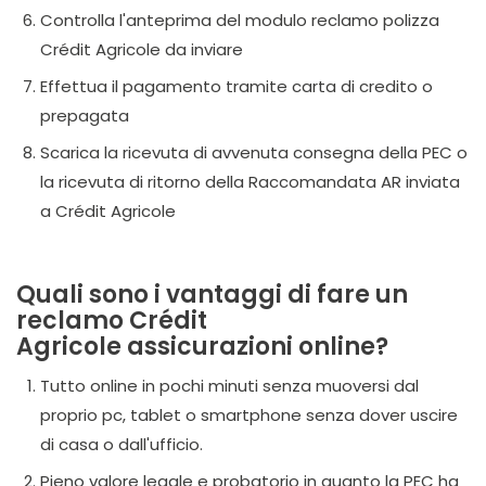
Controlla l'anteprima del modulo reclamo polizza
Crédit Agricole da inviare
Effettua il pagamento tramite carta di credito o
prepagata
Scarica la ricevuta di avvenuta consegna della PEC o
la ricevuta di ritorno della Raccomandata AR inviata
a Crédit Agricole
Quali sono i vantaggi di fare un
reclamo Crédit
Agricole
a
ssicurazioni online?
Tutto online in pochi minuti senza muoversi dal
proprio pc, tablet o smartphone senza dover uscire
di casa o dall'ufficio.
Pieno valore legale e probatorio in quanto la PEC ha