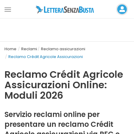
Toggle
navigation
Home
Reclami
Reclamo assicurazioni
Reclamo Crédit Agricole Assicurazioni
Reclamo Crédit Agricole
Assicurazioni Online:
Moduli 2026
Servizio reclami online per
presentare un reclamo Cré
dit