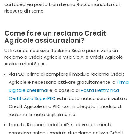
cartacea via posta tramite una Raccomandata con
ricevuta di ritorno.
Come fare un reclamo Crédit
Agricole assicurazioni
?
Utilizzando il servizio Reclamo Sicuro puoi inviare un
reclamo a Crédit Agricole Vita S.p.A. e Crédit Agricole
Assicurazioni S.p.A.:
via PEC: prima di compilare il modulo reclamo Crédit
Agricole è necessario attivare gratuitamente la
Firma
Digitale cheFirma!
e la casella di
Posta Elettronica
Certificata SuperPEC
ed in automatico sarà inviata a
Crédit Agricole una PEC con in allegato il modulo di
reclamo firmato digitalmente.
tramite Raccomandata AR: si deve solamente
compilare online il modulo di reclamo polizza Crédit