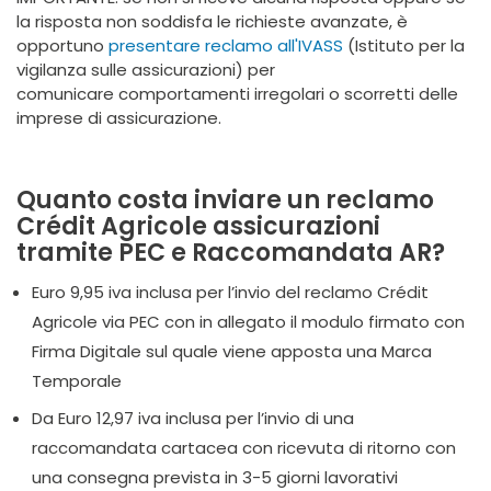
la risposta non soddisfa le richieste avanzate, è
opportuno
presentare reclamo all'IVASS
(Istituto per la
vigilanza sulle assicurazioni) per
comunicare comportamenti irregolari o scorretti delle
imprese di assicurazione.
Quanto costa inviare un reclamo
Crédit Agricole assicurazioni
tramite PEC e Raccomandata AR?
Euro 9,95 iva inclusa per l’invio del reclamo Crédit
Agricole via PEC con in allegato il modulo firmato con
Firma Digitale sul quale viene apposta una Marca
Temporale
Da Euro 12,97 iva inclusa per l’invio di una
raccomandata cartacea con ricevuta di ritorno con
una consegna prevista in 3-5 giorni lavorativi