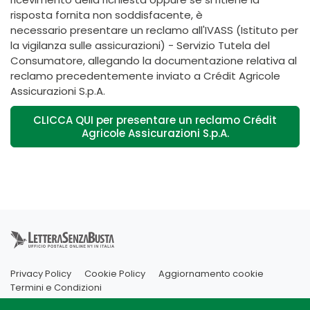
risposta fornita non soddisfacente, è
necessario presentare un reclamo all'IVASS (Istituto per
la vigilanza sulle assicurazioni) - Servizio Tutela del
Consumatore, allegando la documentazione relativa al
reclamo precedentemente inviato a Crédit Agricole
Assicurazioni S.p.A.
CLICCA QUI per presentare un reclamo Crédit
Agricole Assicurazioni S.p.A.
Privacy Policy
Cookie Policy
Aggiornamento cookie
Termini e Condizioni