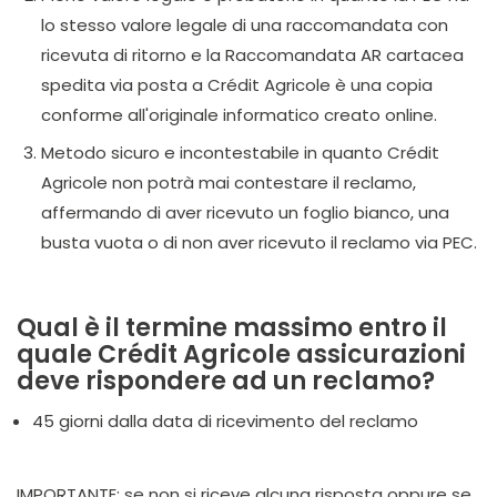
lo stesso valore legale di una raccomandata con
ricevuta di ritorno e la Raccomandata AR cartacea
spedita via posta a Crédit Agricole è una copia
conforme all'originale informatico creato online.
Metodo sicuro e incontestabile in quanto Crédit
Agricole non potrà mai contestare il reclamo,
affermando di aver ricevuto un foglio bianco, una
busta vuota o di non aver ricevuto il reclamo via PEC.
Qual è il termine massimo entro il
quale Crédit Agricole assicurazioni
deve rispondere ad un reclamo?
45 giorni dalla data di ricevimento del reclamo
IMPORTANTE: se non si riceve alcuna risposta oppure se