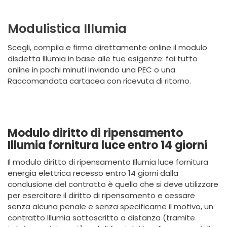
Modulistica Illumia
Scegli, compila e firma direttamente online il modulo
disdetta Illumia in base alle tue esigenze: fai tutto
online in pochi minuti inviando una PEC o una
Raccomandata cartacea con ricevuta di ritorno.
Modulo diritto di ripensamento
Illumia fornitura luce entro 14 giorni
Il modulo diritto di ripensamento
Illumia
luce fornitura
energia elettrica recesso entro 14 giorni dalla
conclusione del contratto è quello che si deve utilizzare
per esercitare il diritto di ripensamento e cessare
senza alcuna penale e senza specificarne il motivo, un
contratto
Illumia
sottoscritto a distanza (tramite