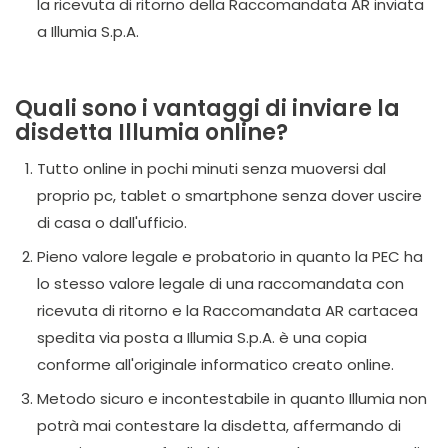
la ricevuta di ritorno della Raccomandata AR inviata
a Illumia S.p.A.
Quali sono i vantaggi di inviare la
disdetta Illumia online?
Tutto online in pochi minuti senza muoversi dal
proprio pc, tablet o smartphone senza dover uscire
di casa o dall'ufficio.
Pieno valore legale e probatorio in quanto la PEC ha
lo stesso valore legale di una raccomandata con
ricevuta di ritorno e la Raccomandata AR cartacea
spedita via posta a Illumia S.p.A. è una copia
conforme all'originale informatico creato online.
Metodo sicuro e incontestabile in quanto Illumia non
potrà mai contestare la disdetta, affermando di