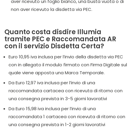
aver ricevuto un foglio bianco, una busta vuota o di
non aver ricevuto la disdetta via PEC.
Quanto costa disdire Illumia
tramite PEC e Raccomandata AR
con il servizio Disdetta Certa?
Euro 10,95 iva inclusa per l’invio della disdetta via PEC
con in allegato il modulo firmato con Firma Digitale sul
quale viene apposta una Marca Temporale.
Da Euro 12,97 iva inclusa per l’invio di una
raccomandata cartacea con ricevuta di ritorno con
una consegna prevista in 3-5 giorni lavorativi
Da Euro 15,98 iva inclusa per l’invio di una
raccomandata 1 cartacea con ricevuta di ritorno con
una consegna prevista in 1-2 giorni lavorativi