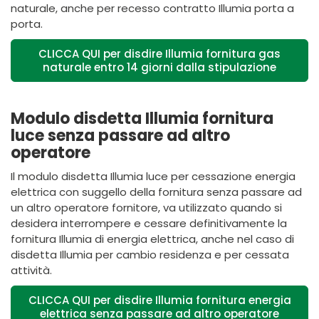
naturale,
anche per recesso contratto Illumia porta a
porta
.
CLICCA QUI per disdire Illumia fornitura gas
naturale entro 14 giorni dalla stipulazione
Modulo disdetta Illumia fornitura
luce senza passare ad altro
operatore
Il modulo disdetta Illumia luce per cessazione energia
elettrica con suggello della fornitura senza passare ad
un altro operatore fornitore, va utilizzato quando si
desidera interrompere e cessare definitivamente la
fornitura Illumia di energia elettrica, anche nel caso di
disdetta Illumia per cambio residenza e per cessata
attività.
CLICCA QUI per disdire Illumia fornitura energia
elettrica senza passare ad altro operatore