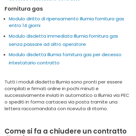
Fornitura gas
Modulo diritto di ripensamento Illumia fornitura gas
entro 14 giorni
Modulo disdetta immediata Illumia fornitura gas
senza passare ad altro operatore
Modulo disdetta Illumia fornitura gas per decesso
intestatario contratto
Tutti i moduli disdetta Illumia sono pronti per essere
compilati e firmati online in pochi minuti e
successivamente inviati in automatico a Illumia via PEC
o spediti in forma cartacea via posta tramite una
lettera raccomandata con ricevuta di ritorno.
Come si fa a chiudere un contratto