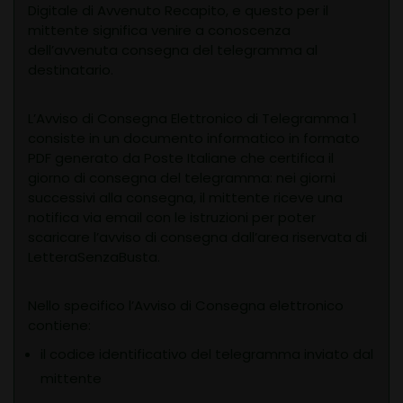
Digitale di Avvenuto Recapito, e questo per il
mittente significa venire a conoscenza
dell’avvenuta consegna del telegramma al
destinatario.
L’Avviso di Consegna Elettronico di Telegramma 1
consiste in un documento informatico in formato
PDF generato da Poste Italiane che certifica il
giorno di consegna del telegramma: nei giorni
successivi alla consegna, il mittente riceve una
notifica via email con le istruzioni per poter
scaricare l’avviso di consegna dall’area riservata di
LetteraSenzaBusta.
Nello specifico l’Avviso di Consegna elettronico
contiene:
il codice identificativo del telegramma inviato dal
mittente