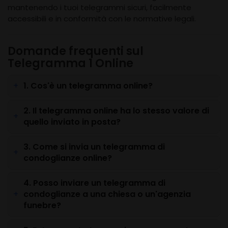
mantenendo i tuoi telegrammi sicuri, facilmente
accessibili e in conformità con le normative legali.
Domande frequenti sul
Telegramma 1 Online
1. Cos'è un telegramma online?
2. Il telegramma online ha lo stesso valore di
quello inviato in posta?
3. Come si invia un telegramma di
condoglianze online?
4. Posso inviare un telegramma di
condoglianze a una chiesa o un'agenzia
funebre?