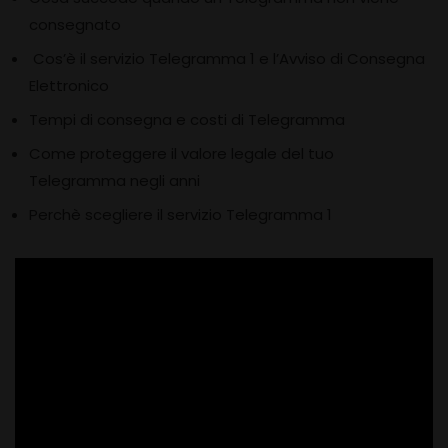
consegnato
Cos’è il servizio Telegramma 1 e l’Avviso di Consegna
Elettronico
Tempi di consegna e costi di Telegramma
Come proteggere il valore legale del tuo
Telegramma negli anni
Perchè scegliere il servizio Telegramma 1