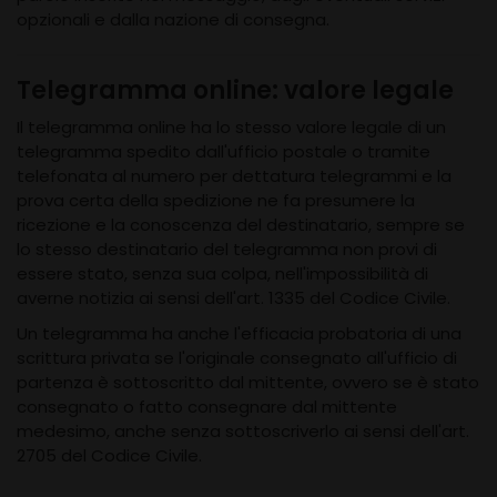
opzionali e dalla nazione di consegna.
Telegramma online: valore legale
Il telegramma online ha lo stesso valore legale di un
telegramma spedito dall'ufficio postale o tramite
telefonata al numero per dettatura telegrammi e la
prova certa della spedizione ne fa presumere la
ricezione e la conoscenza del destinatario, sempre se
lo stesso destinatario del telegramma non provi di
essere stato, senza sua colpa, nell'impossibilità di
averne notizia ai sensi dell'art. 1335 del Codice Civile.
Un telegramma ha anche l'efficacia probatoria di una
scrittura privata se l'originale consegnato all'ufficio di
partenza è sottoscritto dal mittente, ovvero se è stato
consegnato o fatto consegnare dal mittente
medesimo, anche senza sottoscriverlo ai sensi dell'art.
2705 del Codice Civile.