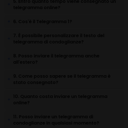
5. Entro quanto tempo viene consegnato un
telegramma online?
6. Cos'è il Telegramma 1?
7. È possibile personalizzare il testo del
telegramma di condoglianze?
8. Posso inviare il telegramma anche
all'estero?
9. Come posso sapere se il telegramma è
stato consegnato?
10. Quanto costa inviare un telegramma
online?
11. Posso inviare un telegramma di
condoglianze in qualsiasi momento?