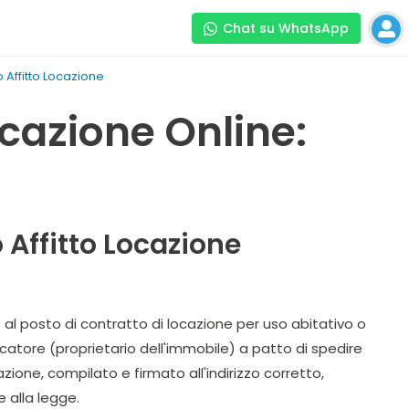
Chat su WhatsApp
 Affitto Locazione
ocazione Online:
 Affitto Locazione
al posto di contratto di locazione per uso abitativo o
ocatore (proprietario dell'immobile) a patto di spedire
one, compilato e firmato all'indirizzo corretto,
 alla legge.