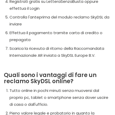
Registrati gratis su LetteraSenzaBusta oppure
effettua il Login
Controlla l'anteprima del modulo reclamo SkyDSL da
inviare
Effettua il pagamento tramite carta di credito o
prepagata
Scarica la ricevuta di ritorno della Raccomandata
Internazionale AR inviata a SkyDSL Europe B.V.
Quali sono i vantaggi di fare un
reclamo SkyDSL online?
Tutto online in pochi minuti senza muoversi dal
proprio pc, tablet o smartphone senza dover uscire
di casa o dall'ufficio.
Pieno valore legale e probatorio in quanto la