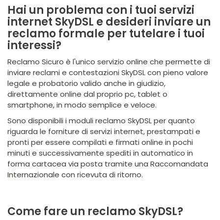
Hai un problema con i tuoi servizi
internet SkyDSL e desideri inviare un
reclamo formale per tutelare i tuoi
interessi?
Reclamo Sicuro è l'unico servizio online che permette di
inviare reclami e contestazioni SkyDSL con pieno valore
legale e probatorio valido anche in giudizio,
direttamente online dal proprio pc, tablet o
smartphone, in modo semplice e veloce.
Sono disponibili i moduli reclamo SkyDSL per quanto
riguarda le forniture di servizi internet, prestampati e
pronti per essere compilati e firmati online in pochi
minuti e successivamente spediti in automatico in
forma cartacea via posta tramite una Raccomandata
Internazionale con ricevuta di ritorno.
Come fare un reclamo SkyDSL?