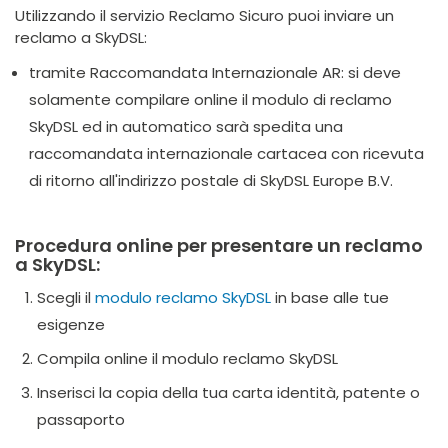
Utilizzando il servizio Reclamo Sicuro puoi inviare un
reclamo a SkyDSL:
tramite Raccomandata Internazionale AR: si deve
solamente compilare online il modulo di reclamo
SkyDSL ed in automatico sarà spedita una
raccomandata internazionale cartacea con ricevuta
di ritorno all'indirizzo postale di SkyDSL Europe B.V.
Procedura online per presentare un reclamo
a SkyDSL:
Scegli il
modulo reclamo SkyDSL
in base alle tue
esigenze
Compila online il modulo reclamo SkyDSL
Inserisci la copia della tua carta identità, patente o
passaporto