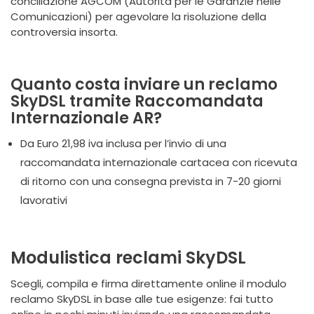
conciliazione AGCOM (Autorità per le Garanzie nelle
Comunicazioni) per agevolare la risoluzione della
controversia insorta.
Quanto costa inviare un reclamo
SkyDSL tramite Raccomandata
Internazionale AR?
Da Euro 21,98 iva inclusa per l’invio di una
raccomandata internazionale cartacea con ricevuta
di ritorno con una consegna prevista in 7-20 giorni
lavorativi
Modulistica reclami SkyDSL
Scegli, compila e firma direttamente online il modulo
reclamo SkyDSL in base alle tue esigenze: fai tutto