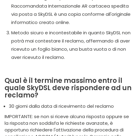
Raccomandata Internazionale AR cartacea spedita
via posta a SkyDSL è una copia conforme all'originale
informatico creato online.
Metodo sicuro e incontestabile in quanto SkyDSL non
potrà mai contestare il reclamo, affermando di aver
ricevuto un foglio bianco, una busta vuota o di non
aver ricevuto il reclamo.
Qual è il termine massimo entro il
quale SkyDSL deve rispondere ad un
reclamo?
30 giorni dalla data di ricevimento del reclamo
IMPORTANTE: se non si riceve alcuna risposta oppure se
la risposta non soddisfa le richieste avanzate, è
opportuno richiedere l'attivazione della procedura di