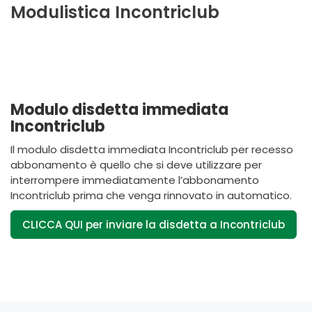
Modulistica Incontriclub
Modulo disdetta immediata
Incontriclub
Il modulo disdetta immediata Incontriclub per recesso
abbonamento è quello che si deve utilizzare per
interrompere immediatamente l’abbonamento
Incontriclub prima che venga rinnovato in automatico.
CLICCA QUI per inviare la disdetta a Incontriclub