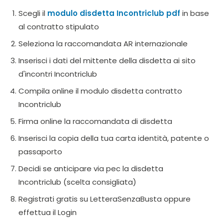
Scegli il
modulo disdetta Incontriclub pdf
in base
al contratto stipulato
Seleziona la raccomandata AR internazionale
Inserisci i dati del mittente della disdetta ai sito
d'incontri Incontriclub
Compila online il modulo disdetta contratto
Incontriclub
Firma online la raccomandata di disdetta
Inserisci la copia della tua carta identità, patente o
passaporto
Decidi se anticipare via pec la disdetta
Incontriclub (scelta consigliata)
Registrati gratis su LetteraSenzaBusta oppure
effettua il Login