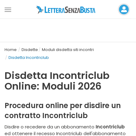
Toggle
navigation
Home
Disdette
Moduli disdetta siti incontri
Disdetta Incontriclub
Disdetta Incontriclub
Online: Moduli 2026
Procedura online per disdire un
contratto Incontriclub
Disdire o recedere da un abbonamento
Incontriclub
ed ottenere il recesso Incontriclub dell'abbonamento