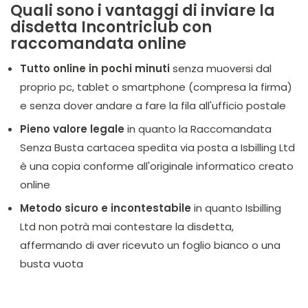
Quali sono i vantaggi di inviare la
disdetta Incontriclub con
raccomandata online
Tutto online in pochi minuti
senza muoversi dal
proprio pc, tablet o smartphone (compresa la firma)
e senza dover andare a fare la fila all'ufficio postale
Pieno valore legale
in quanto la Raccomandata
Senza Busta cartacea spedita via posta a Isbilling Ltd
è una copia conforme all'originale informatico creato
online
Metodo sicuro e incontestabile
in quanto Isbilling
Ltd non potrà mai contestare la disdetta,
affermando di aver ricevuto un foglio bianco o una
busta vuota