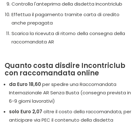
Controlla l'anteprima della disdetta Incontriclub
Effettua il pagamento tramite carta di credito
anche prepagata
Scarica la ricevuta di ritorno della consegna della
raccomandata AR
Quanto costa disdire Incontriclub
con raccomandata online
da Euro 18,60
per spedire una Raccomandata
Internazionale AR Senza Busta (consegna prevista in
6-9 giorni lavorativi)
solo Euro 2,07
oltre il costo della raccomandata, per
anticipare via PEC il contenuto della disdetta