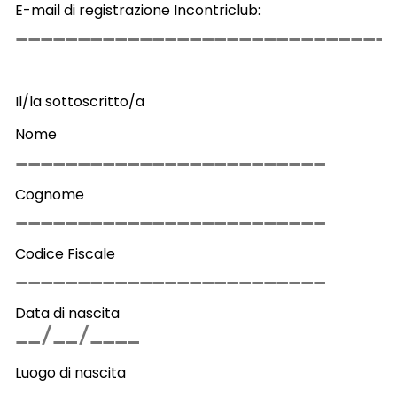
E-mail di registrazione Incontriclub:
Il/la sottoscritto/a
Nome
Cognome
Codice Fiscale
Data di nascita
Luogo di nascita