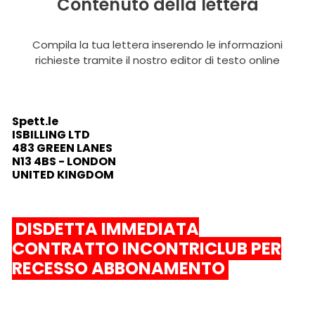
Contenuto della lettera
Compila la tua lettera inserendo le informazioni
richieste tramite il nostro editor di testo online
Spett.le
ISBILLING LTD
483 GREEN LANES
N13 4BS - LONDON
UNITED KINGDOM
DISDETTA IMMEDIATA
CONTRATTO INCONTRICLUB PER
RECESSO ABBONAMENTO