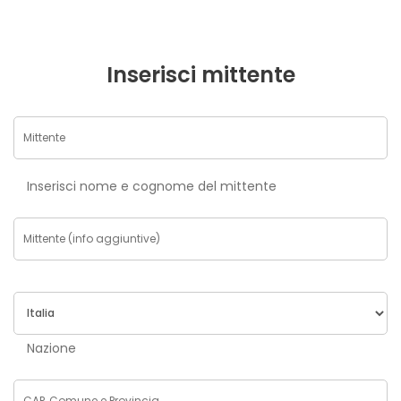
Inserisci mittente
Inserisci nome e cognome del mittente
Nazione