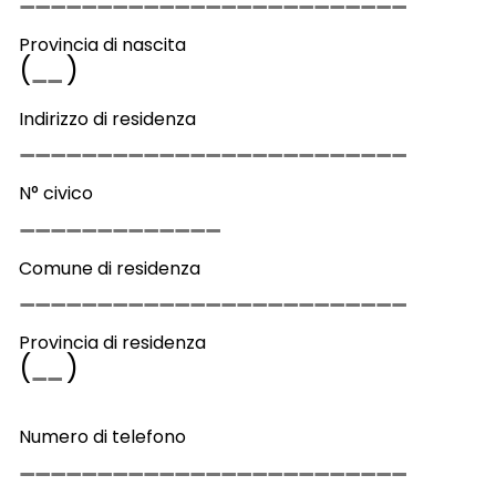
Provincia di nascita
(
)
Indirizzo di residenza
N° civico
Comune di residenza
Provincia di residenza
(
)
Numero di telefono