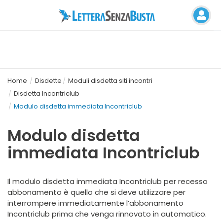
Home
Disdette
Moduli disdetta siti incontri
Disdetta Incontriclub
Modulo disdetta immediata Incontriclub
Modulo disdetta
immediata Incontriclub
Il modulo disdetta immediata Incontriclub per recesso
abbonamento è quello che si deve utilizzare per
interrompere immediatamente l’abbonamento
Incontriclub prima che venga rinnovato in automatico.