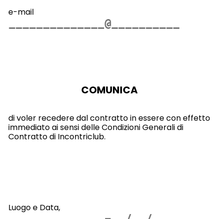
e-mail
COMUNICA
di voler recedere dal contratto in essere con effetto
immediato ai sensi delle Condizioni Generali di
Contratto di Incontriclub.
Luogo e Data,