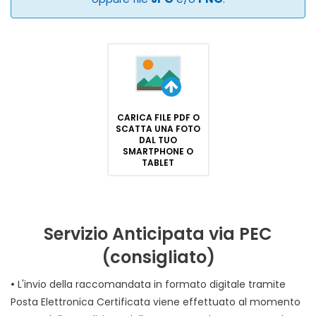
CARICA FILE PDF O
SCATTA UNA FOTO
DAL TUO
SMARTPHONE O
TABLET
Servizio Anticipata via PEC
(consigliato)
•
L'invio della raccomandata in formato digitale tramite
Posta Elettronica Certificata viene effettuato al momento