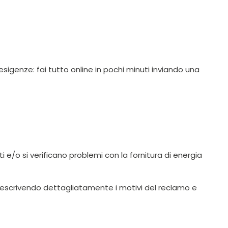
sigenze: fai tutto online in pochi minuti inviando una
 e/o si verificano problemi con la fornitura di energia
, descrivendo dettagliatamente i motivi del reclamo e