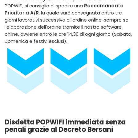
POPWIFI, si consiglia di spedire una
Raccomandata
Prioritaria A/R
, la quale sarà consegnata entro tre
giorni lavorativi successivo all'ordine online, sempre se
l'elaborazione dell'ordine tramite il nostro software
online, avviene entro le ore 14.30 di ogni giorno (Sabato,
Domenica e festivi esclusi).
Disdetta POPWIFI immediata senza
penali grazie al Decreto Bersani