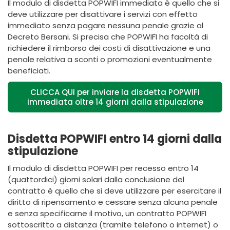
Il modulo di disdetta POPWIFI immediata è quello che si
deve utilizzare per disattivare i servizi con effetto
immediato senza pagare nessuna penale grazie al
Decreto Bersani. Si precisa che POPWIFI ha facoltà di
richiedere il rimborso dei costi di disattivazione e una
penale relativa a sconti o promozioni eventualmente
beneficiati.
CLICCA QUI per inviare la disdetta POPWIFI
immediata oltre 14 giorni dalla stipulazione
Disdetta POPWIFI entro 14 giorni dalla
stipulazione
Il modulo di disdetta POPWIFI per recesso entro 14
(quattordici) giorni solari dalla conclusione del
contratto è quello che si deve utilizzare per esercitare il
diritto di ripensamento e cessare senza alcuna penale
e senza specificarne il motivo, un contratto POPWIFI
sottoscritto a distanza (tramite telefono o internet) o