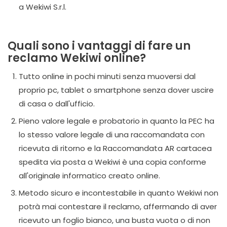
a Wekiwi S.r.l.
Quali sono i vantaggi di fare un
reclamo Wekiwi online?
Tutto online in pochi minuti senza muoversi dal
proprio pc, tablet o smartphone senza dover uscire
di casa o dall'ufficio.
Pieno valore legale e probatorio in quanto la PEC ha
lo stesso valore legale di una raccomandata con
ricevuta di ritorno e la Raccomandata AR cartacea
spedita via posta a Wekiwi è una copia conforme
all'originale informatico creato online.
Metodo sicuro e incontestabile in quanto Wekiwi non
potrà mai contestare il reclamo, affermando di aver
ricevuto un foglio bianco, una busta vuota o di non