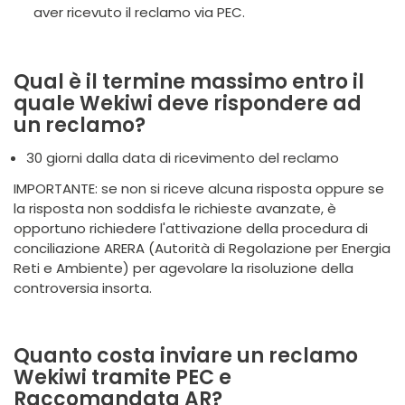
aver ricevuto il reclamo via PEC.
Qual è il termine massimo entro il
quale Wekiwi deve rispondere ad
un reclamo?
30 giorni dalla data di ricevimento del reclamo
IMPORTANTE: se non si riceve alcuna risposta oppure se
la risposta non soddisfa le richieste avanzate, è
opportuno richiedere l'attivazione della procedura di
conciliazione ARERA (Autorità di Regolazione per Energia
Reti e Ambiente) per agevolare la risoluzione della
controversia insorta.
Quanto costa inviare un reclamo
Wekiwi tramite PEC e
Raccomandata AR?