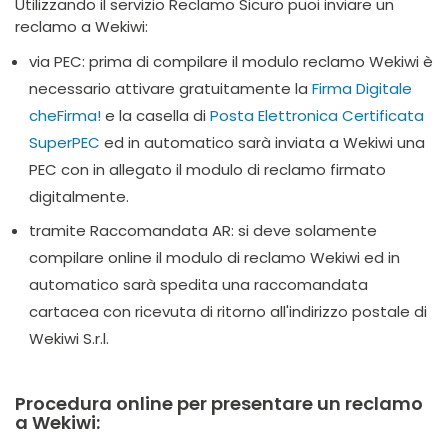
Utilizzando il servizio Reclamo Sicuro puoi inviare un
reclamo a Wekiwi:
via PEC: prima di compilare il modulo reclamo Wekiwi è
necessario attivare gratuitamente la
Firma Digitale
cheFirma!
e la casella di
Posta Elettronica Certificata
SuperPEC
ed in automatico sarà inviata a Wekiwi una
PEC con in allegato il modulo di reclamo firmato
digitalmente.
tramite Raccomandata AR: si deve solamente
compilare online il modulo di reclamo Wekiwi ed in
automatico sarà spedita una raccomandata
cartacea con ricevuta di ritorno all'indirizzo postale di
Wekiwi S.r.l.
Procedura online per presentare un reclamo
a Wekiwi: