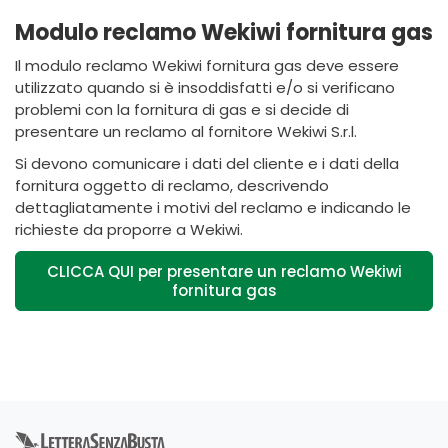
Modulo reclamo Wekiwi fornitura gas
Il modulo reclamo Wekiwi fornitura gas deve essere
utilizzato quando si è insoddisfatti e/o si verificano
problemi con la fornitura di gas e si decide di
presentare un reclamo al fornitore Wekiwi S.r.l.
Si devono comunicare i dati del cliente e i dati della
fornitura oggetto di reclamo, descrivendo
dettagliatamente i motivi del reclamo e indicando le
richieste da proporre a Wekiwi.
CLICCA QUI per presentare un reclamo Wekiwi
fornitura gas