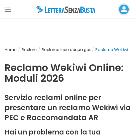
Toggle
navigation
Home
Reclami
Reclamo luce acqua gas
Reclamo Wekiwi
Reclamo Wekiwi Online:
Moduli 2026
Servizio reclami online per
presentare un reclamo Wekiwi via
PEC e Raccomandata AR
Hai un problema con la tua