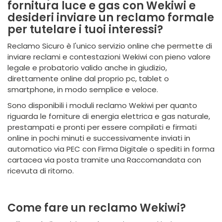
fornitura luce e gas con Wekiwi e
desideri inviare un reclamo formale
per tutelare i tuoi interessi?
Reclamo Sicuro è l'unico servizio online che permette di
inviare reclami e contestazioni Wekiwi con pieno valore
legale e probatorio valido anche in giudizio,
direttamente online dal proprio pc, tablet o
smartphone, in modo semplice e veloce.
Sono disponibili i moduli reclamo Wekiwi per quanto
riguarda le forniture di energia elettrica e gas naturale,
prestampati e pronti per essere compilati e firmati
online in pochi minuti e successivamente inviati in
automatico via PEC con Firma Digitale o spediti in forma
cartacea via posta tramite una Raccomandata con
ricevuta di ritorno.
Come fare un reclamo Wekiwi?