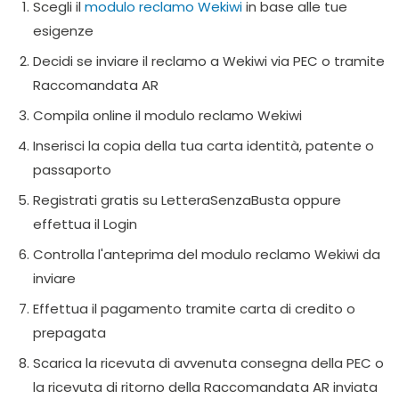
Scegli il
modulo reclamo Wekiwi
in base alle tue
esigenze
Decidi se inviare il reclamo a Wekiwi via PEC o tramite
Raccomandata AR
Compila online il modulo reclamo Wekiwi
Inserisci la copia della tua carta identità, patente o
passaporto
Registrati gratis su LetteraSenzaBusta oppure
effettua il Login
Controlla l'anteprima del modulo reclamo Wekiwi da
inviare
Effettua il pagamento tramite carta di credito o
prepagata
Scarica la ricevuta di avvenuta consegna della PEC o
la ricevuta di ritorno della Raccomandata AR inviata