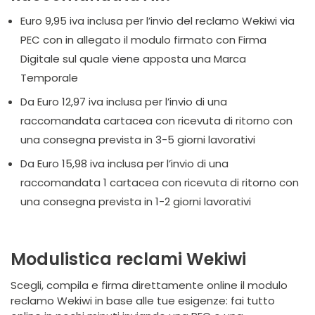
Euro 9,95 iva inclusa per l’invio del reclamo Wekiwi via
PEC con in allegato il modulo firmato con Firma
Digitale sul quale viene apposta una Marca
Temporale
Da Euro 12,97 iva inclusa per l’invio di una
raccomandata cartacea con ricevuta di ritorno con
una consegna prevista in 3-5 giorni lavorativi
Da Euro 15,98 iva inclusa per l’invio di una
raccomandata 1 cartacea con ricevuta di ritorno con
una consegna prevista in 1-2 giorni lavorativi
Modulistica reclami Wekiwi
Scegli, compila e firma direttamente online il modulo
reclamo Wekiwi in base alle tue esigenze: fai tutto