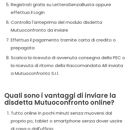
Registrati gratis su LetteraSenzaBusta oppure
effettua il Login
Controlla l'anteprima del modulo disdetta
Mutuoconfronto da inviare
Effettua il pagamento tramite carta di credito o
prepagata
Scarica la ricevuta di avvenuta consegna della PEC o
la ricevuta di ritorno della Raccomandata AR inviata
a Mutuoconfronto S.r.l.
Quali sono i vantaggi di inviare la
disdetta Mutuoconfronto online?
Tutto online in pochi minuti senza muoversi dal
proprio pc, tablet o smartphone senza dover uscire
di casa o dall'ufficio.