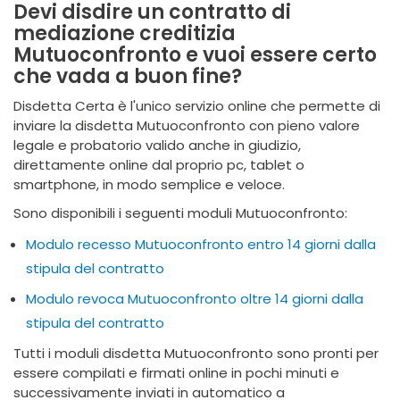
Devi disdire un contratto di
mediazione creditizia
Mutuoconfronto e vuoi essere certo
che vada a buon fine?
Disdetta Certa è l'unico servizio online che permette di
inviare la disdetta Mutuoconfronto con pieno valore
legale e probatorio valido anche in giudizio,
direttamente online dal proprio pc, tablet o
smartphone, in modo semplice e veloce.
Sono disponibili i seguenti moduli Mutuoconfronto:
Modulo recesso Mutuoconfronto entro 14 giorni dalla
stipula del contratto
Modulo revoca Mutuoconfronto oltre 14 giorni dalla
stipula del contratto
Tutti i moduli disdetta Mutuoconfronto sono pronti per
essere compilati e firmati online in pochi minuti e
successivamente inviati in automatico a