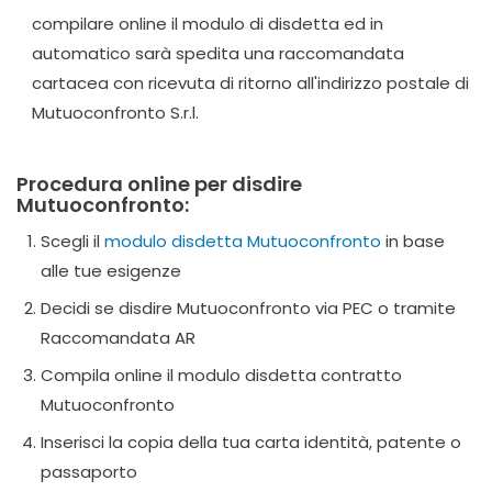
compilare online il modulo di disdetta ed in
automatico sarà spedita una raccomandata
cartacea con ricevuta di ritorno all'indirizzo postale di
Mutuoconfronto S.r.l.
Procedura online per disdire
Mutuoconfronto:
Scegli il
modulo disdetta Mutuoconfronto
in base
alle tue esigenze
Decidi se disdire Mutuoconfronto via PEC o tramite
Raccomandata AR
Compila online il modulo disdetta contratto
Mutuoconfronto
Inserisci la copia della tua carta identità, patente o
passaporto