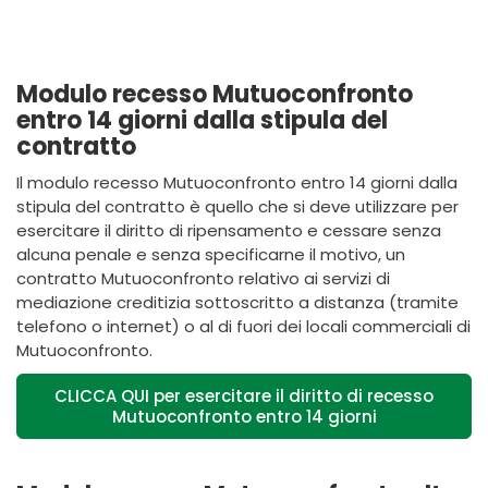
Modulo recesso Mutuoconfronto
entro 14 giorni dalla stipula del
contratto
Il modulo recesso Mutuoconfronto entro 14 giorni dalla
stipula del contratto è quello che si deve utilizzare per
esercitare il diritto di ripensamento e cessare senza
alcuna penale e senza specificarne il motivo, un
contratto Mutuoconfronto relativo ai servizi di
mediazione creditizia sottoscritto a distanza (tramite
telefono o internet) o al di fuori dei locali commerciali di
Mutuoconfronto.
CLICCA QUI per esercitare il diritto di recesso
Mutuoconfronto entro 14 giorni