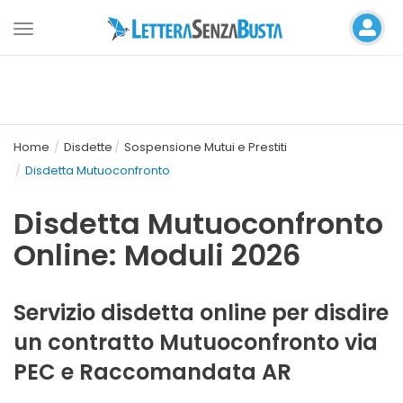
Toggle
navigation
Home
Disdette
Sospensione Mutui e Prestiti
Disdetta Mutuoconfronto
Disdetta Mutuoconfronto
Online: Moduli 2026
Servizio disdetta online per disdire
un contratto Mutuoconfronto via
PEC e Raccomandata AR