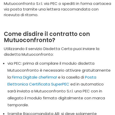
Mutuoconfronto S.r.l. via PEC o spediti in forma cartacea
via posta tramite una lettera raccomandata con
ricevuta di ritorno.
Come disdire il contratto con
Mutuoconfronto?
Utilizzando il servizio Disdetta Certa puoi inviare la
disdetta Mutuoconfronto:
via PEC: prima di compilare il modulo disdetta
Mutuoconfronto è necessario attivare gratuitamente
la
Firma Digitale cheFirma!
e la casella di
Posta
Elettronica Certificata SuperPEC
ed in automatico
sarà inviata a Mutuoconfronto S.r.l. una PEC con in
allegato il modulo firmato digitalmente con marca
temporale.
tramite Raccomandata AR: si deve solamente