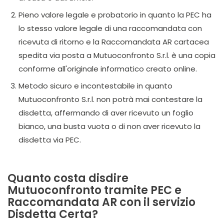
Pieno valore legale e probatorio in quanto la PEC ha
lo stesso valore legale di una raccomandata con
ricevuta di ritorno e la Raccomandata AR cartacea
spedita via posta a Mutuoconfronto S.r.l. è una copia
conforme all'originale informatico creato online.
Metodo sicuro e incontestabile in quanto
Mutuoconfronto S.r.l. non potrà mai contestare la
disdetta, affermando di aver ricevuto un foglio
bianco, una busta vuota o di non aver ricevuto la
disdetta via PEC.
Quanto costa disdire
Mutuoconfronto tramite PEC e
Raccomandata AR con il servizio
Disdetta Certa?