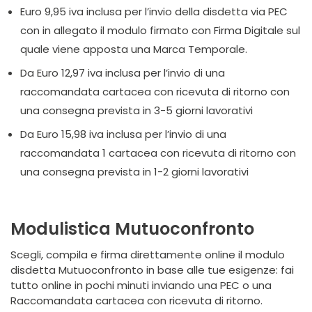
Euro 9,95 iva inclusa per l’invio della disdetta via PEC
con in allegato il modulo firmato con Firma Digitale sul
quale viene apposta una Marca Temporale.
Da Euro 12,97 iva inclusa per l’invio di una
raccomandata cartacea con ricevuta di ritorno con
una consegna prevista in 3-5 giorni lavorativi
Da Euro 15,98 iva inclusa per l’invio di una
raccomandata 1 cartacea con ricevuta di ritorno con
una consegna prevista in 1-2 giorni lavorativi
Modulistica Mutuoconfronto
Scegli, compila e firma direttamente online il modulo
disdetta Mutuoconfronto in base alle tue esigenze: fai
tutto online in pochi minuti inviando una PEC o una
Raccomandata cartacea con ricevuta di ritorno.