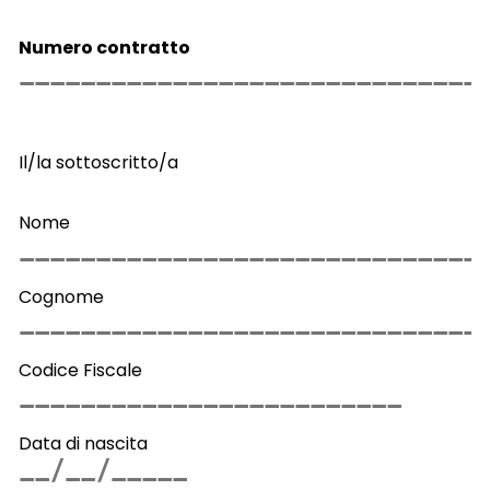
Numero contratto
Il/la sottoscritto/a
Nome
Cognome
Codice Fiscale
Data di nascita