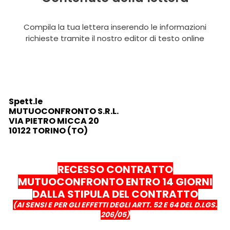
Compila la tua lettera inserendo le informazioni
richieste tramite il nostro editor di testo online
Spett.le
MUTUOCONFRONTO S.R.L.
VIA PIETRO MICCA 20
10122 TORINO (TO)
RECESSO CONTRATTO
MUTUOCONFRONTO ENTRO 14 GIORNI
DALLA STIPULA DEL CONTRATTO
(AI SENSI E PER GLI EFFETTI DEGLI ARTT. 52 E 64 DEL D.LGS.
206/05)