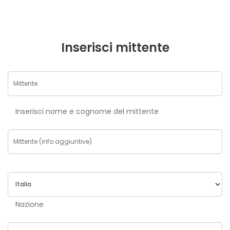
Inserisci mittente
Inserisci nome e cognome del mittente
Nazione