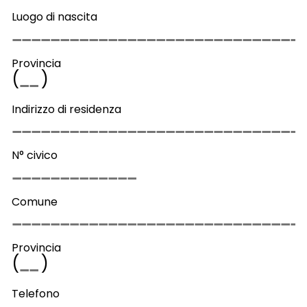
Luogo di nascita
Provincia
(
)
Indirizzo di residenza
N° civico
Comune
Provincia
(
)
Telefono