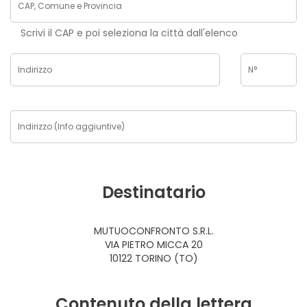
Scrivi il CAP e poi seleziona la città dall'elenco
Destinatario
MUTUOCONFRONTO S.R.L.
VIA PIETRO MICCA 20
10122 TORINO (TO)
Contenuto della lettera