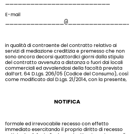
E-mail
in qualità di contraente del contratto relativo ai
servizi di mediazione creditizia e premesso che non
sono ancora decorsi quattordici giorni dalla stipula
del contratto avvenuta a distanza o fuori dai locali
commerciali ed avvalendosi della facoltà prevista
dall’art. 64 D.Lgs. 206/05 (Codice del Consumo), così
come modificato dal D.Lgs. 21/2014, con la presente,
NOTIFICA
formale ed irrevocabile recesso con effetto
immediato esercitando il proprio diritto di recesso