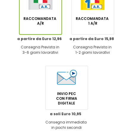
RACCOMANDATA
RACCOMANDATA
A/R
1 A/R
a partire da Euro 12,96
a partire da Euro 15,98
Consegna Prevista in
Consegna Prevista in
3-6 giorni lavorativi
1-2 giorni lavorativi
INVIO PEC
CON FIRMA
DIGITALE
a soli Euro 10,95
Consegna immediata
in pochi secondi