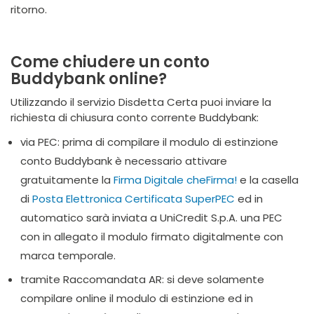
ritorno.
Come chiudere un conto
Buddybank online?
Utilizzando il servizio Disdetta Certa puoi inviare la
richiesta di chiusura conto corrente Buddybank:
via PEC: prima di compilare il modulo di estinzione
conto Buddybank è necessario attivare
gratuitamente la
Firma Digitale cheFirma!
e la casella
di
Posta Elettronica Certificata SuperPEC
ed in
automatico sarà inviata a UniCredit S.p.A. una PEC
con in allegato il modulo firmato digitalmente con
marca temporale.
tramite Raccomandata AR: si deve solamente
compilare online il modulo di estinzione ed in