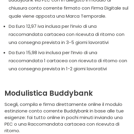
chiusura conto corrente firmato con Firma Digitale sul
quale viene apposta una Marca Temporale.
Da Euro 12,97 iva inclusa per l’invio di una
raccomandata cartacea con ricevuta di ritorno con
una consegna prevista in 3-5 giorni lavorativi
Da Euro 15,98 iva inclusa per l’invio di una
raccomandata 1 cartacea con ricevuta di ritorno con
una consegna prevista in 1-2 giorni lavorativi
Modulistica Buddybank
Scegli, compila e firma direttamente online il modulo
estinzione conto corrente Buddybank in base alle tue
esigenze: fai tutto online in pochi minuti inviando una
PEC o una Raccomandata cartacea con ricevuta di
ritorno.