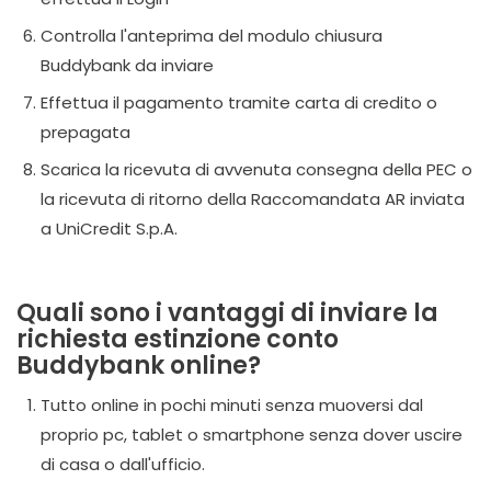
Controlla l'anteprima del modulo chiusura
Buddybank da inviare
Effettua il pagamento tramite carta di credito o
prepagata
Scarica la ricevuta di avvenuta consegna della PEC o
la ricevuta di ritorno della Raccomandata AR inviata
a UniCredit S.p.A.
Quali sono i vantaggi di inviare la
richiesta estinzione conto
Buddybank online?
Tutto online in pochi minuti senza muoversi dal
proprio pc, tablet o smartphone senza dover uscire
di casa o dall'ufficio.