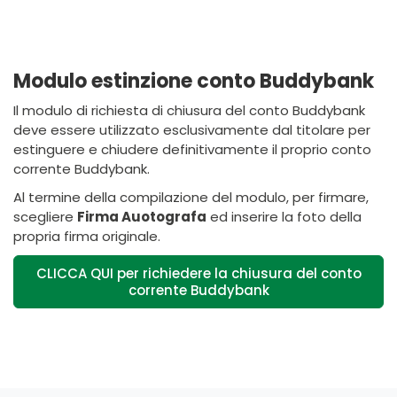
Modulo estinzione conto Buddybank
Il modulo di richiesta di chiusura del conto Buddybank
deve essere utilizzato esclusivamente dal titolare per
estinguere e chiudere definitivamente il proprio conto
corrente Buddybank.
Al termine della compilazione del modulo, per firmare,
scegliere
Firma Auotografa
ed inserire la foto della
propria firma originale.
CLICCA QUI per richiedere la chiusura del conto
corrente Buddybank