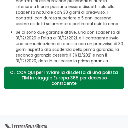
contratti di assicurazione pluriennali di durata
inferiore a 5 anni possano essere disdetti solo alla
scadenza naturale con 30 giorni di preavviso. I
contratti con durata superiore a 5 anni possono
essere disdetti solamente a partire dal quinto anno
Se ci sono due garanzie attive, una con scadenza al
31/12/2020 e l'altra al 31/12/2021, e il contraente invia
una comunicazione di recesso con un preavviso di 30
giorni rispetto alla scadenza della prima garanzia, la
seconda garanzia cesserà il 31/12/2021 e non il
31/12/2020, data in cui cessa la prima garanzia
CLICCA QUI per inviare la disdetta di una polizza
TIM in viaggio Europa 365 per decesso
contraente