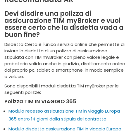
Devi disdire una polizza di
assicurazione TIM myBroker e vuoi
essere certo che la disdetta vada a
buon fine?
Disdetta Certa è l'unico servizio online che permette di
inviare la disdetta di un polizza di assicurazione
stipulata con TIM myBroker con pieno valore legale e
probatorio valido anche in giudizio, direttamente online
dal proprio pc, tablet o smartphone, in modo semplice
e veloce.
Sono disponibili i moduli disdetta TIM myBroker per le
seguenti polizze:
Polizza TIM IN VIAGGIO 365
Modulo recesso assicurazione TIM in viaggio Europa
365 entro 14 giorni dalla stipula del contratto
Modulo disdetta assicurazione TIM in viaggio Europa