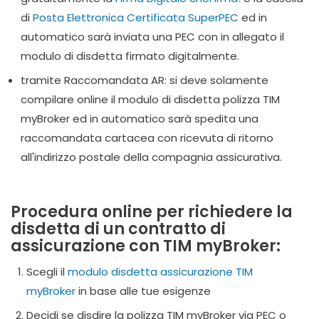
di
Posta Elettronica Certificata SuperPEC
ed in
automatico sarà inviata una PEC con in allegato il
modulo di disdetta firmato digitalmente.
tramite Raccomandata AR: si deve solamente
compilare online il modulo di disdetta polizza TIM
myBroker ed in automatico sarà spedita una
raccomandata cartacea con ricevuta di ritorno
all'indirizzo postale della compagnia assicurativa.
Procedura online per richiedere la
disdetta di un contratto di
assicurazione con TIM myBroker:
Scegli il
modulo disdetta assicurazione TIM
myBroker
in base alle tue esigenze
Decidi se disdire la polizza TIM myBroker via PEC o