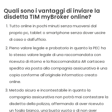
Quali sono i vantaggi di inviare la
disdetta TIM myBroker online?
Tutto online in pochi minuti senza muoversi dal
proprio pc, tablet o smartphone senza dover uscire
di casa o dall'ufficio.
Pieno valore legale e probatorio in quanto la PEC ha
lo stesso valore legale di una raccomandata con
ricevuta di ritorno e la Raccomandata AR cartacea
spedita via posta alla compagnia assicurativa è una
copia conforme all'originale informatico creato
online.
Metodo sicuro e incontestabile in quanto la
compagnia assicurativa non potrà mai contestare la
disdetta della polizza, affermando di aver ricevuto
un foglio bianco, una busta vuota o di non aver