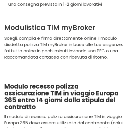
una consegna prevista in 1-2 giorni lavorativi
Modulistica TIM myBroker
Scegli, compila e firma direttamente online il modulo
disdetta polizza TIM myBroker in base alle tue esigenze:
fai tutto online in pochi minuti inviando una PEC o una
Raccomandata cartacea con ricevuta di ritorno.
Modulo recesso polizza
assicurazione TIM in viaggio Europa
365 entro 14 giorni dalla stipula del
contratto
Il modulo di recesso polizza assicurazione TIM in viaggio
Europa 365 deve essere utilizzato dal contraente (colui