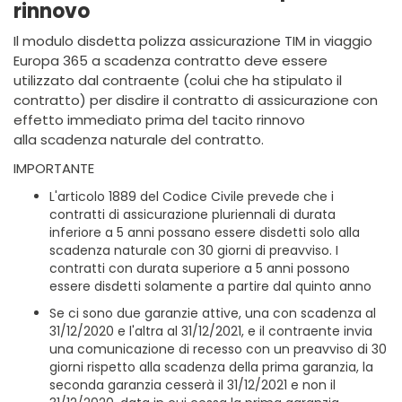
rinnovo
Il modulo disdetta polizza assicurazione TIM in viaggio
Europa 365 a scadenza contratto deve essere
utilizzato dal contraente (colui che ha stipulato il
contratto) per disdire il contratto di assicurazione con
effetto immediato prima del tacito rinnovo
alla scadenza naturale del contratto.
IMPORTANTE
L'articolo 1889 del Codice Civile prevede che i
contratti di assicurazione pluriennali di durata
inferiore a 5 anni possano essere disdetti solo alla
scadenza naturale con 30 giorni di preavviso. I
contratti con durata superiore a 5 anni possono
essere disdetti solamente a partire dal quinto anno
Se ci sono due garanzie attive, una con scadenza al
31/12/2020 e l'altra al 31/12/2021, e il contraente invia
una comunicazione di recesso con un preavviso di 30
giorni rispetto alla scadenza della prima garanzia, la
seconda garanzia cesserà il 31/12/2021 e non il