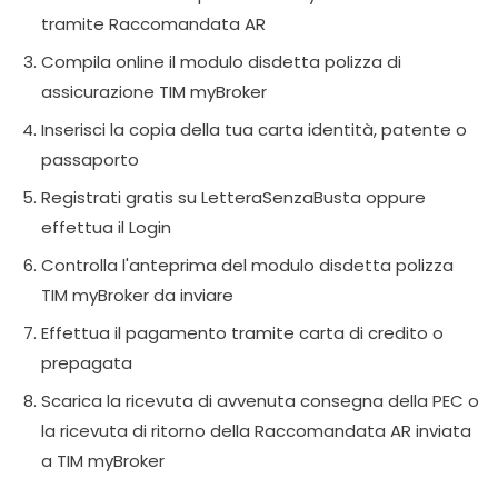
tramite Raccomandata AR
Compila online il modulo disdetta polizza di
assicurazione TIM myBroker
Inserisci la copia della tua carta identità, patente o
passaporto
Registrati gratis su LetteraSenzaBusta oppure
effettua il Login
Controlla l'anteprima del modulo disdetta polizza
TIM myBroker da inviare
Effettua il pagamento tramite carta di credito o
prepagata
Scarica la ricevuta di avvenuta consegna della PEC o
la ricevuta di ritorno della Raccomandata AR inviata
a TIM myBroker