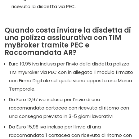
ricevuto la disdetta via PEC.
Quando costa inviare la disdetta di
una polizza assicurativa con TIM
myBroker tramite PEC e
Raccomandata AR?
Euro 10,95 iva inclusa per l’invio della disdetta polizza
TIM myBroker via PEC con in allegato il modulo firmato
con Firma Digitale sul quale viene apposta una Marca
Temporale.
Da Euro 12,97 iva inclusa per l’invio di una
raccomandata cartacea con ricevuta di ritorno con
una consegna prevista in 3-5 giorni lavorativi
Da Euro 15,98 iva inclusa per l’invio di una
raccomandata 1 cartacea con ricevuta di ritorno con