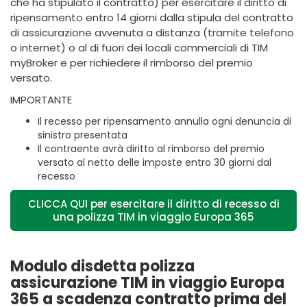
che ha stipulato il contratto) per esercitare il diritto di
ripensamento entro 14 giorni dalla stipula del contratto
di assicurazione avvenuta a distanza (tramite telefono
o internet) o al di fuori dei locali commerciali di TIM
myBroker e per richiedere il rimborso del premio
versato.
IMPORTANTE
Il recesso per ripensamento annulla ogni denuncia di
sinistro presentata
Il contraente avrà diritto al rimborso del premio
versato al netto delle imposte entro 30 giorni dal
recesso
CLICCA QUI per esercitare il diritto di recesso di
una polizza TIM in viaggio Europa 365
Modulo disdetta polizza
assicurazione TIM in viaggio Europa
365 a scadenza contratto prima del