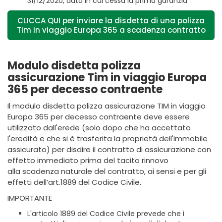
31/12/2020, data in cui cessa la prima garanzia
CLICCA QUI per inviare la disdetta di una polizza
Tim in viaggio Europa 365 a scadenza contratto
Modulo disdetta polizza
assicurazione Tim in viaggio Europa
365 per decesso contraente
Il modulo disdetta polizza assicurazione TIM in viaggio
Europa 365 per decesso contraente deve essere
utilizzato dall'erede (solo dopo che ha accettato
l'eredità e che si è trasferita la proprietà dell'immobile
assicurato) per disdire il contratto di assicurazione con
effetto immediato prima del tacito rinnovo
alla scadenza naturale del contratto, ai sensi e per gli
effetti dell’art.1889 del Codice Civile.
IMPORTANTE
L'articolo 1889 del Codice Civile prevede che i