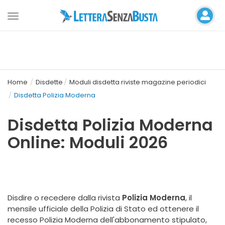
Toggle
navigation
Home
Disdette
Moduli disdetta riviste magazine periodici
Disdetta Polizia Moderna
Disdetta Polizia Moderna
Online: Moduli 2026
Disdire o recedere dalla rivista
Polizia Moderna
, il
mensile ufficiale della Polizia di Stato ed ottenere il
recesso Polizia Moderna dell'abbonamento stipulato,