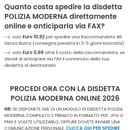
Quanto costa spedire la disdetta
POLIZIA MODERNA direttamente
online e anticiparla via FAX?
solo
Euro 10,92
per spedire una Raccomandata AR
Senza Busta (consegna prevista in 3-5 giorni lavorativi)
solo
Euro 0,99
oltre il costo della raccomandata, se
decidi di anticipare via FAX il contenuto della tua
disdetta al destinatario
PROCEDI ORA CON LA DISDETTA
POLIZIA MODERNA ONLINE 2026
NB:
SE DISPONETE GIA' DI UN MODULO DI DISDETTA POLIZIA
MODERNA COMPILATO E FIRMATO IN FORMATO PDF, JPG O
PNG E VOLETE UTILIZZARLO, OPPURE DOVETE INVIARE UNA
COMUNICAZIONE PERSONALE,
CLICCA QUI PER SPEDIRE