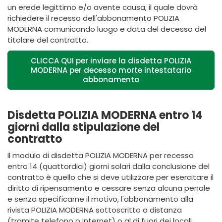
un erede legittimo e/o avente causa, il quale dovrà
richiedere il recesso dell'abbonamento POLIZIA
MODERNA comunicando luogo e data del decesso del
titolare del contratto.
CLICCA QUI per inviare la disdetta POLIZIA
MODERNA per decesso morte intestatario
abbonamento
Disdetta POLIZIA MODERNA entro 14
giorni dalla stipulazione del
contratto
Il modulo di disdetta POLIZIA MODERNA per recesso
entro 14 (quattordici) giorni solari dalla conclusione del
contratto è quello che si deve utilizzare per esercitare il
diritto di ripensamento e cessare senza alcuna penale
e senza specificarne il motivo, l'abbonamento alla
rivista POLIZIA MODERNA sottoscritto a distanza
(tramite telefono o internet) o al di fuori dei locali