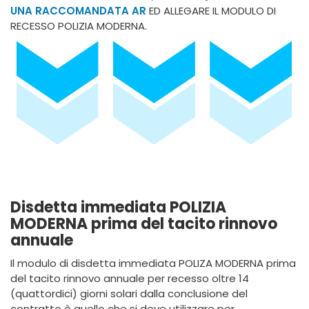
UNA RACCOMANDATA AR
ED ALLEGARE IL MODULO DI
RECESSO POLIZIA MODERNA.
Disdetta immediata POLIZIA
MODERNA prima del tacito rinnovo
annuale
Il modulo di disdetta immediata POLIZA MODERNA prima
del tacito rinnovo annuale per recesso oltre 14
(quattordici) giorni solari dalla conclusione del
contratto è quello che si deve utilizzare per