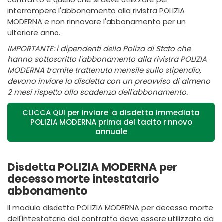
interrompere l'abbonamento alla rivistra POLIZIA
MODERNA e non rinnovare l'abbonamento per un
ulteriore anno.
IMPORTANTE: i dipendenti della Poliza di Stato che
hanno sottoscritto l'abbonamento alla rivistra POLIZIA
MODERNA tramite trattenuta mensile sullo stipendio,
devono inviare la disdetta con un preavviso di almeno
2 mesi rispetto alla scadenza dell'abbonamento.
CLICCA QUI per inviare la disdetta immediata
POLIZIA MODERNA prima del tacito rinnovo
annuale
Disdetta POLIZIA MODERNA per
decesso morte intestatario
abbonamento
Il modulo disdetta POLIZIA MODERNA per decesso morte
dell'intestatario del contratto deve essere utilizzato da