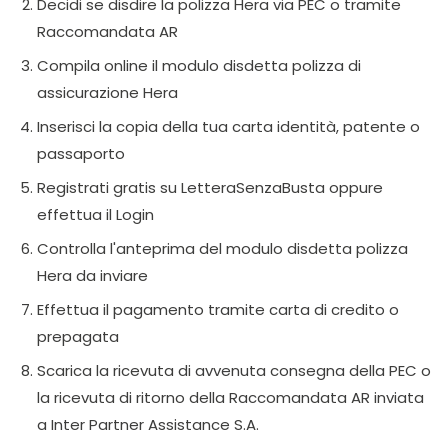
Decidi se disdire la polizza Hera via PEC o tramite
Raccomandata AR
Compila online il modulo disdetta polizza di
assicurazione Hera
Inserisci la copia della tua carta identità, patente o
passaporto
Registrati gratis su LetteraSenzaBusta oppure
effettua il Login
Controlla l'anteprima del modulo disdetta polizza
Hera da inviare
Effettua il pagamento tramite carta di credito o
prepagata
Scarica la ricevuta di avvenuta consegna della PEC o
la ricevuta di ritorno della Raccomandata AR inviata
a Inter Partner Assistance S.A.