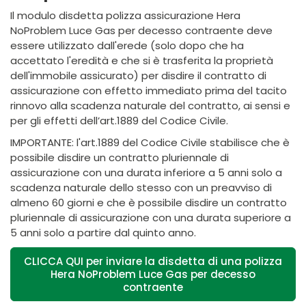
Il modulo disdetta polizza assicurazione Hera
NoProblem Luce Gas per decesso contraente deve
essere utilizzato dall'erede (solo dopo che ha
accettato l'eredità e che si è trasferita la proprietà
dell'immobile assicurato) per disdire il contratto di
assicurazione con effetto immediato prima del tacito
rinnovo alla scadenza naturale del contratto, ai sensi e
per gli effetti dell’art.1889 del Codice Civile.
IMPORTANTE: l'art.1889 del Codice Civile stabilisce che è
possibile disdire un contratto pluriennale di
assicurazione con una durata inferiore a 5 anni solo a
scadenza naturale dello stesso con un preavviso di
almeno 60 giorni e che è possibile disdire un contratto
pluriennale di assicurazione con una durata superiore a
5 anni solo a partire dal quinto anno.
CLICCA QUI per inviare la disdetta di una polizza
Hera NoProblem Luce Gas per decesso
contraente