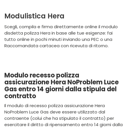
Modulistica Hera
Scegli, compila e firma direttamente online il modulo
disdetta polizza Hera in base alle tue esigenze: fai
tutto online in pochi minuti inviando una PEC o una
Raccomandata cartacea con ricevuta di ritorno.
Modulo recesso polizza
assicurazione Hera NoProblem Luce
Gas entro 14 giorni dalla stipula del
contratto
Il modulo di recesso polizza assicurazione Hera
NoProblem Luce Gas deve essere utilizzato dal
contraente (colui che ha stipulato il contratto) per
esercitare il diritto di ripensamento entro 14 giorni dalla