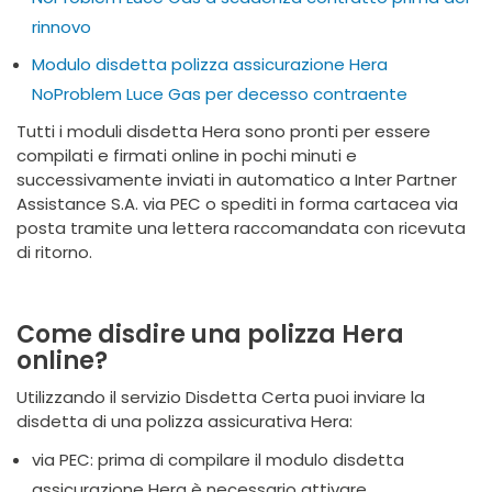
rinnovo
Modulo disdetta polizza assicurazione Hera
NoProblem Luce Gas per decesso contraente
Tutti i moduli disdetta Hera sono pronti per essere
compilati e firmati online in pochi minuti e
successivamente inviati in automatico a Inter Partner
Assistance S.A. via PEC o spediti in forma cartacea via
posta tramite una lettera raccomandata con ricevuta
di ritorno.
Come disdire una polizza Hera
online?
Utilizzando il servizio Disdetta Certa puoi inviare la
disdetta di una polizza assicurativa Hera:
via PEC: prima di compilare il modulo disdetta
assicurazione Hera è necessario attivare