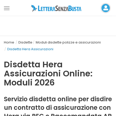
Toggle
navigation
Home
Disdette
Moduli disdette polizze e assicurazioni
Disdetta Hera Assicurazioni
Disdetta Hera
Assicurazioni Online:
Moduli 2026
Servizio disdetta online per disdire
un contratto di assicurazione con