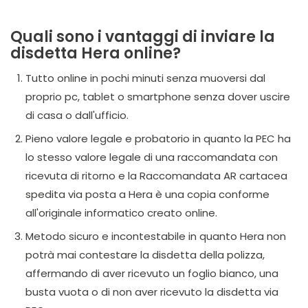
Quali sono i vantaggi di inviare la
disdetta Hera online?
Tutto online in pochi minuti senza muoversi dal
proprio pc, tablet o smartphone senza dover uscire
di casa o dall'ufficio.
Pieno valore legale e probatorio in quanto la PEC ha
lo stesso valore legale di una raccomandata con
ricevuta di ritorno e la Raccomandata AR cartacea
spedita via posta a Hera è una copia conforme
all'originale informatico creato online.
Metodo sicuro e incontestabile in quanto Hera non
potrà mai contestare la disdetta della polizza,
affermando di aver ricevuto un foglio bianco, una
busta vuota o di non aver ricevuto la disdetta via