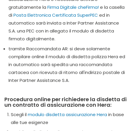
gratuitamente la
Firma Digitale cheFirma!
e la casella
di
Posta Elettronica Certificata SuperPEC
ed in
automatico sarà inviata a Inter Partner Assistance
S.A. una PEC con in allegato il modulo di disdetta
firmato digitalmente.
tramite Raccomandata AR: si deve solamente
compilare online il modulo di disdetta polizza Hera ed
in automatico sarà spedita una raccomandata
cartacea con ricevuta di ritorno all'indirizzo postale di
Inter Partner Assistance S.A.
Procedura online per richiedere la disdetta di
un contratto di assicurazione con Hera:
Scegli il
modulo disdetta assicurazione Hera
in base
alle tue esigenze