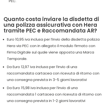
PEC.
Quanto costa inviare la disdetta di
una polizza assicurativa con Hera
tramite PEC e Raccomandata AR?
Euro 10,95 iva inclusa per l’invio della disdetta polizza
Hera via PEC con in allegato il modulo firmato con
Firma Digitale sul quale viene apposta una Marca
Temporale.
Da Euro 12,97 iva inclusa per l’invio di una
raccomandata cartacea con ricevuta di ritorno con
una consegna prevista in 3-5 giorni lavorativi
Da Euro 15,98 iva inclusa per l’invio di una
raccomandata 1 cartacea con ricevuta di ritorno con
una consegna prevista in 1-2 giorni lavorativi