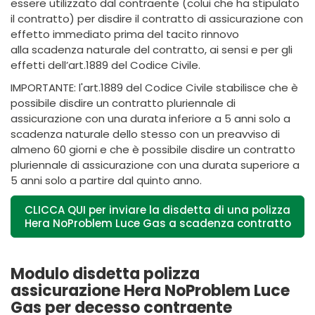
essere utilizzato dal contraente (colui che ha stipulato
il contratto) per disdire il contratto di assicurazione con
effetto immediato prima del tacito rinnovo
alla scadenza naturale del contratto, ai sensi e per gli
effetti dell’art.1889 del Codice Civile.
IMPORTANTE: l'art.1889 del Codice Civile stabilisce che è
possibile disdire un contratto pluriennale di
assicurazione con una durata inferiore a 5 anni solo a
scadenza naturale dello stesso con un preavviso di
almeno 60 giorni e che è possibile disdire un contratto
pluriennale di assicurazione con una durata superiore a
5 anni solo a partire dal quinto anno.
CLICCA QUI per inviare la disdetta di una polizza
Hera NoProblem Luce Gas a scadenza contratto
Modulo disdetta polizza
assicurazione Hera NoProblem Luce
Gas per decesso contraente