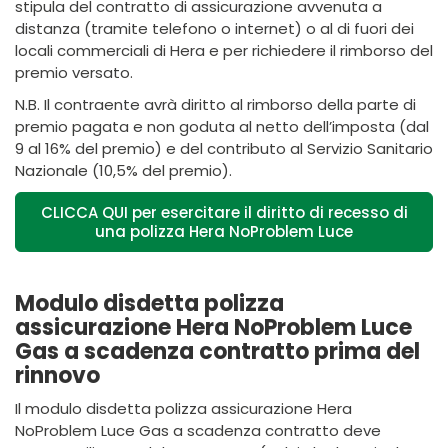
stipula del contratto di assicurazione avvenuta a
distanza (tramite telefono o internet) o al di fuori dei
locali commerciali di Hera e per richiedere il rimborso del
premio versato.
N.B. Il contraente avrà diritto al rimborso della parte di
premio pagata e non goduta al netto dell’imposta (dal
9 al 16% del premio) e del contributo al Servizio Sanitario
Nazionale (10,5% del premio).
CLICCA QUI per esercitare il diritto di recesso di
una polizza Hera NoProblem Luce
Modulo disdetta polizza
assicurazione Hera NoProblem Luce
Gas a scadenza contratto prima del
rinnovo
Il modulo disdetta polizza assicurazione Hera
NoProblem Luce Gas a scadenza contratto deve