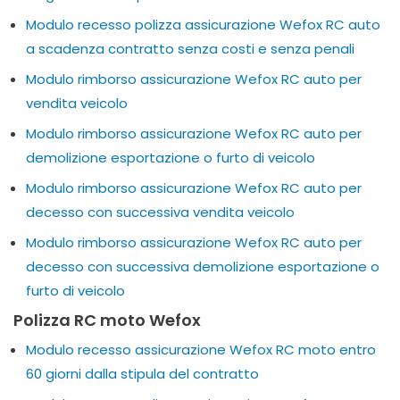
Modulo recesso polizza assicurazione Wefox RC auto
a scadenza contratto senza costi e senza penali
Modulo rimborso assicurazione Wefox RC auto per
vendita veicolo
Modulo rimborso assicurazione Wefox RC auto per
demolizione esportazione o furto di veicolo
Modulo rimborso assicurazione Wefox RC auto per
decesso con successiva vendita veicolo
Modulo rimborso assicurazione Wefox RC auto per
decesso con successiva demolizione esportazione o
furto di veicolo
Polizza RC moto Wefox
Modulo recesso assicurazione Wefox RC moto entro
60 giorni dalla stipula del contratto