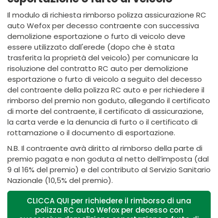
Il modulo di richiesta rimborso polizza assicurazione RC
auto Wefox per decesso contraente con successiva
demolizione esportazione o furto di veicolo deve
essere utilizzato dall'erede (dopo che è stata
trasferita la proprietà del veicolo) per comunicare la
risoluzione del contratto RC auto per demolizione
esportazione o furto di veicolo a seguito del decesso
del contraente della polizza RC auto e per richiedere il
rimborso del premio non goduto, allegando il certificato
di morte del contraente, il certificato di assicurazione,
la carta verde e la denuncia di furto o il certificato di
rottamazione o il documento di esportazione.
N.B. Il contraente avrà diritto al rimborso della parte di
premio pagata e non goduta al netto dell’imposta (dal
9 al 16% del premio) e del contributo al Servizio Sanitario
Nazionale (10,5% del premio).
CLICCA QUI per richiedere il rimborso di una
polizza RC auto Wefox per decesso con