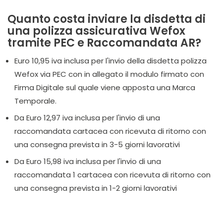
Quanto costa inviare la disdetta di
una polizza assicurativa Wefox
tramite PEC e Raccomandata AR?
Euro 10,95 iva inclusa per l'invio della disdetta polizza
Wefox via PEC con in allegato il modulo firmato con
Firma Digitale sul quale viene apposta una Marca
Temporale.
Da Euro 12,97 iva inclusa per l'invio di una
raccomandata cartacea con ricevuta di ritorno con
una consegna prevista in 3-5 giorni lavorativi
Da Euro 15,98 iva inclusa per l'invio di una
raccomandata 1 cartacea con ricevuta di ritorno con
una consegna prevista in 1-2 giorni lavorativi