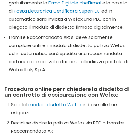
gratuitamente la
Firma Digitale cheFirma!
e la casella
di
Posta Elettronica Certificata SuperPEC
ed in
automatico sarà inviata a Wefox una PEC con in
allegato il modulo di disdetta firmato digitalmente.
tramite Raccomandata AR: si deve solamente
compilare online il modulo di disdetta polizza Wefox
ed in automatico sarà spedita una raccomandata
cartacea con ricevuta di ritorno all'indirizzo postale di
Wefox Italy S.p.A.
Procedura online per richiedere la disdetta di
un contratto di assicurazione con Wefox:
Scegli il
modulo disdetta Wefox
in base alle tue
esigenze
Decidi se disdire la polizza Wefox via PEC o tramite
Raccomandata AR