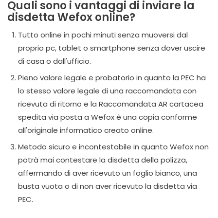
Quali sono i vantaggi di inviare la
disdetta Wefox online?
Tutto online in pochi minuti senza muoversi dal
proprio pc, tablet o smartphone senza dover uscire
di casa o dall'ufficio.
Pieno valore legale e probatorio in quanto la PEC ha
lo stesso valore legale di una raccomandata con
ricevuta di ritorno e la Raccomandata AR cartacea
spedita via posta a Wefox è una copia conforme
all'originale informatico creato online.
Metodo sicuro e incontestabile in quanto Wefox non
potrà mai contestare la disdetta della polizza,
affermando di aver ricevuto un foglio bianco, una
busta vuota o di non aver ricevuto la disdetta via
PEC.