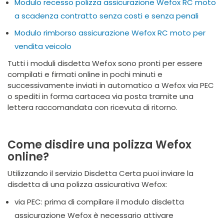
Modulo recesso polizza assicurazione Wefox RC moto
a scadenza contratto senza costi e senza penali
Modulo rimborso assicurazione Wefox RC moto per
vendita veicolo
Tutti i moduli disdetta Wefox sono pronti per essere
compilati e firmati online in pochi minuti e
successivamente inviati in automatico a Wefox via PEC
o spediti in forma cartacea via posta tramite una
lettera raccomandata con ricevuta di ritorno.
Come disdire una polizza Wefox
online?
Utilizzando il servizio Disdetta Certa puoi inviare la
disdetta di una polizza assicurativa Wefox:
via PEC: prima di compilare il modulo disdetta
assicurazione Wefox è necessario attivare