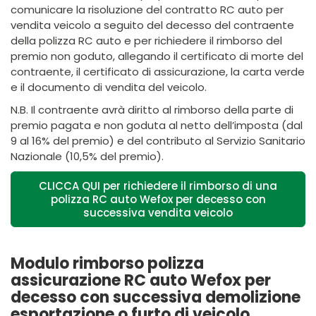
comunicare la risoluzione del contratto RC auto per
vendita veicolo a seguito del decesso del contraente
della polizza RC auto e per richiedere il rimborso del
premio non goduto, allegando il certificato di morte del
contraente, il certificato di assicurazione, la carta verde
e il documento di vendita del veicolo.
N.B. Il contraente avrà diritto al rimborso della parte di
premio pagata e non goduta al netto dell’imposta (dal
9 al 16% del premio) e del contributo al Servizio Sanitario
Nazionale (10,5% del premio).
CLICCA QUI per richiedere il rimborso di una
polizza RC auto Wefox per decesso con
successiva vendita veicolo
Modulo rimborso polizza
assicurazione RC auto Wefox per
decesso con successiva demolizione
esportazione o furto di veicolo