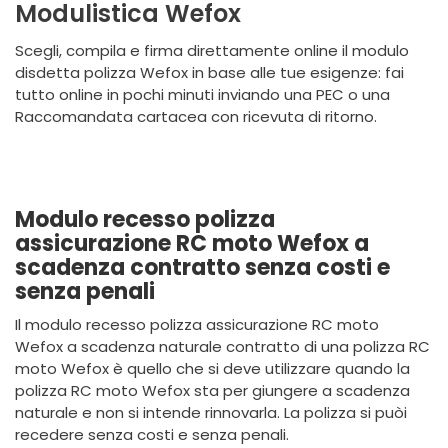
Modulistica Wefox
Scegli, compila e firma direttamente online il modulo
disdetta polizza Wefox in base alle tue esigenze: fai
tutto online in pochi minuti inviando una PEC o una
Raccomandata cartacea con ricevuta di ritorno.
Modulo recesso polizza
assicurazione RC moto Wefox a
scadenza contratto senza costi e
senza penali
Il modulo recesso polizza assicurazione RC moto
Wefox a scadenza naturale contratto di una polizza RC
moto Wefox è quello che si deve utilizzare quando la
polizza RC moto Wefox sta per giungere a scadenza
naturale e non si intende rinnovarla. La polizza si puòi
recedere senza costi e senza penali.