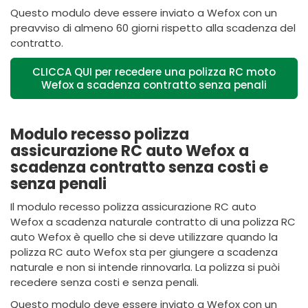
Questo modulo deve essere inviato a Wefox con un
preavviso di almeno 60 giorni rispetto alla scadenza del
contratto.
CLICCA QUI per recedere una polizza RC moto
Wefox a scadenza contratto senza penali
Modulo recesso polizza
assicurazione RC auto Wefox a
scadenza contratto senza costi e
senza penali
Il modulo recesso polizza assicurazione RC auto
Wefox a scadenza naturale contratto di una polizza RC
auto Wefox è quello che si deve utilizzare quando la
polizza RC auto Wefox sta per giungere a scadenza
naturale e non si intende rinnovarla. La polizza si puòi
recedere senza costi e senza penali.
Questo modulo deve essere inviato a Wefox con un