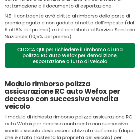
rottamazione o il documento di esportazione.
N.B. Il contraente avrà diritto al rimborso della parte di
premio pagata e non goduta al netto dell’imposta (dal
9 al 16% del premio) e del contributo al Servizio Sanitario
Nazionale (10,5% del premio).
CLICCA QUI per richiedere il rimborso di una
polizza RC auto Wefox per demolizione,
esportazione o furto di veicolo
Modulo rimborso polizza
assicurazione RC auto Wefox per
decesso con successiva vendita
veicolo
Il modulo di richiesta rimborso polizza assicurazione RC
auto Wefox per decesso contraente con successiva
vendita veicolo deve essere utilizzato dall'erede (dopo
che è stata trasferita la proprietà del veicolo) per