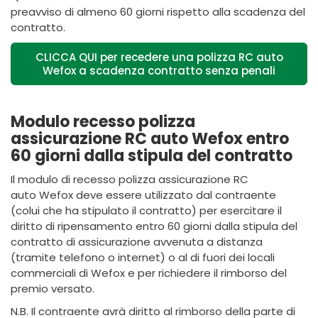
preavviso di almeno 60 giorni rispetto alla scadenza del
contratto.
CLICCA QUI per recedere una polizza RC auto
Wefox a scadenza contratto senza penali
Modulo recesso polizza
assicurazione RC auto Wefox entro
60 giorni dalla stipula del contratto
Il modulo di recesso polizza assicurazione RC
auto Wefox deve essere utilizzato dal contraente
(colui che ha stipulato il contratto) per esercitare il
diritto di ripensamento entro 60 giorni dalla stipula del
contratto di assicurazione avvenuta a distanza
(tramite telefono o internet) o al di fuori dei locali
commerciali di Wefox e per richiedere il rimborso del
premio versato.
N.B. Il contraente avrà diritto al rimborso della parte di