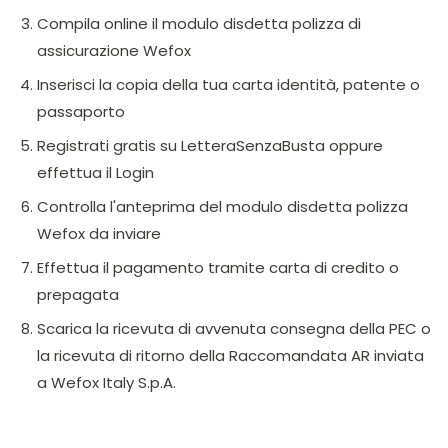
Compila online il modulo disdetta polizza di
assicurazione Wefox
Inserisci la copia della tua carta identità, patente o
passaporto
Registrati gratis su LetteraSenzaBusta oppure
effettua il Login
Controlla l'anteprima del modulo disdetta polizza
Wefox da inviare
Effettua il pagamento tramite carta di credito o
prepagata
Scarica la ricevuta di avvenuta consegna della PEC o
la ricevuta di ritorno della Raccomandata AR inviata
a Wefox Italy S.p.A.