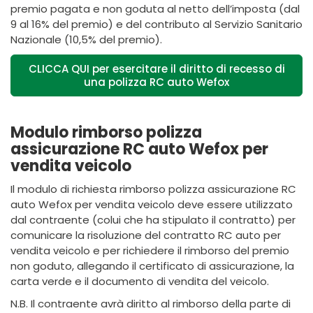
premio pagata e non goduta al netto dell’imposta (dal
9 al 16% del premio) e del contributo al Servizio Sanitario
Nazionale (10,5% del premio).
CLICCA QUI per esercitare il diritto di recesso di
una polizza RC auto Wefox
Modulo rimborso polizza
assicurazione RC auto Wefox per
vendita veicolo
Il modulo di richiesta rimborso polizza assicurazione RC
auto Wefox per vendita veicolo deve essere utilizzato
dal contraente (colui che ha stipulato il contratto) per
comunicare la risoluzione del contratto RC auto per
vendita veicolo e per richiedere il rimborso del premio
non goduto, allegando il certificato di assicurazione, la
carta verde e il documento di vendita del veicolo.
N.B. Il contraente avrà diritto al rimborso della parte di