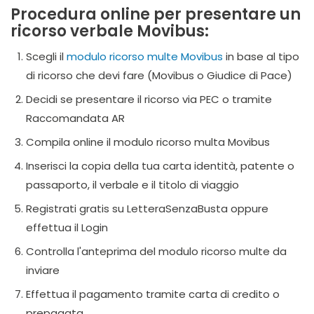
Procedura online per presentare un
ricorso verbale Movibus:
Scegli il
modulo ricorso multe Movibus
in base al tipo
di ricorso che devi fare (Movibus o Giudice di Pace)
Decidi se presentare il ricorso via PEC o tramite
Raccomandata AR
Compila online il modulo ricorso multa Movibus
Inserisci la copia della tua carta identità, patente o
passaporto, il verbale e il titolo di viaggio
Registrati gratis su LetteraSenzaBusta oppure
effettua il Login
Controlla l'anteprima del modulo ricorso multe da
inviare
Effettua il pagamento tramite carta di credito o
prepagata