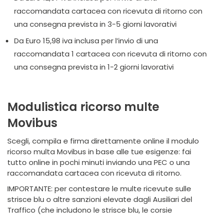
raccomandata cartacea con ricevuta di ritorno con
una consegna prevista in 3-5 giorni lavorativi
Da Euro 15,98 iva inclusa per l’invio di una
raccomandata 1 cartacea con ricevuta di ritorno con
una consegna prevista in 1-2 giorni lavorativi
Modulistica ricorso multe
Movibus
Scegli, compila e firma direttamente online il modulo
ricorso multa Movibus in base alle tue esigenze: fai
tutto online in pochi minuti inviando una PEC o una
raccomandata cartacea con ricevuta di ritorno.
IMPORTANTE: per contestare le multe ricevute sulle
strisce blu o altre sanzioni elevate dagli Ausiliari del
Traffico (che includono le strisce blu, le corsie