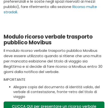
preferenziali e le soste negli spazi riservati ai mezzi
pubblici), fare riferimento alla sezione
Ricorso multe
stradali
.
Modulo ricorso verbale trasporto
pubblico Movibus
Il modulo ricorso verbale trasporto pubblico Movibus
deve essere utilizzato quando si ritiene che una multa
per mancata esibizione del titolo di viaggio sia
illegittima e si decide di fare ricorso a Movibus entro 30
giorni dalla notifica del verbale.
IMPORTANTE
Allegare copia del documento di identità valido, del
verbale di contestazione, fronte-retro del titolo di
viaggio
CLICCA QUI per presentare un ricorso verbale