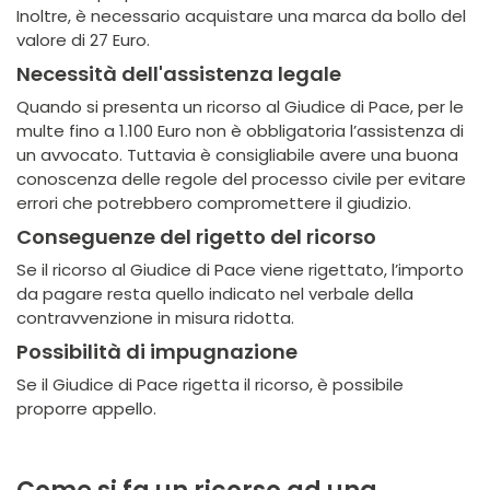
Inoltre, è necessario acquistare una marca da bollo del
valore di 27 Euro.
Necessità dell'assistenza legale
Quando si presenta un ricorso al Giudice di Pace, per le
multe fino a 1.100 Euro non è obbligatoria l’assistenza di
un avvocato. Tuttavia è consigliabile avere una buona
conoscenza delle regole del processo civile per evitare
errori che potrebbero compromettere il giudizio.
Conseguenze del rigetto del ricorso
Se il ricorso al Giudice di Pace viene rigettato, l’importo
da pagare resta quello indicato nel verbale della
contravvenzione in misura ridotta.
Possibilità di impugnazione
Se il Giudice di Pace rigetta il ricorso, è possibile
proporre appello.