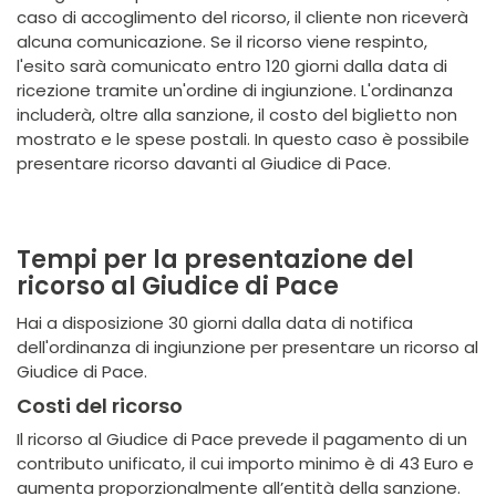
caso di accoglimento del ricorso, il cliente non riceverà
alcuna comunicazione. Se il ricorso viene respinto,
l'esito sarà comunicato entro 120 giorni dalla data di
ricezione tramite un'ordine di ingiunzione. L'ordinanza
includerà, oltre alla sanzione, il costo del biglietto non
mostrato e le spese postali. In questo caso è possibile
presentare ricorso davanti al Giudice di Pace.
Tempi per la presentazione del
ricorso al Giudice di Pace
Hai a disposizione 30 giorni dalla data di notifica
dell'ordinanza di ingiunzione per presentare un ricorso al
Giudice di Pace.
Costi del ricorso
Il ricorso al Giudice di Pace prevede il pagamento di un
contributo unificato, il cui importo minimo è di 43 Euro e
aumenta proporzionalmente all’entità della sanzione.