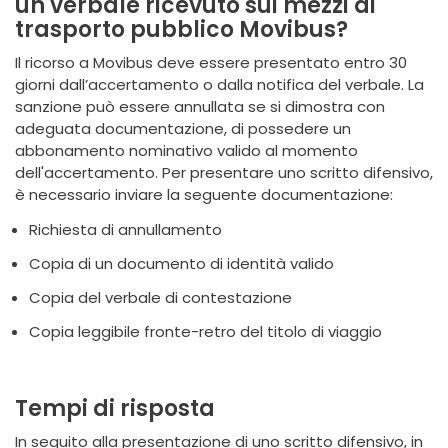
un verbale ricevuto sui mezzi di
trasporto pubblico Movibus?
Il ricorso a Movibus deve essere presentato entro 30
giorni dall’accertamento o dalla notifica del verbale. La
sanzione può essere annullata se si dimostra con
adeguata documentazione, di possedere un
abbonamento nominativo valido al momento
dell'accertamento. Per presentare uno scritto difensivo,
è necessario inviare la seguente documentazione:
Richiesta di annullamento
Copia di un documento di identità valido
Copia del verbale di contestazione
Copia leggibile fronte-retro del titolo di viaggio
Tempi di risposta
In seguito alla presentazione di uno scritto difensivo, in