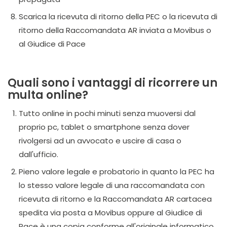
Scarica la ricevuta di ritorno della PEC o la ricevuta di
ritorno della Raccomandata AR inviata a Movibus o
al Giudice di Pace
Quali sono i vantaggi di ricorrere un
multa online?
Tutto online in pochi minuti senza muoversi dal
proprio pc, tablet o smartphone senza dover
rivolgersi ad un avvocato e uscire di casa o
dall'ufficio.
Pieno valore legale e probatorio in quanto la PEC ha
lo stesso valore legale di una raccomandata con
ricevuta di ritorno e la Raccomandata AR cartacea
spedita via posta a Movibus oppure al Giudice di
Pace è una copia conforme all'originale informatico