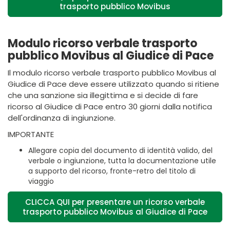
trasporto pubblico Movibus
Modulo ricorso verbale trasporto
pubblico Movibus al Giudice di Pace
Il modulo ricorso verbale trasporto pubblico Movibus al
Giudice di Pace deve essere utilizzato quando si ritiene
che una sanzione sia illegittima e si decide di fare
ricorso al Giudice di Pace entro 30 giorni dalla notifica
dell'ordinanza di ingiunzione.
IMPORTANTE
Allegare copia del documento di identità valido, del
verbale o ingiunzione, tutta la documentazione utile
a supporto del ricorso, fronte-retro del titolo di
viaggio
CLICCA QUI per presentare un ricorso verbale
trasporto pubblico Movibus al Giudice di Pace