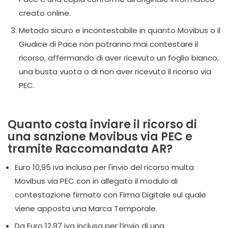
creato online.
Metodo sicuro e incontestabile in quanto Movibus o il
Giudice di Pace non potranno mai contestare il
ricorso, affermando di aver ricevuto un foglio bianco,
una busta vuota o di non aver ricevuto il ricorso via
PEC.
Quanto costa inviare il ricorso di
una sanzione Movibus via PEC e
tramite Raccomandata AR?
Euro 10,95 iva inclusa per l'invio del ricorso multa
Movibus via PEC con in allegato il modulo di
contestazione firmato con Firma Digitale sul quale
viene apposta una Marca Temporale.
Da Euro 12,97 iva inclusa per l’invio di una