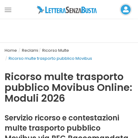
Toggle
navigation
Home
Reclami
Ricorso Multe
Ricorso multe trasporto pubblico Movibus
Ricorso multe trasporto
pubblico Movibus Online:
Moduli 2026
Servizio ricorso e contestazioni
multe trasporto pubblico