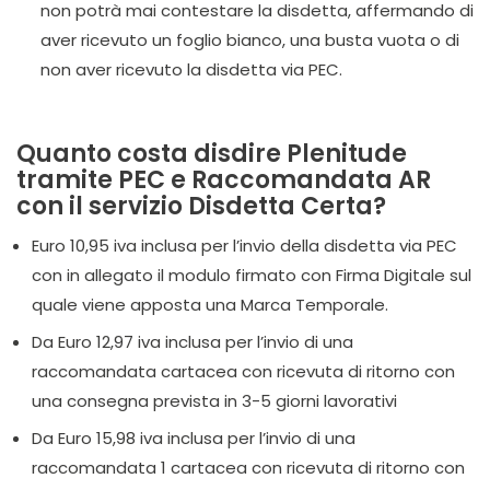
non potrà mai contestare la disdetta, affermando di
aver ricevuto un foglio bianco, una busta vuota o di
non aver ricevuto la disdetta via PEC.
Quanto costa disdire Plenitude
tramite PEC e Raccomandata AR
con il servizio Disdetta Certa?
Euro 10,95 iva inclusa per l’invio della disdetta via PEC
con in allegato il modulo firmato con Firma Digitale sul
quale viene apposta una Marca Temporale.
Da Euro 12,97 iva inclusa per l’invio di una
raccomandata cartacea con ricevuta di ritorno con
una consegna prevista in 3-5 giorni lavorativi
Da Euro 15,98 iva inclusa per l’invio di una
raccomandata 1 cartacea con ricevuta di ritorno con