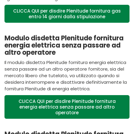
CLICCA QUI per disdire Plenitude fornitura gas
entro 14 giorni dalla stipulazione
Modulo disdetta Plenitude fornitura
energia elettrica senza passare ad
altro operatore
Il modulo disdetta
Plenitude
fornitura energia elettrica
senza passare ad un altro operatore fornitore, sia del
mercato libero che tutelato, va utilizzato quando si
desidera interrompere e disattivare definitivamente la
fornitura
Plenitude
di energia elettrica.
CLICCA QUI per disdire Plenitude fornitura
energia elettrica senza passare ad altro
operatore