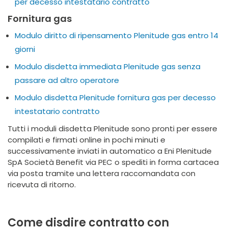
per decesso intestatario contratto
Fornitura gas
Modulo diritto di ripensamento Plenitude gas entro 14
giorni
Modulo disdetta immediata Plenitude gas senza
passare ad altro operatore
Modulo disdetta Plenitude fornitura gas per decesso
intestatario contratto
Tutti i moduli disdetta Plenitude sono pronti per essere
compilati e firmati online in pochi minuti e
successivamente inviati in automatico a Eni Plenitude
SpA Società Benefit via PEC o spediti in forma cartacea
via posta tramite una lettera raccomandata con
ricevuta di ritorno.
Come disdire contratto con