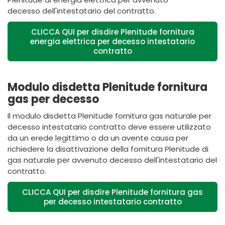
decesso dell'intestatario del contratto.
CLICCA QUI per disdire Plenitude fornitura
energia elettrica per decesso intestatario
contratto
Modulo disdetta Plenitude fornitura
gas per decesso
Il modulo disdetta
Plenitude
fornitura gas naturale per
decesso intestatario contratto deve essere utilizzato
da un erede legittimo o da un avente causa per
richiedere la disattivazione della fornitura
Plenitude
di
gas naturale per avvenuto decesso dell'intestatario del
contratto.
CLICCA QUI per disdire Plenitude fornitura gas
per decesso intestatario contratto