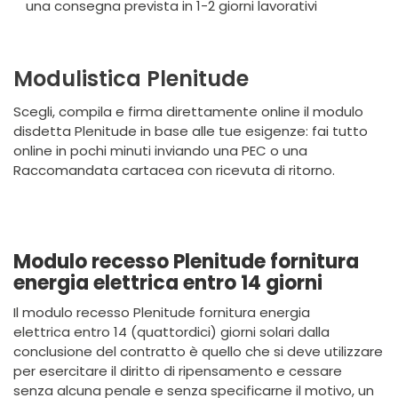
una consegna prevista in 1-2 giorni lavorativi
Modulistica Plenitude
Scegli, compila e firma direttamente online il modulo
disdetta Plenitude in base alle tue esigenze: fai tutto
online in pochi minuti inviando una PEC o una
Raccomandata cartacea con ricevuta di ritorno.
Modulo recesso Plenitude fornitura
energia elettrica entro 14 giorni
Il modulo recesso
Plenitude
fornitura energia
elettrica entro 14 (quattordici) giorni solari dalla
conclusione del contratto è quello che si deve utilizzare
per esercitare il diritto di ripensamento e cessare
senza alcuna penale e senza specificarne il motivo, un