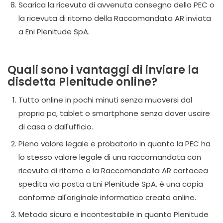
Scarica la ricevuta di avvenuta consegna della PEC o
la ricevuta di ritorno della Raccomandata AR inviata
a Eni Plenitude SpA.
Quali sono i vantaggi di inviare la
disdetta Plenitude online?
Tutto online in pochi minuti senza muoversi dal
proprio pc, tablet o smartphone senza dover uscire
di casa o dall'ufficio.
Pieno valore legale e probatorio in quanto la PEC ha
lo stesso valore legale di una raccomandata con
ricevuta di ritorno e la Raccomandata AR cartacea
spedita via posta a Eni Plenitude SpA. è una copia
conforme all'originale informatico creato online.
Metodo sicuro e incontestabile in quanto Plenitude