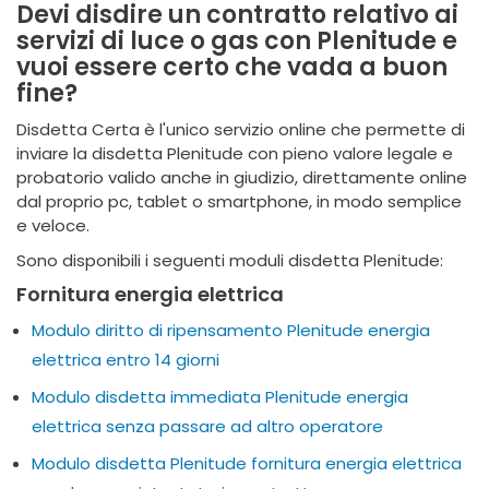
Devi disdire un contratto relativo ai
servizi di luce o gas con Plenitude e
vuoi essere certo che vada a buon
fine?
Disdetta Certa è l'unico servizio online che permette di
inviare la disdetta Plenitude con pieno valore legale e
probatorio valido anche in giudizio, direttamente online
dal proprio pc, tablet o smartphone, in modo semplice
e veloce.
Sono disponibili i seguenti moduli disdetta Plenitude:
Fornitura energia elettrica
Modulo diritto di ripensamento Plenitude energia
elettrica entro 14 giorni
Modulo disdetta immediata Plenitude energia
elettrica senza passare ad altro operatore
Modulo disdetta Plenitude fornitura energia elettrica