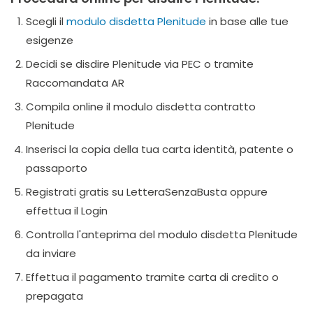
Scegli il
modulo disdetta Plenitude
in base alle tue
esigenze
Decidi se disdire Plenitude via PEC o tramite
Raccomandata AR
Compila online il modulo disdetta contratto
Plenitude
Inserisci la copia della tua carta identità, patente o
passaporto
Registrati gratis su LetteraSenzaBusta oppure
effettua il Login
Controlla l'anteprima del modulo disdetta Plenitude
da inviare
Effettua il pagamento tramite carta di credito o
prepagata