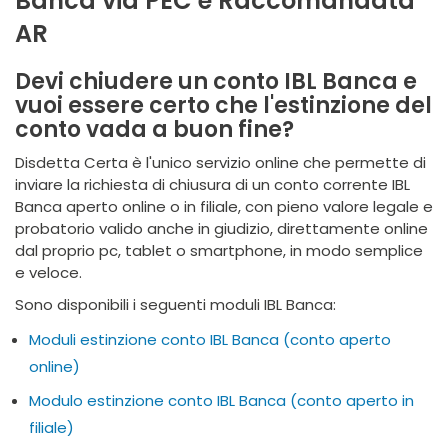
Banca via PEC e Raccomandata
AR
Devi chiudere un conto IBL Banca e
vuoi essere certo che l'estinzione del
conto vada a buon fine?
Disdetta Certa è l'unico servizio online che permette di
inviare la richiesta di chiusura di un conto corrente IBL
Banca aperto online o in filiale, con pieno valore legale e
probatorio valido anche in giudizio, direttamente online
dal proprio pc, tablet o smartphone, in modo semplice
e veloce.
Sono disponibili i seguenti moduli IBL Banca:
Moduli estinzione conto IBL Banca (conto aperto
online)
Modulo estinzione conto IBL Banca (conto aperto in
filiale)