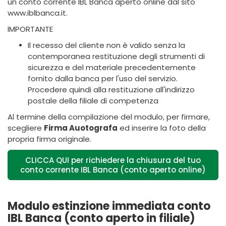
un conto corrente IBL Banca aperto online dal sito
www.iblbanca.it.
IMPORTANTE
Il recesso del cliente non è valido senza la
contemporanea restituzione degli strumenti di
sicurezza e del materiale precedentemente
fornito dalla banca per l'uso del servizio.
Procedere quindi alla restituzione all'indirizzo
postale della filiale di competenza
Al termine della compilazione del modulo, per firmare,
scegliere
Firma Auotografa
ed inserire la foto della
propria firma originale.
CLICCA QUI per richiedere la chiusura del tuo
conto corrente IBL Banca (conto aperto online)
Modulo estinzione immediata conto
IBL Banca (conto aperto in filiale)