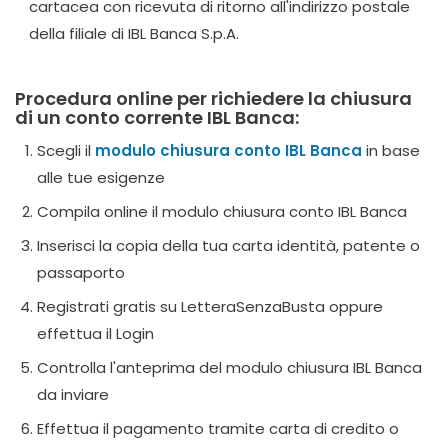
cartacea con ricevuta di ritorno all'indirizzo postale
della filiale di IBL Banca S.p.A.
Procedura online per richiedere la chiusura
di un conto corrente IBL Banca:
Scegli il
modulo chiusura conto IBL Banca
in base
alle tue esigenze
Compila online il modulo chiusura conto IBL Banca
Inserisci la copia della tua carta identità, patente o
passaporto
Registrati gratis su LetteraSenzaBusta oppure
effettua il Login
Controlla l'anteprima del modulo chiusura IBL Banca
da inviare
Effettua il pagamento tramite carta di credito o