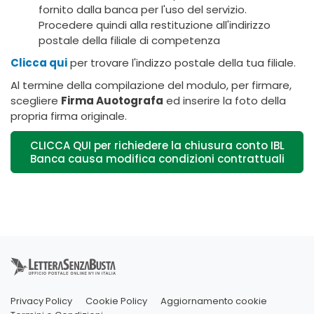
fornito dalla banca per l'uso del servizio.
Procedere quindi alla restituzione all'indirizzo
postale della filiale di competenza
Clicca qui
per trovare l'indizzo postale della tua filiale.
Al termine della compilazione del modulo, per firmare,
scegliere
Firma Auotografa
ed inserire la foto della
propria firma originale.
CLICCA QUI per richiedere la chiusura conto IBL
Banca causa modifica condizioni contrattuali
Privacy Policy
Cookie Policy
Aggiornamento cookie