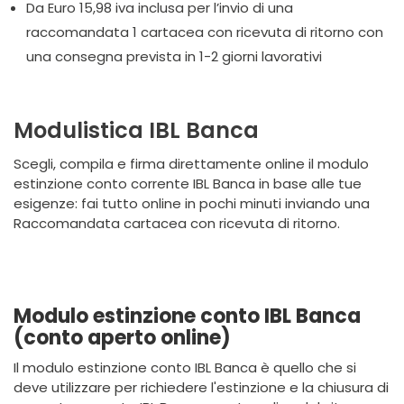
Da Euro 15,98 iva inclusa per l’invio di una
raccomandata 1 cartacea con ricevuta di ritorno con
una consegna prevista in 1-2 giorni lavorativi
Modulistica IBL Banca
Scegli, compila e firma direttamente online il modulo
estinzione conto corrente IBL Banca in base alle tue
esigenze: fai tutto online in pochi minuti inviando una
Raccomandata cartacea con ricevuta di ritorno.
Modulo estinzione conto IBL Banca
(conto aperto online)
Il modulo estinzione conto IBL Banca è quello che si
deve utilizzare per richiedere l'estinzione e la chiusura di