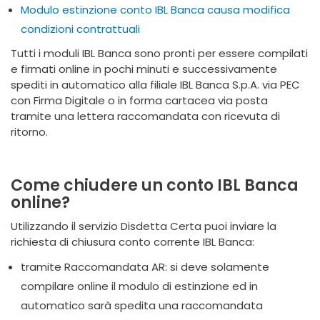
Modulo estinzione conto IBL Banca causa modifica
condizioni contrattuali
Tutti i moduli IBL Banca sono pronti per essere compilati
e firmati online in pochi minuti e successivamente
spediti in automatico alla filiale IBL Banca S.p.A. via PEC
con Firma Digitale o in forma cartacea via posta
tramite una lettera raccomandata con ricevuta di
ritorno.
Come chiudere un conto IBL Banca
online?
Utilizzando il servizio Disdetta Certa puoi inviare la
richiesta di chiusura conto corrente IBL Banca:
tramite Raccomandata AR: si deve solamente
compilare online il modulo di estinzione ed in
automatico sarà spedita una raccomandata