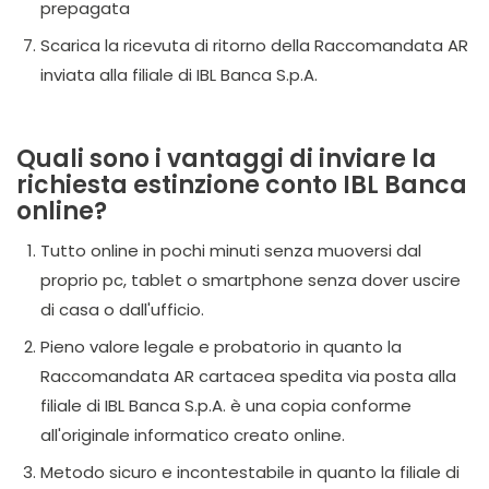
prepagata
Scarica la ricevuta di ritorno della Raccomandata AR
inviata alla filiale di IBL Banca S.p.A.
Quali sono i vantaggi di inviare la
richiesta estinzione conto IBL Banca
online?
Tutto online in pochi minuti senza muoversi dal
proprio pc, tablet o smartphone senza dover uscire
di casa o dall'ufficio.
Pieno valore legale e probatorio in quanto la
Raccomandata AR cartacea spedita via posta alla
filiale di IBL Banca S.p.A. è una copia conforme
all'originale informatico creato online.
Metodo sicuro e incontestabile in quanto la filiale di