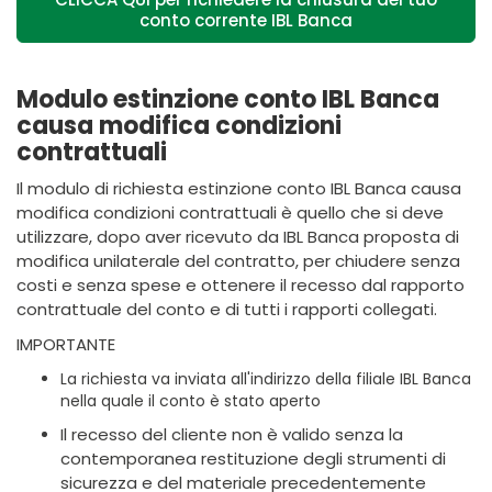
conto corrente IBL Banca
Modulo estinzione conto IBL Banca
causa modifica condizioni
contrattuali
Il modulo di richiesta estinzione conto IBL Banca causa
modifica condizioni contrattuali è quello che si deve
utilizzare, dopo aver ricevuto da IBL Banca proposta di
modifica unilaterale del contratto, per chiudere senza
costi e senza spese e ottenere il recesso dal rapporto
contrattuale del conto e di tutti i rapporti collegati.
IMPORTANTE
La richiesta va inviata all'indirizzo della filiale IBL Banca
nella quale il conto è stato aperto
Il recesso del cliente non è valido senza la
contemporanea restituzione degli strumenti di
sicurezza e del materiale precedentemente