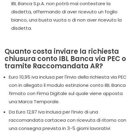
IBL Banca S.p.A. non potrà mai contestare la
disdetta, affermando di aver ricevuto un foglio
bianco, una busta vuota o di non aver ricevuto la
disdetta.
Quanto costa inviare la richiesta
chiusura conto IBL Banca via PEC o
tramite Raccomandata AR?
Euro 10,95 iva inclusa per l'invio della richiesta via PEC
con in allegato il modulo estinzione conto IBL Banca
firmato con Firma Digitale sul quale viene apposta
una Marca Temporale.
Da Euro 12,97 iva inclusa per l’invio di una
raccomandata cartacea con ricevuta di ritorno con
una consegna prevista in 3-5 giorni lavorativi