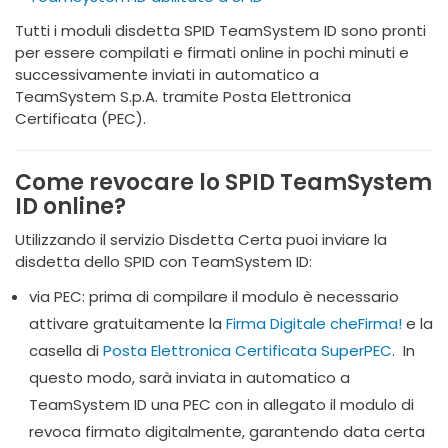
Tutti i moduli disdetta SPID TeamSystem ID sono pronti
per essere compilati e firmati online in pochi minuti e
successivamente inviati in automatico a
TeamSystem S.p.A. tramite Posta Elettronica
Certificata (PEC).
Come revocare lo SPID TeamSystem
ID online?
Utilizzando il servizio Disdetta Certa puoi inviare la
disdetta dello SPID con TeamSystem ID:
via PEC: prima di compilare il modulo è necessario
attivare gratuitamente la
Firma Digitale cheFirma!
e la
casella di
Posta Elettronica Certificata SuperPEC
. In
questo modo, sarà inviata in automatico a
TeamSystem ID una PEC con in allegato il modulo di
revoca firmato digitalmente, garantendo data certa