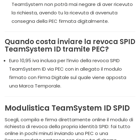
TeamSystem non potrà mai negare di aver ricevuto
la richiesta, avendo tu la ricevuta di avvenuta
consegna della PEC firmata digitalmente.
Quando costa inviare la revoca SPID
TeamSystem ID tramite PEC?
Euro 10,95 iva inclusa per l’invio della revoca SPID
TeamSystem ID via PEC con in allegato il modulo
firmato con Firma Digitale sul quale viene apposta
una Marca Temporale.
Modulistica TeamSystem ID SPID
Scegli, compila e firma direttamente online il modulo di
richiesta di revoca della propria identità SPID: fai tutto
online in pochi minuti inviando una PEC o una