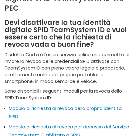
PEC
Devi disattivare la tua identità
digitale SPID TeamSystem ID e vuoi
essere certo che la richiesta di
revoca vada a buon fine?
Disdetta Certa è l'unico servizio online che permette di
inviare la revoca delle credenziali SPID attivate con
TeamSystem ID con pieno valore legale e probatorio,
direttamente online dal proprio pc, tablet o
smartphone, in modo semplice e veloce.
Sono disponibili i seguenti moduli per la revoca dello
SPID TeamSystem ID:
Modulo di richiesta di revoca della propria identità
SPID
Modulo di richiesta di revoca per decesso del Servizio
TeamSystem ID abilitato a SPID