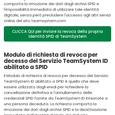
comporta la rimozione dei dati dagli archivi SPID e
l'impossibilità immediata di utilizzare tale identità
digitale, senza però precludere l'accesso agli altri servizi
online del sito teamsystem.com
CLICCA QUI per inviare la revoca della propria
identità SPID di TeamSystem
Modulo di richiesta di revoca per
decesso del Servizio TeamSystem ID
abilitato a SPID
Il Modulo di richiesta di revoca per decesso del Servizio
TeamSystem ID abilitato a SPID è quello che deve
essere utilizzato dagli eredi per richiedere la
cancellazione definitiva e l'annullamento delle
credenziali SPID fornite da TeamSystem ID intestate a
una persona deceduta. La richiesta comporta la
rimozione dei dati dagli archivi SPID e la disattivazione