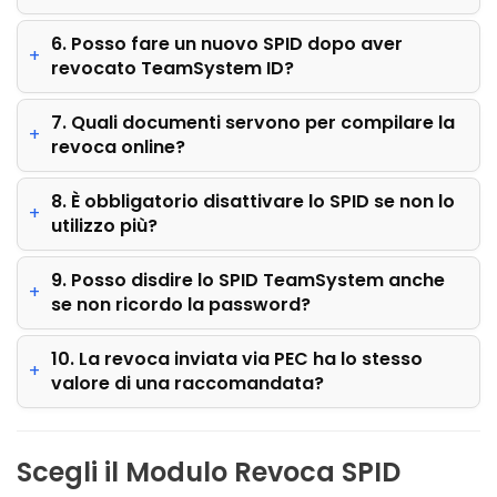
6. Posso fare un nuovo SPID dopo aver
revocato TeamSystem ID?
7. Quali documenti servono per compilare la
revoca online?
8. È obbligatorio disattivare lo SPID se non lo
utilizzo più?
9. Posso disdire lo SPID TeamSystem anche
se non ricordo la password?
10. La revoca inviata via PEC ha lo stesso
valore di una raccomandata?
Scegli il Modulo Revoca SPID