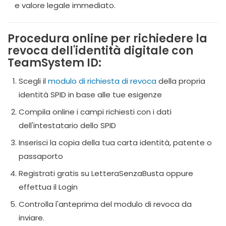
e valore legale immediato.
Procedura online per richiedere la
revoca dell'identità digitale con
TeamSystem ID:
Scegli il
modulo di richiesta di revoca
della propria
identità SPID in base alle tue esigenze
Compila online i campi richiesti con i dati
dell'intestatario dello SPID
Inserisci la copia della tua carta identità, patente o
passaporto
Registrati gratis su LetteraSenzaBusta oppure
effettua il Login
Controlla l'anteprima del modulo di revoca da
inviare.