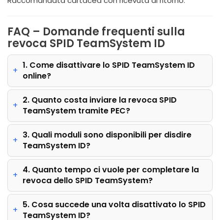
Raccomandata cartacea con ricevuta di ritorno.
FAQ – Domande frequenti sulla
revoca SPID TeamSystem ID
1. Come disattivare lo SPID TeamSystem ID
online?
2. Quanto costa inviare la revoca SPID
TeamSystem tramite PEC?
3. Quali moduli sono disponibili per disdire
TeamSystem ID?
4. Quanto tempo ci vuole per completare la
revoca dello SPID TeamSystem?
5. Cosa succede una volta disattivato lo SPID
TeamSystem ID?