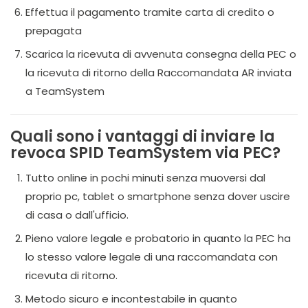
Effettua il pagamento tramite carta di credito o
prepagata
Scarica la ricevuta di avvenuta consegna della PEC o
la ricevuta di ritorno della Raccomandata AR inviata
a TeamSystem
Quali sono i vantaggi di inviare la
revoca SPID TeamSystem via PEC?
Tutto online in pochi minuti senza muoversi dal
proprio pc, tablet o smartphone senza dover uscire
di casa o dall'ufficio.
Pieno valore legale e probatorio in quanto la PEC ha
lo stesso valore legale di una raccomandata con
ricevuta di ritorno.
Metodo sicuro e incontestabile in quanto