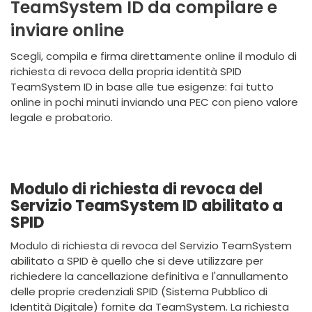
TeamSystem ID da compilare e
inviare online
Scegli, compila e firma direttamente online il modulo di
richiesta di revoca della propria identità SPID
TeamSystem ID in base alle tue esigenze: fai tutto
online in pochi minuti inviando una PEC con pieno valore
legale e probatorio.
Modulo di richiesta di revoca del
Servizio TeamSystem ID abilitato a
SPID
Modulo di richiesta di revoca del Servizio TeamSystem
abilitato a SPID è quello che si deve utilizzare per
richiedere la cancellazione definitiva e l'annullamento
delle proprie credenziali SPID (Sistema Pubblico di
Identità Digitale) fornite da TeamSystem. La richiesta