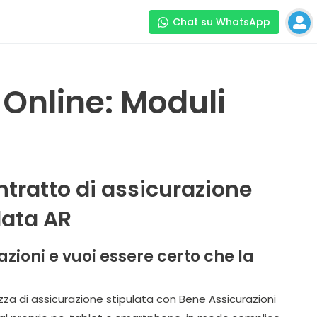
Chat su WhatsApp
 Online: Moduli
ontratto di assicurazione
data AR
zioni e vuoi essere certo che la
lizza di assicurazione stipulata con Bene Assicurazioni