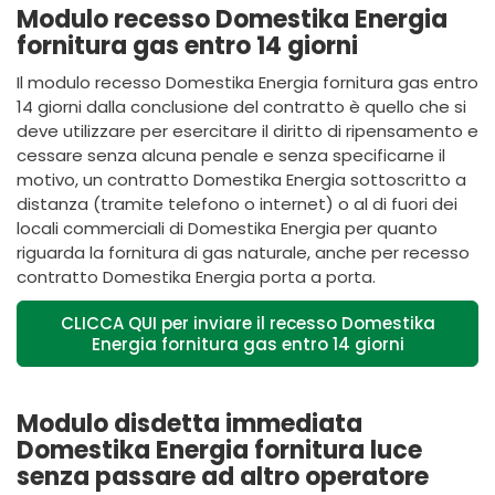
Modulo recesso Domestika Energia
fornitura gas entro 14 giorni
Il modulo recesso Domestika Energia fornitura gas entro
14 giorni dalla conclusione del contratto è quello che si
deve utilizzare per esercitare il diritto di ripensamento e
cessare senza alcuna penale e senza specificarne il
motivo, un contratto Domestika Energia sottoscritto a
distanza (tramite telefono o internet) o al di fuori dei
locali commerciali di Domestika Energia per quanto
riguarda la fornitura di gas naturale, anche per recesso
contratto Domestika Energia porta a porta.
CLICCA QUI per inviare il recesso Domestika
Energia fornitura gas entro 14 giorni
Modulo disdetta immediata
Domestika Energia fornitura luce
senza passare ad altro operatore