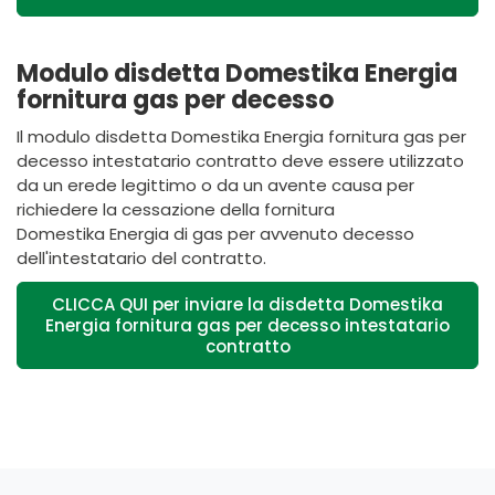
Modulo disdetta Domestika Energia
fornitura gas per decesso
Il modulo disdetta Domestika Energia fornitura gas per
decesso intestatario contratto
deve essere utilizzato
da un erede legittimo o da un avente causa per
richiedere la cessazione della fornitura
Domestika Energia di gas per avvenuto decesso
dell'intestatario del contratto.
CLICCA QUI per inviare la disdetta Domestika
Energia fornitura gas per decesso intestatario
contratto