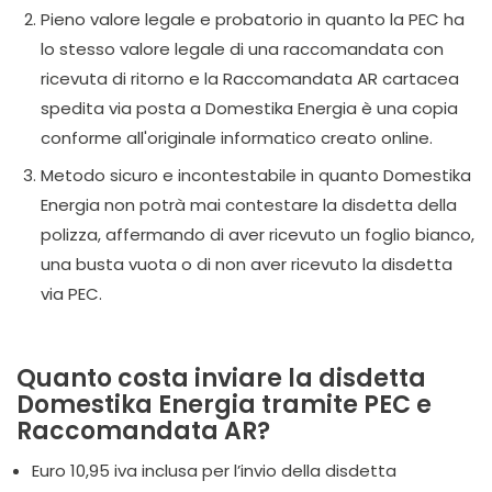
Pieno valore legale e probatorio in quanto la PEC ha
lo stesso valore legale di una raccomandata con
ricevuta di ritorno e la Raccomandata AR cartacea
spedita via posta a Domestika Energia è una copia
conforme all'originale informatico creato online.
Metodo sicuro e incontestabile in quanto Domestika
Energia non potrà mai contestare la disdetta della
polizza, affermando di aver ricevuto un foglio bianco,
una busta vuota o di non aver ricevuto la disdetta
via PEC.
Quanto costa inviare la disdetta
Domestika Energia tramite PEC e
Raccomandata AR?
Euro 10,95 iva inclusa per l’invio della disdetta