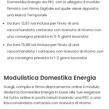
Domestika Energia via PEC con in allegato il modulo
firmato con Firma Digitale sul quale viene apposta
una Marca Temporale.
Da Euro 12,97 iva inclusa per l’invio di una
raccomandata cartacea con ricevuta di ritorno con
una consegna prevista in 3-5 giorni lavorativi
Da Euro 15,98 iva inclusa per l’invio di una
raccomandata 1 cartacea con ricevuta di ritorno con
una consegna prevista in 1-2 giorni lavorativi
Modulistica Domestika Energia
Scegli, compila e firma direttamente online il modulo
disdetta Domestika Energia in base alle tue esigenze:
fai tutto online in pochi minuti inviando una PEC o una
Raccomandata cartacea con ricevuta di ritorno.