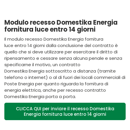
Modulo recesso Domestika Energia
fornitura luce entro 14 giorni
Il modulo recesso
Domestika
Energia fornitura
luce entro 14 giorni dalla conclusione del contratto è
quello che si deve utilizzare per esercitare il diritto di
ripensamento e cessare senza alcuna penale e senza
specificarne il motivo, un contratto
Domestika Energia
sottoscritto a distanza (tramite
telefono o internet) o al di fuori dei locali commerciali di
Poste
Energia
per quanto riguarda la fornitura di
energia elettrica,
anche per recesso contratto
Domestika Energia porta a porta
.
CLICCA QUI per inviare il recesso Domestika
Energia fornitura luce entro 14 giorni