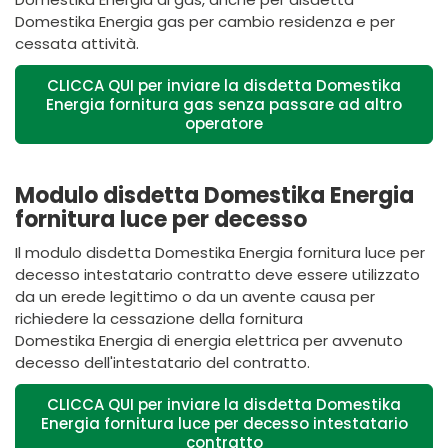
Domestika Energia
gas per cambio residenza e per
cessata attività.
CLICCA QUI per inviare la disdetta Domestika
Energia fornitura gas senza passare ad altro
operatore
Modulo disdetta Domestika Energia
fornitura luce per decesso
Il modulo disdetta
Domestika
Energia fornitura luce per
decesso intestatario contratto
deve essere utilizzato
da un erede legittimo o da un avente causa per
richiedere la cessazione della fornitura
Domestika
Energia di energia elettrica per avvenuto
decesso dell'intestatario del contratto.
CLICCA QUI per inviare la disdetta Domestika
Energia fornitura luce per decesso intestatario
contratto