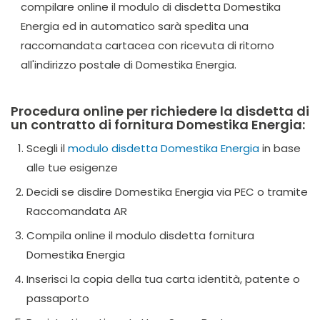
compilare online il modulo di disdetta Domestika
Energia ed in automatico sarà spedita una
raccomandata cartacea con ricevuta di ritorno
all'indirizzo postale di Domestika Energia.
Procedura online per richiedere la disdetta di
un contratto di fornitura Domestika Energia:
Scegli il
modulo disdetta Domestika Energia
in base
alle tue esigenze
Decidi se disdire Domestika Energia via PEC o tramite
Raccomandata AR
Compila online il modulo disdetta fornitura
Domestika Energia
Inserisci la copia della tua carta identità, patente o
passaporto