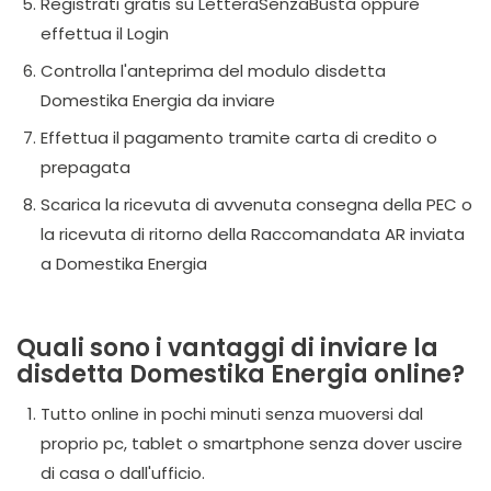
Registrati gratis su LetteraSenzaBusta oppure
effettua il Login
Controlla l'anteprima del modulo disdetta
Domestika Energia da inviare
Effettua il pagamento tramite carta di credito o
prepagata
Scarica la ricevuta di avvenuta consegna della PEC o
la ricevuta di ritorno della Raccomandata AR inviata
a Domestika Energia
Quali sono i vantaggi di inviare la
disdetta Domestika Energia online?
Tutto online in pochi minuti senza muoversi dal
proprio pc, tablet o smartphone senza dover uscire
di casa o dall'ufficio.