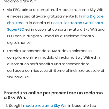
reclamo a Sky Wifi:
via PEC: prima di compilare il modulo reclamo Sky Wifi
è necessario attivare gratuitamente la
Firma Digitale
cheFirma!
e la casella di
Posta Elettronica Certificata
SuperPEC
ed in automatico sarà inviata a Sky Wifi una
PEC con in allegato il modulo di reclamo firmato
digitalmente.
tramite Raccomandata AR: si deve solamente
compilare online il modulo di reclamo Swy Wifi ed in
automatico sarà spedita una raccomandata
cartacea con ricevuta di ritorno all'indirizzo postale di
Sky Italia S.r.l.
Procedura online per presentare un reclamo
a Sky Wifi:
Scegli il
modulo reclamo Sky Wifi
in base alle tue