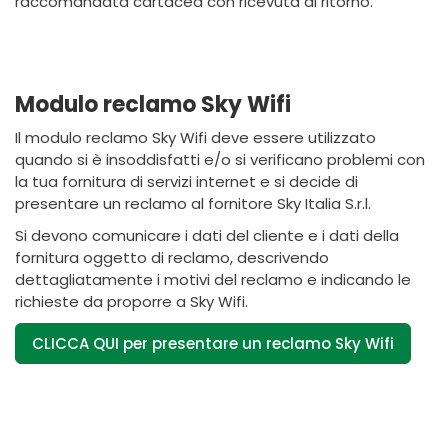
raccomandata cartacea con ricevuta di ritorno.
Modulo reclamo Sky Wifi
Il modulo reclamo Sky Wifi deve essere utilizzato
quando si è insoddisfatti e/o si verificano problemi con
la tua fornitura di servizi internet e si decide di
presentare un reclamo al fornitore Sky Italia S.r.l.
Si devono comunicare i dati del cliente e i dati della
fornitura oggetto di reclamo, descrivendo
dettagliatamente i motivi del reclamo e indicando le
richieste da proporre a Sky Wifi.
CLICCA QUI per presentare un reclamo Sky Wifi