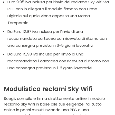
Euro 9,95 iva inclusa per l’invio del reclamo Sky Wifi via
PEC con in allegato il modulo firmato con Firma
Digitale sul quale viene apposta una Marca
Temporale
Da Euro 12,97 iva inclusa per l’invio di una
raccomandata cartacea con ricevuta di ritorno con
una consegna prevista in 3-5 giorni lavorativi
Da Euro 15,98 iva inclusa per l’invio di una
raccomandata 1 cartacea con ricevuta di ritorno con
una consegna prevista in 1-2 giorni lavorativi
Modulistica reclami Sky Wifi
Scegli, compila e firma direttamente online il modulo
reclamo Sky Wifi in base alle tue esigenze: fai tutto
online in pochi minuti inviando una PEC o una