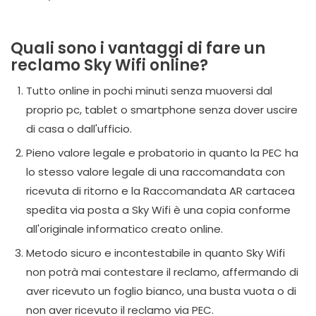
Quali sono i vantaggi di fare un
reclamo Sky Wifi online?
Tutto online in pochi minuti senza muoversi dal
proprio pc, tablet o smartphone senza dover uscire
di casa o dall'ufficio.
Pieno valore legale e probatorio in quanto la PEC ha
lo stesso valore legale di una raccomandata con
ricevuta di ritorno e la Raccomandata AR cartacea
spedita via posta a Sky Wifi è una copia conforme
all'originale informatico creato online.
Metodo sicuro e incontestabile in quanto Sky Wifi
non potrà mai contestare il reclamo, affermando di
aver ricevuto un foglio bianco, una busta vuota o di
non aver ricevuto il reclamo via PEC.