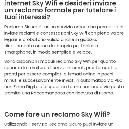
internet Sky Wifi e desideri inviare
un reclamo formale per tutelare i
tuoi interessi?
Reclamo Sicuro è l'unico servizio online che permette di
inviare reclami e contestazioni Sky Wifi con pieno valore
legale e probatorio valido anche in giudizio,
direttamente online dal proprio pc, tablet o
smartphone, in modo semplice e veloce.
Sono disponibili i moduli reclamo Sky Wifi per quanto
riguarda le forniture di servizi internet, prestampati e
pronti per essere compilati e firmati online in pochi
minuti e successivamente inviati in automatico via PEC
con Firma Digitale o spediti in forma cartacea via posta
tramite una Raccomandata con ricevuta di ritorno.
Come fare un reclamo Sky Wifi?
Utilizzando il servizio Reclamo Sicuro puoi inviare un