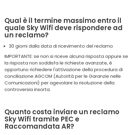
Qual è il termine massimo entro il
quale Sky Wifi deve rispondere ad
un reclamo?
30 giorni dalla data di ricevimento del reclamo
IMPORTANTE: se non si riceve alcuna risposta oppure se
la risposta non soddisfa le richieste avanzate, è
opportuno richiedere l'attivazione della procedura di
conciliazione AGCOM (Autorità per le Garanzie nelle
Comunicazioni) per agevolare la risoluzione della
controversia insorta.
Quanto costa inviare un reclamo
Sky Wifi tramite PEC e
Raccomandata AR?