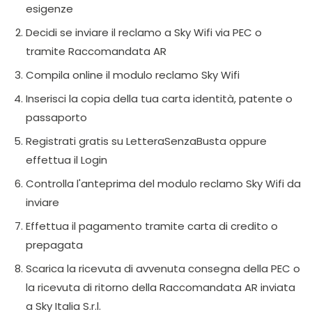
esigenze
Decidi se inviare il reclamo a Sky Wifi via PEC o
tramite Raccomandata AR
Compila online il modulo reclamo Sky Wifi
Inserisci la copia della tua carta identità, patente o
passaporto
Registrati gratis su LetteraSenzaBusta oppure
effettua il Login
Controlla l'anteprima del modulo reclamo Sky Wifi da
inviare
Effettua il pagamento tramite carta di credito o
prepagata
Scarica la ricevuta di avvenuta consegna della PEC o
la ricevuta di ritorno della Raccomandata AR inviata
a Sky Italia S.r.l.