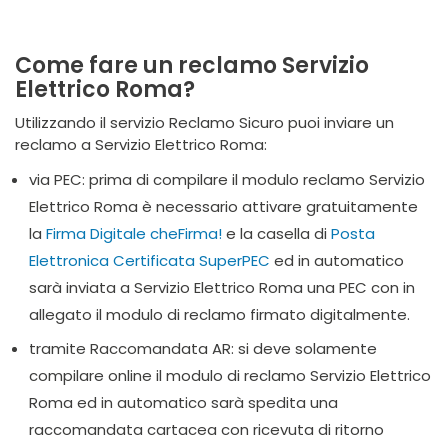
Come fare un reclamo Servizio
Elettrico Roma?
Utilizzando il servizio Reclamo Sicuro puoi inviare un
reclamo a Servizio Elettrico Roma:
via PEC: prima di compilare il modulo reclamo Servizio
Elettrico Roma è necessario attivare gratuitamente
la
Firma Digitale cheFirma!
e la casella di
Posta
Elettronica Certificata SuperPEC
ed in automatico
sarà inviata a Servizio Elettrico Roma una PEC con in
allegato il modulo di reclamo firmato digitalmente.
tramite Raccomandata AR: si deve solamente
compilare online il modulo di reclamo Servizio Elettrico
Roma ed in automatico sarà spedita una
raccomandata cartacea con ricevuta di ritorno