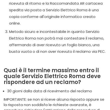
ricevuta di ritorno e la Raccomandata AR cartacea
spedita via posta a Servizio Elettrico Roma è una
copia conforme all'originale informatico creato
online.
Metodo sicuro e incontestabile in quanto Servizio
Elettrico Roma non potrà mai contestare il reclamo,
affermando di aver ricevuto un foglio bianco, una
busta vuota o di non aver ricevuto il reclamo via PEC.
Qual è il termine massimo entro il
quale Servizio Elettrico Roma deve
rispondere ad un reclamo?
30 giorni dalla data di ricevimento del reclamo
IMPORTANTE: se non si riceve alcuna risposta oppure se
la risposta non soddisfa le richieste avanzate, è