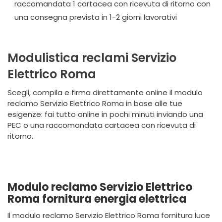
raccomandata 1 cartacea con ricevuta di ritorno con
una consegna prevista in 1-2 giorni lavorativi
Modulistica reclami Servizio
Elettrico Roma
Scegli, compila e firma direttamente online il modulo
reclamo Servizio Elettrico Roma in base alle tue
esigenze: fai tutto online in pochi minuti inviando una
PEC o una raccomandata cartacea con ricevuta di
ritorno.
Modulo reclamo Servizio Elettrico
Roma fornitura energia elettrica
Il modulo reclamo Servizio Elettrico Roma fornitura luce