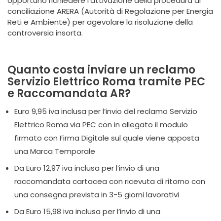
opportuno richiedere l'attivazione della procedura di
conciliazione ARERA (Autorità di Regolazione per Energia
Reti e Ambiente) per agevolare la risoluzione della
controversia insorta.
Quanto costa inviare un reclamo
Servizio Elettrico Roma tramite PEC
e Raccomandata AR?
Euro 9,95 iva inclusa per l’invio del reclamo Servizio
Elettrico Roma via PEC con in allegato il modulo
firmato con Firma Digitale sul quale viene apposta
una Marca Temporale
Da Euro 12,97 iva inclusa per l’invio di una
raccomandata cartacea con ricevuta di ritorno con
una consegna prevista in 3-5 giorni lavorativi
Da Euro 15,98 iva inclusa per l’invio di una