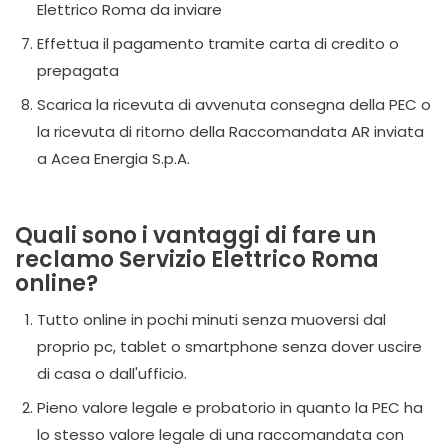
Elettrico Roma da inviare
Effettua il pagamento tramite carta di credito o
prepagata
Scarica la ricevuta di avvenuta consegna della PEC o
la ricevuta di ritorno della Raccomandata AR inviata
a Acea Energia S.p.A.
Quali sono i vantaggi di fare un
reclamo Servizio Elettrico Roma
online?
Tutto online in pochi minuti senza muoversi dal
proprio pc, tablet o smartphone senza dover uscire
di casa o dall'ufficio.
Pieno valore legale e probatorio in quanto la PEC ha
lo stesso valore legale di una raccomandata con