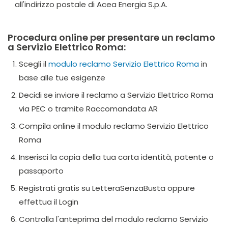
all'indirizzo postale di Acea Energia S.p.A.
Procedura online per presentare un reclamo
a Servizio Elettrico Roma:
Scegli il
modulo reclamo Servizio Elettrico Roma
in
base alle tue esigenze
Decidi se inviare il reclamo a Servizio Elettrico Roma
via PEC o tramite Raccomandata AR
Compila online il modulo reclamo Servizio Elettrico
Roma
Inserisci la copia della tua carta identità, patente o
passaporto
Registrati gratis su LetteraSenzaBusta oppure
effettua il Login
Controlla l'anteprima del modulo reclamo Servizio