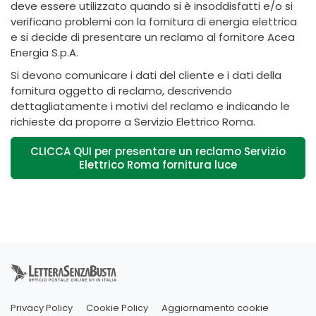
deve essere utilizzato quando si è insoddisfatti e/o si
verificano problemi con la fornitura di energia elettrica
e si decide di presentare un reclamo al fornitore Acea
Energia S.p.A.
Si devono comunicare i dati del cliente e i dati della
fornitura oggetto di reclamo, descrivendo
dettagliatamente i motivi del reclamo e indicando le
richieste da proporre a Servizio Elettrico Roma.
CLICCA QUI per presentare un reclamo Servizio
Elettrico Roma fornitura luce
Privacy Policy
Cookie Policy
Aggiornamento cookie