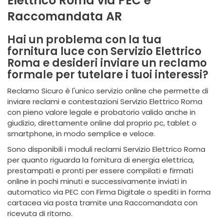
Elettrico Roma via PEC e
Raccomandata AR
Hai un problema con la tua
fornitura luce con Servizio Elettrico
Roma e desideri inviare un reclamo
formale per tutelare i tuoi interessi?
Reclamo Sicuro è l'unico servizio online che permette di
inviare reclami e contestazioni Servizio Elettrico Roma
con pieno valore legale e probatorio valido anche in
giudizio, direttamente online dal proprio pc, tablet o
smartphone, in modo semplice e veloce.
Sono disponibili i moduli reclami Servizio Elettrico Roma
per quanto riguarda la fornitura di energia elettrica,
prestampati e pronti per essere compilati e firmati
online in pochi minuti e successivamente inviati in
automatico via PEC con Firma Digitale o spediti in forma
cartacea via posta tramite una Raccomandata con
ricevuta di ritorno.