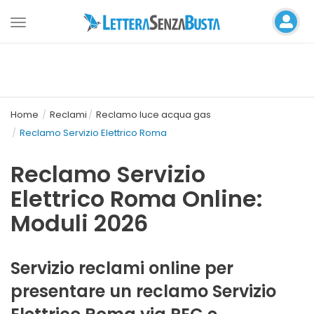
Toggle
navigation
Home
Reclami
Reclamo luce acqua gas
Reclamo Servizio Elettrico Roma
Reclamo Servizio
Elettrico Roma Online:
Moduli 2026
Servizio reclami online per
presentare un reclamo Servizio