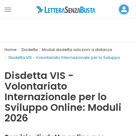
Toggle
navigation
Home
Disdette
Moduli disdetta adozioni a distanza
Disdetta VIS - Volontariato Internazionale per lo Sviluppo
Disdetta VIS -
Volontariato
Internazionale per lo
Sviluppo Online: Moduli
2026