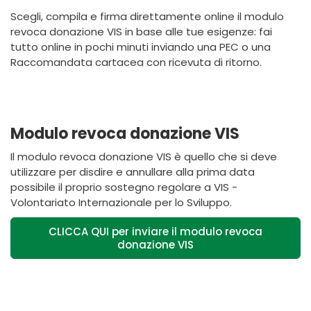
Scegli, compila e firma direttamente online il modulo
revoca donazione VIS in base alle tue esigenze: fai
tutto online in pochi minuti inviando una PEC o una
Raccomandata cartacea con ricevuta di ritorno.
Modulo revoca donazione VIS
Il modulo revoca donazione VIS è quello che si deve
utilizzare per disdire e annullare alla prima data
possibile il proprio sostegno regolare a VIS -
Volontariato Internazionale per lo Sviluppo.
CLICCA QUI per inviare il modulo revoca
donazione VIS