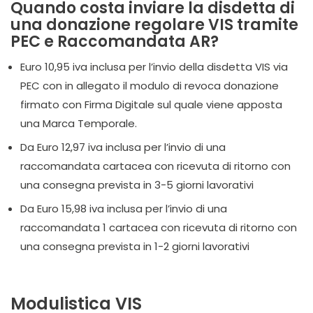
Quando costa inviare la disdetta di
una donazione regolare VIS tramite
PEC e Raccomandata AR?
Euro 10,95 iva inclusa per l’invio della disdetta VIS via
PEC con in allegato il modulo di revoca donazione
firmato con Firma Digitale sul quale viene apposta
una Marca Temporale.
Da Euro 12,97 iva inclusa per l’invio di una
raccomandata cartacea con ricevuta di ritorno con
una consegna prevista in 3-5 giorni lavorativi
Da Euro 15,98 iva inclusa per l’invio di una
raccomandata 1 cartacea con ricevuta di ritorno con
una consegna prevista in 1-2 giorni lavorativi
Modulistica VIS