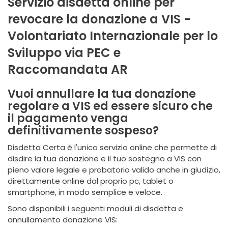
Servizio disdetta online per
revocare la donazione a VIS -
Volontariato Internazionale per lo
Sviluppo via PEC e
Raccomandata AR
Vuoi annullare la tua donazione
regolare a VIS ed essere sicuro che
il pagamento venga
definitivamente sospeso?
Disdetta Certa è l'unico servizio online che permette di
disdire la tua donazione e il tuo sostegno a VIS con
pieno valore legale e probatorio valido anche in giudizio,
direttamente online dal proprio pc, tablet o
smartphone, in modo semplice e veloce.
Sono disponibili i seguenti moduli di disdetta e
annullamento donazione VIS: