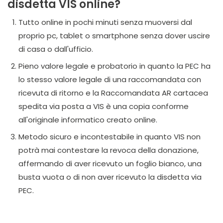
disdetta VIS online?
Tutto online in pochi minuti senza muoversi dal
proprio pc, tablet o smartphone senza dover uscire
di casa o dall'ufficio.
Pieno valore legale e probatorio in quanto la PEC ha
lo stesso valore legale di una raccomandata con
ricevuta di ritorno e la Raccomandata AR cartacea
spedita via posta a VIS è una copia conforme
all'originale informatico creato online.
Metodo sicuro e incontestabile in quanto VIS non
potrà mai contestare la revoca della donazione,
affermando di aver ricevuto un foglio bianco, una
busta vuota o di non aver ricevuto la disdetta via
PEC.