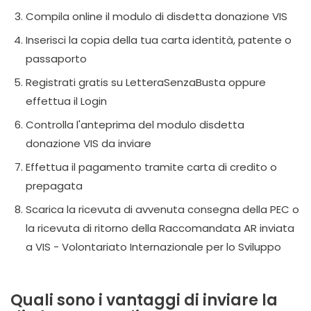
Compila online il modulo di disdetta donazione VIS
Inserisci la copia della tua carta identità, patente o
passaporto
Registrati gratis su LetteraSenzaBusta oppure
effettua il Login
Controlla l'anteprima del modulo disdetta
donazione VIS da inviare
Effettua il pagamento tramite carta di credito o
prepagata
Scarica la ricevuta di avvenuta consegna della PEC o
la ricevuta di ritorno della Raccomandata AR inviata
a VIS - Volontariato Internazionale per lo Sviluppo
Quali sono i vantaggi di inviare la