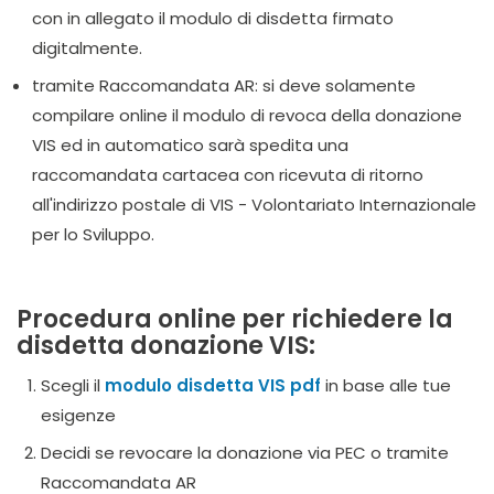
con in allegato il modulo di disdetta firmato
digitalmente.
tramite Raccomandata AR: si deve solamente
compilare online il modulo di revoca della donazione
VIS ed in automatico sarà spedita una
raccomandata cartacea con ricevuta di ritorno
all'indirizzo postale di VIS - Volontariato Internazionale
per lo Sviluppo.
Procedura online per richiedere la
disdetta donazione VIS:
Scegli il
modulo disdetta VIS pdf
in base alle tue
esigenze
Decidi se revocare la donazione via PEC o tramite
Raccomandata AR