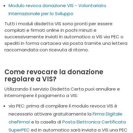
Modulo revoca donazione VIS - Volontariato
Internazionale per lo Sviluppo
Tutti i moduli disdetta VIS sono pronti per essere
compilati e firmati online in pochi minuti e
successivamente inviati in automatico a VIS via PEC o
spediti in forma cartacea via posta tramite una lettera
raccomandata con ricevuta di ritorno.
Come revocare la donazione
regolare a VIS?
Utilizzando il servizio Disdetta Certa puoi annullare e
interrompere il pagamento a VIS:
via PEC: prima di compilare il modulo revoca VIS è
necessario attivare gratuitamente la
Firma Digitale
cheFirma!
e la casella di
Posta Elettronica Certificata
SuperPEC
ed in automatico sarà inviata a VIS una PEC