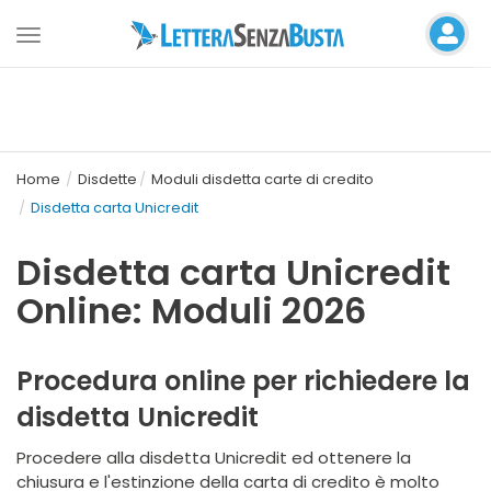
Toggle
navigation
Home
Disdette
Moduli disdetta carte di credito
Disdetta carta Unicredit
Disdetta carta Unicredit
Online: Moduli 2026
Procedura online per richiedere la
disdetta Unicredit
Procedere alla disdetta Unicredit ed ottenere la
chiusura e l'estinzione della carta di credito è molto