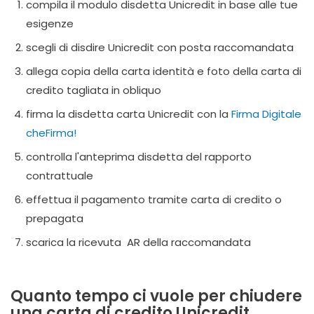
compila il modulo disdetta Unicredit in base alle tue
esigenze
scegli di disdire Unicredit con posta raccomandata
allega copia della carta identità e foto della carta di
credito tagliata in obliquo
firma la disdetta carta Unicredit con la
Firma Digitale
cheFirma!
controlla l'anteprima disdetta del rapporto
contrattuale
effettua il pagamento tramite carta di credito o
prepagata
scarica la ricevuta AR della raccomandata
Quanto tempo ci vuole per chiudere
una carta di credito Unicredit