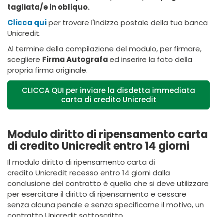
tagliata/e in obliquo.
Clicca qui
per trovare l'indizzo postale della tua banca
Unicredit.
Al termine della compilazione del modulo, per firmare,
scegliere
Firma Autografa
ed inserire la foto della
propria firma originale.
CLICCA QUI per inviare la disdetta immediata
carta di credito Unicredit
Modulo diritto di ripensamento carta
di credito Unicredit entro 14 giorni
Il modulo diritto di ripensamento carta di
credito
Unicredit
recesso entro 14 giorni dalla
conclusione del contratto è quello che si deve utilizzare
per esercitare il diritto di ripensamento e cessare
senza alcuna penale e senza specificarne il motivo, un
contratto
Unicredit
sottoscritto.