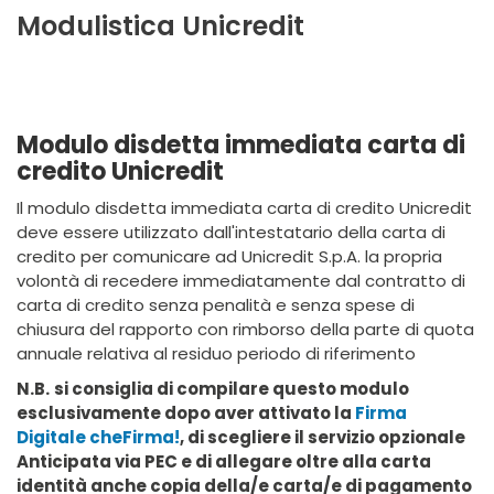
Modulistica Unicredit
Modulo disdetta immediata carta di
credito Unicredit
Il modulo disdetta immediata carta di credito Unicredit
deve essere utilizzato dall'intestatario della carta di
credito per comunicare ad Unicredit S.p.A. la propria
volontà di recedere immediatamente dal contratto di
carta di credito senza penalità e senza spese di
chiusura del rapporto con rimborso della parte di quota
annuale relativa al residuo periodo di riferimento
N.B.
si consiglia di compilare questo modulo
esclusivamente dopo aver attivato la
Firma
Digitale cheFirma!
, di scegliere il servizio opzionale
Anticipata via PEC e di allegare oltre alla carta
identità anche copia della/e carta/e di pagamento