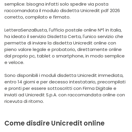
semplice: bisogna infatti solo spedire via posta
raccomandata il modulo disdetta Unicredit pdf 2026
corretto, compilato e firmato.
LetteraSenzaBusta, l'ufficio postale online N°1 in Italia,
ha ideato il servizio Disdetta Certa, l'unico servizio che
permette di inviare la disdetta Unicredit online con
pieno valore legale e probatorio, direttamente online
dal proprio pc, tablet o smartphone, in modo semplice
e veloce.
Sono disponibili i moduli disdetta Unicredit immediata,
entro 14 giorni e per decesso intestatario, precompilati
e pronti per essere sottoscritti con Firma Digitale e
inviati ad Unicredit S.p.A. con raccomandata online con
ricevuta di ritorno.
Come disdire Unicredit online