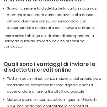
Si può richiedere la disdetta della carta in qualsiasi
momento: occorrerà darne preavviso alla banca
almeno due mesi prima, comunicandolo con
raccomandata assicurata con ricevuta di ritorno.
Resta salvo l’obbligo del titolare di corrispondere a
Unicredit qualsiasi importo dovuto ai sensi del
contratto.
Quali sono i vantaggi di inviare la
disdetta Unicredit online
Tutto in pochi minuti senza muoversi dal proprio pc o
smartphone, compresa la firma digitale e senza
dover andare a fare la fila all'ufficio postale
Metodo sicuro e incontestabile in quanto Unicredit
S.p.A. non potrà mai contestare la richiesta di