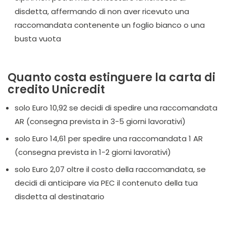
disdetta, affermando di non aver ricevuto una
raccomandata contenente un foglio bianco o una
busta vuota
Quanto costa estinguere la carta di
credito Unicredit
solo Euro 10,92 se decidi di spedire una raccomandata
AR (consegna prevista in 3-5 giorni lavorativi)
solo Euro 14,61 per spedire una raccomandata 1 AR
(consegna prevista in 1-2 giorni lavorativi)
solo Euro 2,07 oltre il costo della raccomandata, se
decidi di anticipare via PEC il contenuto della tua
disdetta al destinatario