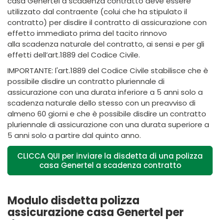
casa Genertel a scadenza contratto deve essere
utilizzato dal contraente (colui che ha stipulato il
contratto) per disdire il contratto di assicurazione con
effetto immediato prima del tacito rinnovo
alla scadenza naturale del contratto, ai sensi e per gli
effetti dell’art.1889 del Codice Civile.
IMPORTANTE: l'art.1889 del Codice Civile stabilisce che è
possibile disdire un contratto pluriennale di
assicurazione con una durata inferiore a 5 anni solo a
scadenza naturale dello stesso con un preavviso di
almeno 60 giorni e che è possibile disdire un contratto
pluriennale di assicurazione con una durata superiore a
5 anni solo a partire dal quinto anno.
CLICCA QUI per inviare la disdetta di una polizza
casa Genertel a scadenza contratto
Modulo disdetta polizza
assicurazione casa Genertel per