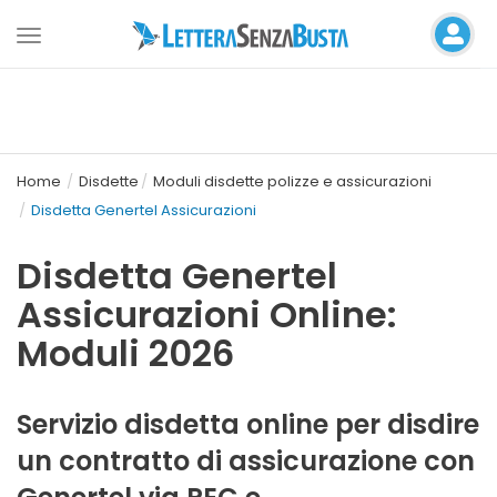
Toggle
navigation
Home
Disdette
Moduli disdette polizze e assicurazioni
Disdetta Genertel Assicurazioni
Disdetta Genertel
Assicurazioni Online:
Moduli 2026
Servizio disdetta online per disdire
un contratto di assicurazione con