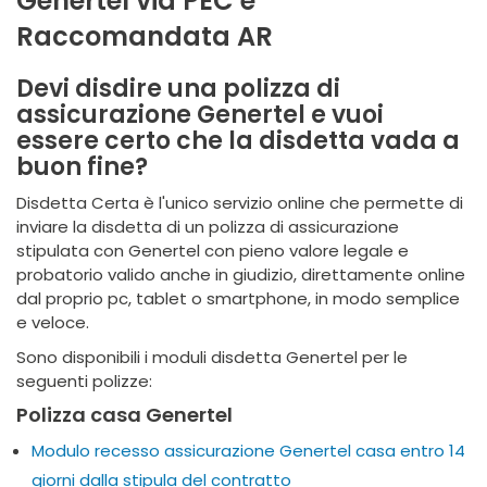
Genertel via PEC e
Raccomandata AR
Devi disdire una polizza di
assicurazione Genertel e vuoi
essere certo che la disdetta vada a
buon fine?
Disdetta Certa è l'unico servizio online che permette di
inviare la disdetta di un polizza di assicurazione
stipulata con Genertel con pieno valore legale e
probatorio valido anche in giudizio, direttamente online
dal proprio pc, tablet o smartphone, in modo semplice
e veloce.
Sono disponibili i moduli disdetta Genertel per le
seguenti polizze:
Polizza casa Genertel
Modulo recesso assicurazione Genertel casa entro 14
giorni dalla stipula del contratto