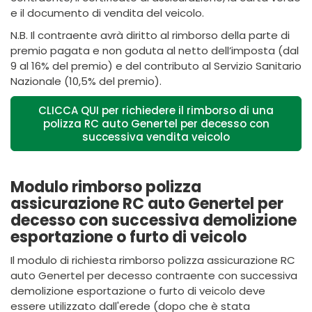
e il documento di vendita del veicolo.
N.B. Il contraente avrà diritto al rimborso della parte di
premio pagata e non goduta al netto dell’imposta (dal
9 al 16% del premio) e del contributo al Servizio Sanitario
Nazionale (10,5% del premio).
CLICCA QUI per richiedere il rimborso di una
polizza RC auto Genertel per decesso con
successiva vendita veicolo
Modulo rimborso polizza
assicurazione RC auto Genertel per
decesso con successiva demolizione
esportazione o furto di veicolo
Il modulo di richiesta rimborso polizza assicurazione RC
auto Genertel per decesso contraente con successiva
demolizione esportazione o furto di veicolo deve
essere utilizzato dall'erede (dopo che è stata