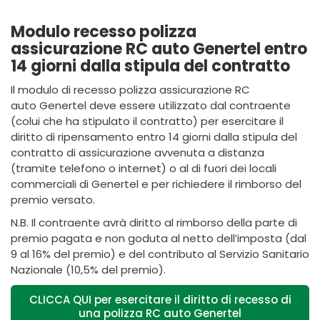
Modulo recesso polizza
assicurazione RC auto Genertel entro
14 giorni dalla stipula del contratto
Il modulo di recesso polizza assicurazione RC
auto Genertel deve essere utilizzato dal contraente
(colui che ha stipulato il contratto) per esercitare il
diritto di ripensamento entro 14 giorni dalla stipula del
contratto di assicurazione avvenuta a distanza
(tramite telefono o internet) o al di fuori dei locali
commerciali di Genertel e per richiedere il rimborso del
premio versato.
N.B. Il contraente avrà diritto al rimborso della parte di
premio pagata e non goduta al netto dell’imposta (dal
9 al 16% del premio) e del contributo al Servizio Sanitario
Nazionale (10,5% del premio).
CLICCA QUI per esercitare il diritto di recesso di
una polizza RC auto Genertel