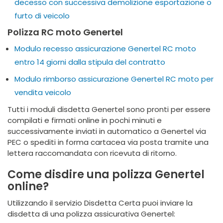
decesso con successiva demolizione esportazione o
furto di veicolo
Polizza RC moto Genertel
Modulo recesso assicurazione Genertel RC moto
entro 14 giorni dalla stipula del contratto
Modulo rimborso assicurazione Genertel RC moto per
vendita veicolo
Tutti i moduli disdetta Genertel sono pronti per essere
compilati e firmati online in pochi minuti e
successivamente inviati in automatico a Genertel via
PEC o spediti in forma cartacea via posta tramite una
lettera raccomandata con ricevuta di ritorno.
Come disdire una polizza Genertel
online?
Utilizzando il servizio Disdetta Certa puoi inviare la
disdetta di una polizza assicurativa Genertel: