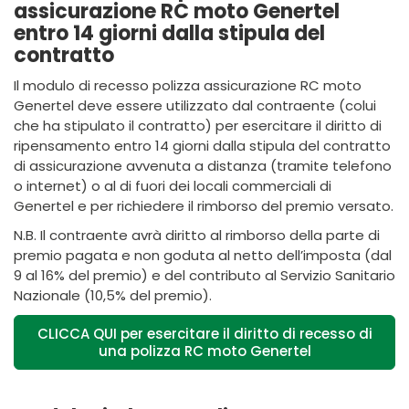
assicurazione RC moto Genertel
entro 14 giorni dalla stipula del
contratto
Il modulo di recesso polizza assicurazione RC moto
Genertel deve essere utilizzato dal contraente (colui
che ha stipulato il contratto) per esercitare il diritto di
ripensamento entro 14 giorni dalla stipula del contratto
di assicurazione avvenuta a distanza (tramite telefono
o internet) o al di fuori dei locali commerciali di
Genertel e per richiedere il rimborso del premio versato.
N.B. Il contraente avrà diritto al rimborso della parte di
premio pagata e non goduta al netto dell’imposta (dal
9 al 16% del premio) e del contributo al Servizio Sanitario
Nazionale (10,5% del premio).
CLICCA QUI per esercitare il diritto di recesso di
una polizza RC moto Genertel