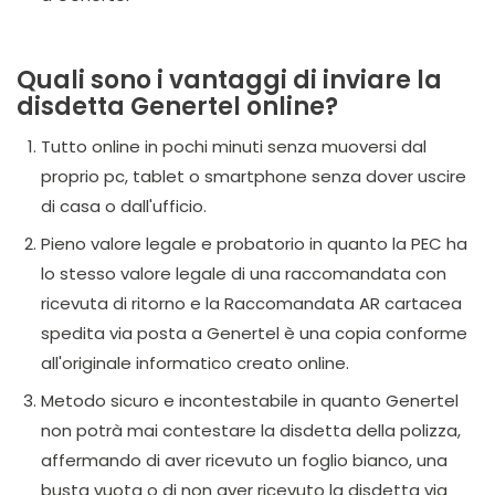
Quali sono i vantaggi di inviare la
disdetta Genertel online?
Tutto online in pochi minuti senza muoversi dal
proprio pc, tablet o smartphone senza dover uscire
di casa o dall'ufficio.
Pieno valore legale e probatorio in quanto la PEC ha
lo stesso valore legale di una raccomandata con
ricevuta di ritorno e la Raccomandata AR cartacea
spedita via posta a Genertel è una copia conforme
all'originale informatico creato online.
Metodo sicuro e incontestabile in quanto Genertel
non potrà mai contestare la disdetta della polizza,
affermando di aver ricevuto un foglio bianco, una
busta vuota o di non aver ricevuto la disdetta via