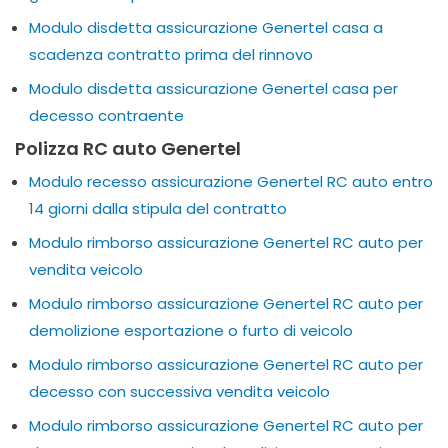
Modulo disdetta assicurazione Genertel casa a
scadenza contratto prima del rinnovo
Modulo disdetta assicurazione Genertel casa per
decesso contraente
Polizza RC auto Genertel
Modulo recesso assicurazione Genertel RC auto entro
14 giorni dalla stipula del contratto
Modulo rimborso assicurazione Genertel RC auto per
vendita veicolo
Modulo rimborso assicurazione Genertel RC auto per
demolizione esportazione o furto di veicolo
Modulo rimborso assicurazione Genertel RC auto per
decesso con successiva vendita veicolo
Modulo rimborso assicurazione Genertel RC auto per