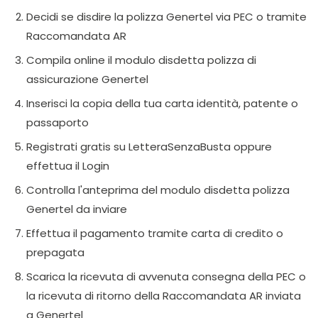
Decidi se disdire la polizza Genertel via PEC o tramite
Raccomandata AR
Compila online il modulo disdetta polizza di
assicurazione Genertel
Inserisci la copia della tua carta identità, patente o
passaporto
Registrati gratis su LetteraSenzaBusta oppure
effettua il Login
Controlla l'anteprima del modulo disdetta polizza
Genertel da inviare
Effettua il pagamento tramite carta di credito o
prepagata
Scarica la ricevuta di avvenuta consegna della PEC o
la ricevuta di ritorno della Raccomandata AR inviata
a Genertel