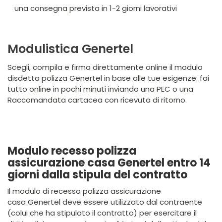
una consegna prevista in 1-2 giorni lavorativi
Modulistica Genertel
Scegli, compila e firma direttamente online il modulo
disdetta polizza Genertel in base alle tue esigenze: fai
tutto online in pochi minuti inviando una PEC o una
Raccomandata cartacea con ricevuta di ritorno.
Modulo recesso polizza
assicurazione casa Genertel entro 14
giorni dalla stipula del contratto
Il modulo di recesso polizza assicurazione
casa Genertel deve essere utilizzato dal contraente
(colui che ha stipulato il contratto) per esercitare il