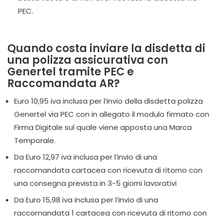
PEC.
Quando costa inviare la disdetta di
una polizza assicurativa con
Genertel tramite PEC e
Raccomandata AR?
Euro 10,95 iva inclusa per l’invio della disdetta polizza
Genertel via PEC con in allegato il modulo firmato con
Firma Digitale sul quale viene apposta una Marca
Temporale.
Da Euro 12,97 iva inclusa per l’invio di una
raccomandata cartacea con ricevuta di ritorno con
una consegna prevista in 3-5 giorni lavorativi
Da Euro 15,98 iva inclusa per l’invio di una
raccomandata 1 cartacea con ricevuta di ritorno con