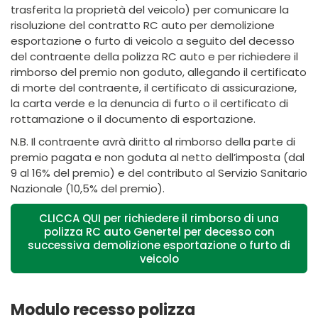
trasferita la proprietà del veicolo) per comunicare la
risoluzione del contratto RC auto per demolizione
esportazione o furto di veicolo a seguito del decesso
del contraente della polizza RC auto e per richiedere il
rimborso del premio non goduto, allegando il certificato
di morte del contraente, il certificato di assicurazione,
la carta verde e la denuncia di furto o il certificato di
rottamazione o il documento di esportazione.
N.B. Il contraente avrà diritto al rimborso della parte di
premio pagata e non goduta al netto dell’imposta (dal
9 al 16% del premio) e del contributo al Servizio Sanitario
Nazionale (10,5% del premio).
CLICCA QUI per richiedere il rimborso di una
polizza RC auto Genertel per decesso con
successiva demolizione esportazione o furto di
veicolo
Modulo recesso polizza