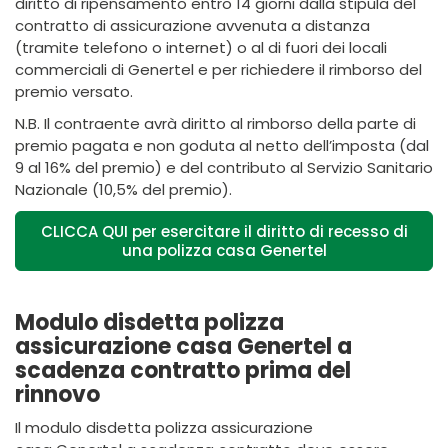
diritto di ripensamento entro 14 giorni dalla stipula del
contratto di assicurazione avvenuta a distanza
(tramite telefono o internet) o al di fuori dei locali
commerciali di Genertel e per richiedere il rimborso del
premio versato.
N.B. Il contraente avrà diritto al rimborso della parte di
premio pagata e non goduta al netto dell’imposta (dal
9 al 16% del premio) e del contributo al Servizio Sanitario
Nazionale (10,5% del premio).
CLICCA QUI per esercitare il diritto di recesso di
una polizza casa Genertel
Modulo disdetta polizza
assicurazione casa Genertel a
scadenza contratto prima del
rinnovo
Il modulo disdetta polizza assicurazione