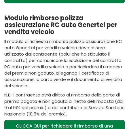
Modulo rimborso polizza
assicurazione RC auto Genertel per
vendita veicolo
Il modulo di richiesta rimborso polizza assicurazione RC
auto Genertel per vendita veicolo deve essere
utilizzato dal contraente (colui che ha stipulato il
contratto) per comunicare la risoluzione del contratto
RC auto per vendita veicolo e per richiedere il rimborso
del premio non goduto, allegando il certificato di
assicurazione, la carta verde e il documento di vendita
del veicolo.
N.B. Il contraente avrà diritto al rimborso della parte di
premio pagata e non goduta al netto dell’imposta (dal
9 al 16% del premio) e del contributo al Servizio Sanitario
Nazionale (10,5% del premio).
CLICCA QUI per richiedere il rimborso di una