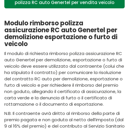
polizza RC auto Genertel per vendita veicolo
Modulo rimborso polizza
assicurazione RC auto Genertel per
demolizione esportazione o furto di
veicolo
Il modulo di richiesta rimborso polizza assicurazione RC
auto Genertel per demolizione, esportazione o furto di
veicolo deve essere utilizzato dal contraente (colui che
ha stipulato il contratto) per comunicare la risoluzione
del contratto RC auto per demolizione, esportazione o
furto di veicolo e per richiedere il rimborso del premio
non goduto, allegando il certificato di assicurazione, la
carta verde e la denuncia di furto o il certificato di
rottamazione o il documento di esportazione.
N.B. Il contraente avrà diritto al rimborso della parte di
premio pagata e non goduta al netto dell’imposta (dal
9 al 16% del premio) e del contributo al Servizio Sanitario