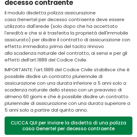
decesso contraente
Il modulo disdetta polizza assicurazione
casa Genertel per decesso contraente deve essere
utilizzato dall'erede (solo dopo che ha accettato
l'eredità e che si è trasferita la proprietà dell'immobile
assicurato) per disdire il contratto di assicurazione con
effetto immediato prima del tacito rinnovo
alla scadenza naturale del contratto, ai sensi e per gli
effetti dell’art.1889 del Codice Civile.
IMPORTANTE: l'art.1889 del Codice Civile stabilisce che è
possibile disdire un contratto pluriennale di
assicurazione con una durata inferiore a 5 anni solo a
scadenza naturale dello stesso con un preavviso di
almeno 60 giorni e che è possibile disdire un contratto
pluriennale di assicurazione con una durata superiore a
5 anni solo a partire dal quinto anno.
CLICCA QUI per inviare la disdetta di una polizza
casa Genertel per decesso contraente