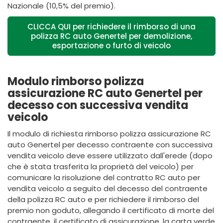
Nazionale (10,5% del premio).
CLICCA QUI per richiedere il rimborso di una
polizza RC auto Genertel per demolizione,
esportazione o furto di veicolo
Modulo rimborso polizza
assicurazione RC auto Genertel per
decesso con successiva vendita
veicolo
Il modulo di richiesta rimborso polizza assicurazione RC
auto Genertel per decesso contraente con successiva
vendita veicolo deve essere utilizzato dall'erede (dopo
che è stata trasferita la proprietà del veicolo) per
comunicare la risoluzione del contratto RC auto per
vendita veicolo a seguito del decesso del contraente
della polizza RC auto e per richiedere il rimborso del
premio non goduto, allegando il certificato di morte del
contraente, il certificato di assicurazione, la carta verde