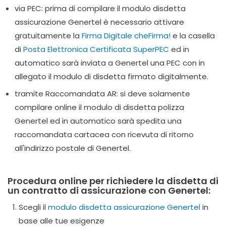
via PEC: prima di compilare il modulo disdetta
assicurazione Genertel è necessario attivare
gratuitamente la
Firma Digitale cheFirma!
e la casella
di
Posta Elettronica Certificata SuperPEC
ed in
automatico sarà inviata a Genertel una PEC con in
allegato il modulo di disdetta firmato digitalmente.
tramite Raccomandata AR: si deve solamente
compilare online il modulo di disdetta polizza
Genertel ed in automatico sarà spedita una
raccomandata cartacea con ricevuta di ritorno
all'indirizzo postale di Genertel.
Procedura online per richiedere la disdetta di
un contratto di assicurazione con Genertel:
Scegli il
modulo disdetta assicurazione Genertel
in
base alle tue esigenze