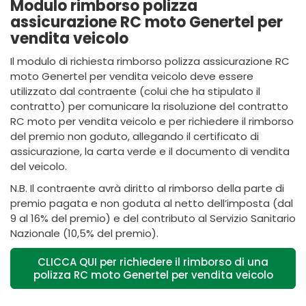
Modulo rimborso polizza
assicurazione RC moto Genertel per
vendita veicolo
Il modulo di richiesta rimborso polizza assicurazione RC
moto Genertel per vendita veicolo deve essere
utilizzato dal contraente (colui che ha stipulato il
contratto) per comunicare la risoluzione del contratto
RC moto per vendita veicolo e per richiedere il rimborso
del premio non goduto, allegando il certificato di
assicurazione, la carta verde e il documento di vendita
del veicolo.
N.B. Il contraente avrà diritto al rimborso della parte di
premio pagata e non goduta al netto dell’imposta (dal
9 al 16% del premio) e del contributo al Servizio Sanitario
Nazionale (10,5% del premio).
CLICCA QUI per richiedere il rimborso di una
polizza RC moto Genertel per vendita veicolo