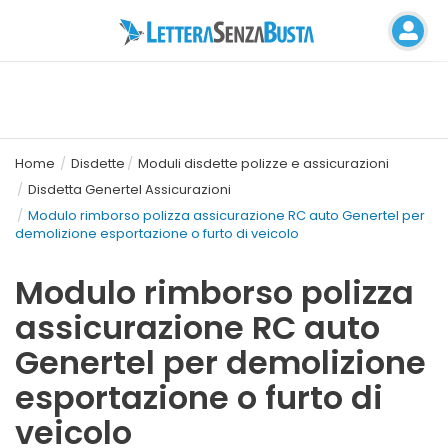
Home
Disdette
Moduli disdette polizze e assicurazioni
Disdetta Genertel Assicurazioni
Modulo rimborso polizza assicurazione RC auto Genertel per
demolizione esportazione o furto di veicolo
Modulo rimborso polizza
assicurazione RC auto
Genertel per demolizione
esportazione o furto di
veicolo