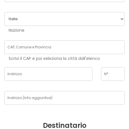
Nazione
Scrivi il CAP e poi seleziona la città dall'elenco
Destinatario