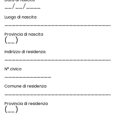
Luogo di nascita
Provincia di nascita
(
)
Indirizzo di residenza
N° civico
Comune di residenza
Provincia di residenza
(
)