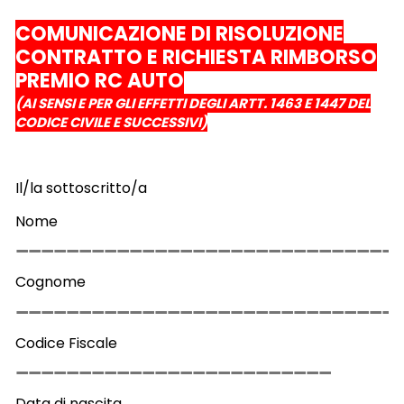
COMUNICAZIONE DI RISOLUZIONE
CONTRATTO E RICHIESTA RIMBORSO
PREMIO RC AUTO
(AI SENSI E PER GLI EFFETTI DEGLI ARTT. 1463 E 1447 DEL
CODICE CIVILE E SUCCESSIVI)
Il/la sottoscritto/a
Nome
Cognome
Codice Fiscale
Data di nascita