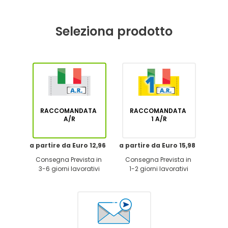
Seleziona prodotto
RACCOMANDATA
RACCOMANDATA
A/R
1 A/R
a partire da Euro 12,96
a partire da Euro 15,98
Consegna Prevista in
Consegna Prevista in
3-6 giorni lavorativi
1-2 giorni lavorativi