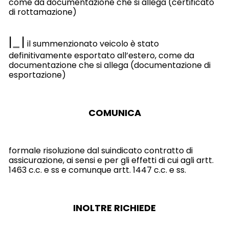
come da documentazione che si allega (certificato
di rottamazione)
|
|
il summenzionato veicolo è stato
definitivamente esportato all’estero, come da
documentazione che si allega (documentazione di
esportazione)
COMUNICA
formale risoluzione dal suindicato contratto di
assicurazione, ai sensi e per gli effetti di cui agli artt.
1463 c.c. e ss e comunque artt. 1447 c.c. e ss.
INOLTRE RICHIEDE