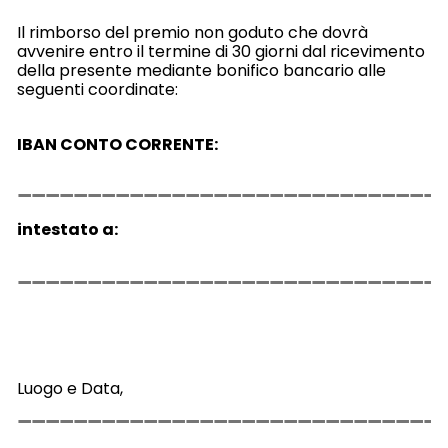
Il rimborso del premio non goduto che dovrà
avvenire entro il termine di 30 giorni dal ricevimento
della presente mediante bonifico bancario alle
seguenti coordinate:
IBAN CONTO CORRENTE:
intestato a:
Luogo e Data,