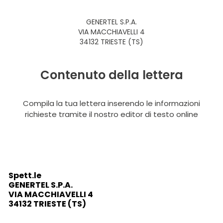
GENERTEL S.P.A.
VIA MACCHIAVELLI 4
34132 TRIESTE (TS)
Contenuto della lettera
Compila la tua lettera inserendo le informazioni
richieste tramite il nostro editor di testo online
Spett.le
GENERTEL S.P.A.
VIA MACCHIAVELLI 4
34132 TRIESTE (TS)