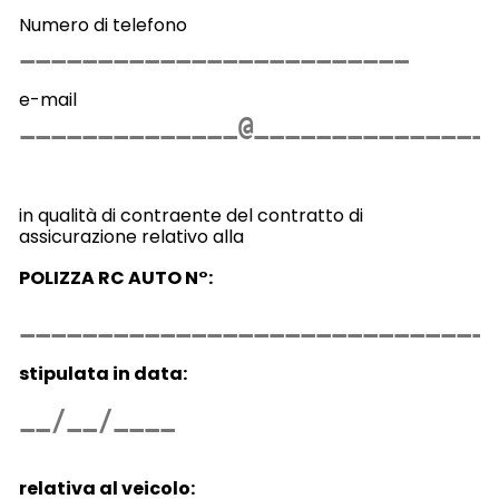
Numero di telefono
e-mail
in qualità di contraente del contratto di
assicurazione relativo alla
POLIZZA RC AUTO N°:
stipulata in data:
relativa al veicolo: