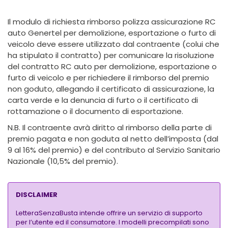
Il modulo di richiesta rimborso polizza assicurazione RC
auto Genertel per demolizione, esportazione o furto di
veicolo deve essere utilizzato dal contraente (colui che
ha stipulato il contratto) per comunicare la risoluzione
del contratto RC auto per demolizione, esportazione o
furto di veicolo e per richiedere il rimborso del premio
non goduto, allegando il certificato di assicurazione, la
carta verde e la denuncia di furto o il certificato di
rottamazione o il documento di esportazione.
N.B. Il contraente avrà diritto al rimborso della parte di
premio pagata e non goduta al netto dell’imposta (dal
9 al 16% del premio) e del contributo al Servizio Sanitario
Nazionale (10,5% del premio).
DISCLAIMER
LetteraSenzaBusta intende offrire un servizio di supporto
per l’utente ed il consumatore. I modelli precompilati sono