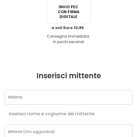
INVIO PEC
CON FIRMA
DIGITALE
a soli Euro 10,95
Consegna immediata
in pochi secondi
Inserisci mittente
Inserisci nome e cognome del mittente