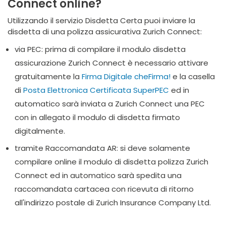
Connect online?
Utilizzando il servizio Disdetta Certa puoi inviare la
disdetta di una polizza assicurativa Zurich Connect:
via PEC: prima di compilare il modulo disdetta
assicurazione Zurich Connect è necessario attivare
gratuitamente la
Firma Digitale cheFirma!
e la casella
di
Posta Elettronica Certificata SuperPEC
ed in
automatico sarà inviata a Zurich Connect una PEC
con in allegato il modulo di disdetta firmato
digitalmente.
tramite Raccomandata AR: si deve solamente
compilare online il modulo di disdetta polizza Zurich
Connect ed in automatico sarà spedita una
raccomandata cartacea con ricevuta di ritorno
all'indirizzo postale di Zurich Insurance Company Ltd.