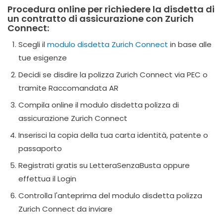
Procedura online per richiedere la disdetta di
un contratto di assicurazione con Zurich
Connect:
Scegli il
modulo disdetta Zurich Connect
in base alle
tue esigenze
Decidi se disdire la polizza Zurich Connect via PEC o
tramite Raccomandata AR
Compila online il modulo disdetta polizza di
assicurazione Zurich Connect
Inserisci la copia della tua carta identità, patente o
passaporto
Registrati gratis su LetteraSenzaBusta oppure
effettua il Login
Controlla l'anteprima del modulo disdetta polizza
Zurich Connect da inviare