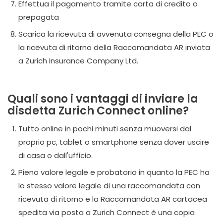
Effettua il pagamento tramite carta di credito o
prepagata
Scarica la ricevuta di avvenuta consegna della PEC o
la ricevuta di ritorno della Raccomandata AR inviata
a Zurich Insurance Company Ltd.
Quali sono i vantaggi di inviare la
disdetta Zurich Connect online?
Tutto online in pochi minuti senza muoversi dal
proprio pc, tablet o smartphone senza dover uscire
di casa o dall'ufficio.
Pieno valore legale e probatorio in quanto la PEC ha
lo stesso valore legale di una raccomandata con
ricevuta di ritorno e la Raccomandata AR cartacea
spedita via posta a Zurich Connect è una copia