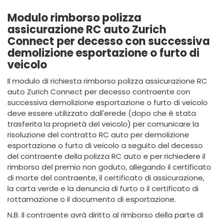
Modulo rimborso polizza
assicurazione RC auto Zurich
Connect per decesso con successiva
demolizione esportazione o furto di
veicolo
Il modulo di richiesta rimborso polizza assicurazione RC
auto Zurich Connect per decesso contraente con
successiva demolizione esportazione o furto di veicolo
deve essere utilizzato dall'erede (dopo che è stata
trasferita la proprietà del veicolo) per comunicare la
risoluzione del contratto RC auto per demolizione
esportazione o furto di veicolo a seguito del decesso
del contraente della polizza RC auto e per richiedere il
rimborso del premio non goduto, allegando il certificato
di morte del contraente, il certificato di assicurazione,
la carta verde e la denuncia di furto o il certificato di
rottamazione o il documento di esportazione.
N.B. Il contraente avrà diritto al rimborso della parte di