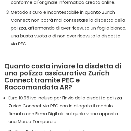
conforme all'originale informatico creato online.
Metodo sicuro e incontestabile in quanto Zurich
Connect non potrà mai contestare la disdetta della
polizza, affermando di aver ricevuto un foglio bianco,
una busta vuota o di non aver ricevuto la disdetta
via PEC.
Quanto costa inviare la disdetta di
una polizza assicurativa Zurich
Connect tramite PEC e
Raccomandata AR?
Euro 10,95 iva inclusa per l'invio della disdetta polizza
Zurich Connect via PEC con in allegato il modulo
firmato con Firma Digitale sul quale viene apposta
una Marca Temporale.