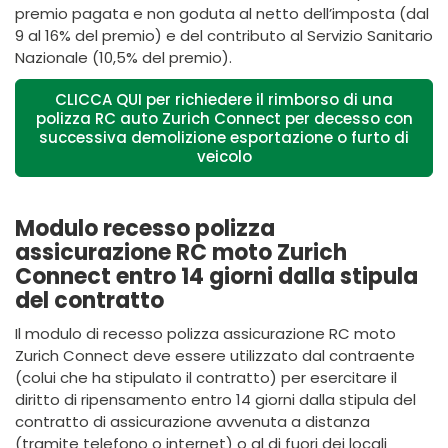
premio pagata e non goduta al netto dell’imposta (dal
9 al 16% del premio) e del contributo al Servizio Sanitario
Nazionale (10,5% del premio).
CLICCA QUI per richiedere il rimborso di una
polizza RC auto Zurich Connect per decesso con
successiva demolizione esportazione o furto di
veicolo
Modulo recesso polizza
assicurazione RC moto Zurich
Connect entro 14 giorni dalla stipula
del contratto
Il modulo di recesso polizza assicurazione RC moto
Zurich Connect deve essere utilizzato dal contraente
(colui che ha stipulato il contratto) per esercitare il
diritto di ripensamento entro 14 giorni dalla stipula del
contratto di assicurazione avvenuta a distanza
(tramite telefono o internet) o al di fuori dei locali