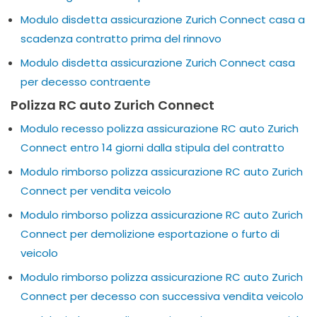
Modulo disdetta assicurazione Zurich Connect casa a
scadenza contratto prima del rinnovo
Modulo disdetta assicurazione Zurich Connect casa
per decesso contraente
Polizza RC auto Zurich Connect
Modulo recesso polizza assicurazione RC auto Zurich
Connect entro 14 giorni dalla stipula del contratto
Modulo rimborso polizza assicurazione RC auto Zurich
Connect per vendita veicolo
Modulo rimborso polizza assicurazione RC auto Zurich
Connect per demolizione esportazione o furto di
veicolo
Modulo rimborso polizza assicurazione RC auto Zurich
Connect per decesso con successiva vendita veicolo