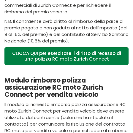
commerciali di Zurich Connect e per richiedere il
rimborso del premio versato.
N.B. Il contraente avrà diritto al rimborso della parte di
premio pagata e non goduta al netto dell’imposta (dal
9 al 16% del premio) e del contributo al Servizio Sanitario
Nazionale (10,5% del premio).
CLICCA QUI per esercitare il diritto di recesso di
una polizza RC moto Zurich Connect
Modulo rimborso polizza
assicurazione RC moto Zurich
Connect per vendita veicolo
Il modulo di richiesta rimborso polizza assicurazione RC
moto Zurich Connect per vendita veicolo deve essere
utilizzato dal contraente (colui che ha stipulato il
contratto) per comunicare la risoluzione del contratto
RC moto per vendita veicolo e per richiedere il rimborso