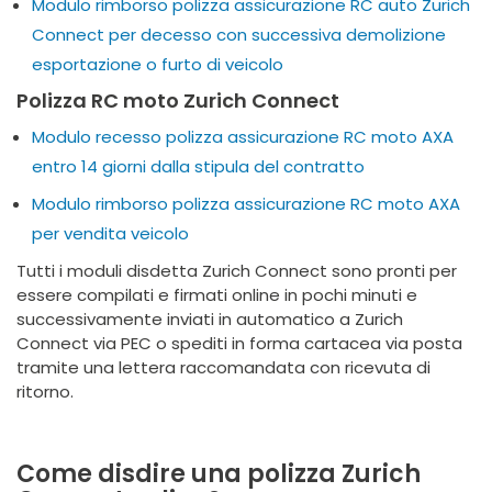
Modulo rimborso polizza assicurazione RC auto Zurich
Connect per decesso con successiva demolizione
esportazione o furto di veicolo
Polizza RC moto Zurich Connect
Modulo recesso polizza assicurazione RC moto AXA
entro 14 giorni dalla stipula del contratto
Modulo rimborso polizza assicurazione RC moto AXA
per vendita veicolo
Tutti i moduli disdetta Zurich Connect sono pronti per
essere compilati e firmati online in pochi minuti e
successivamente inviati in automatico a Zurich
Connect via PEC o spediti in forma cartacea via posta
tramite una lettera raccomandata con ricevuta di
ritorno.
Come disdire una polizza Zurich