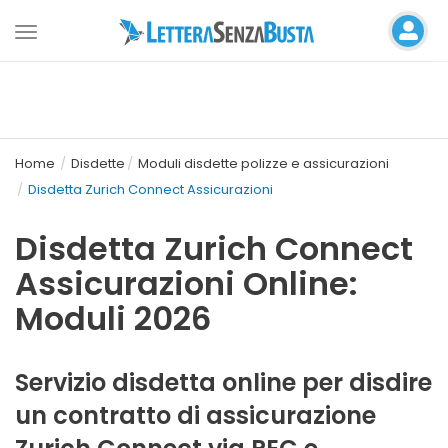
Toggle
navigation
Home
Disdette
Moduli disdette polizze e assicurazioni
Disdetta Zurich Connect Assicurazioni
Disdetta Zurich Connect
Assicurazioni Online:
Moduli 2026
Servizio disdetta online per disdire
un contratto di assicurazione