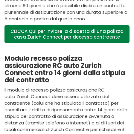
almeno 60 giorni e che è possibile disdire un contratto
pluriennale di assicurazione con una durata superiore a
5 anni solo a partire dal quinto anno.
CLICCA QUI per inviare la disdetta di una polizza
casa Zurich Connect per decesso contraente
Modulo recesso polizza
assicurazione RC auto Zurich
Connect entro 14 giorni dalla stipula
del contratto
Il modulo di recesso polizza assicurazione RC
auto Zurich Connect deve essere utilizzato dal
contraente (colui che ha stipulato il contratto) per
esercitare il diritto di ripensamento entro 14 giorni dalla
stipula del contratto di assicurazione avvenuta a
distanza (tramite telefono o internet) o al di fuori dei
locali commerciali di Zurich Connect e per richiedere il