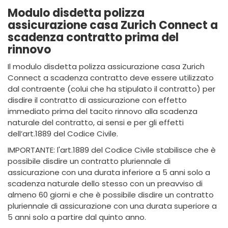
Modulo disdetta polizza
assicurazione casa Zurich Connect a
scadenza contratto prima del
rinnovo
Il modulo disdetta polizza assicurazione casa Zurich
Connect a scadenza contratto deve essere utilizzato
dal contraente (colui che ha stipulato il contratto) per
disdire il contratto di assicurazione con effetto
immediato prima del tacito rinnovo alla scadenza
naturale del contratto, ai sensi e per gli effetti
dell’art.1889 del Codice Civile.
IMPORTANTE: l'art.1889 del Codice Civile stabilisce che è
possibile disdire un contratto pluriennale di
assicurazione con una durata inferiore a 5 anni solo a
scadenza naturale dello stesso con un preavviso di
almeno 60 giorni e che è possibile disdire un contratto
pluriennale di assicurazione con una durata superiore a
5 anni solo a partire dal quinto anno.