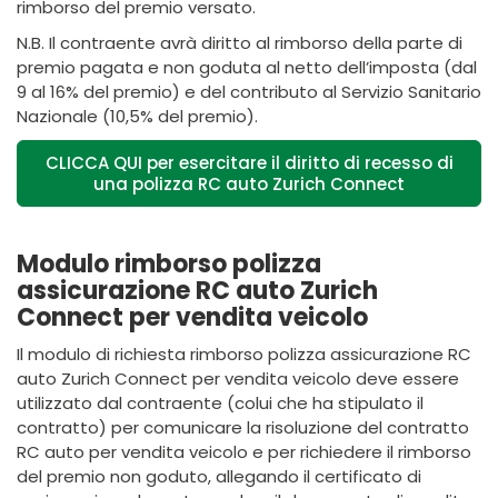
rimborso del premio versato.
N.B. Il contraente avrà diritto al rimborso della parte di
premio pagata e non goduta al netto dell’imposta (dal
9 al 16% del premio) e del contributo al Servizio Sanitario
Nazionale (10,5% del premio).
CLICCA QUI per esercitare il diritto di recesso di
una polizza RC auto Zurich Connect
Modulo rimborso polizza
assicurazione RC auto Zurich
Connect per vendita veicolo
Il modulo di richiesta rimborso polizza assicurazione RC
auto Zurich Connect per vendita veicolo deve essere
utilizzato dal contraente (colui che ha stipulato il
contratto) per comunicare la risoluzione del contratto
RC auto per vendita veicolo e per richiedere il rimborso
del premio non goduto, allegando il certificato di