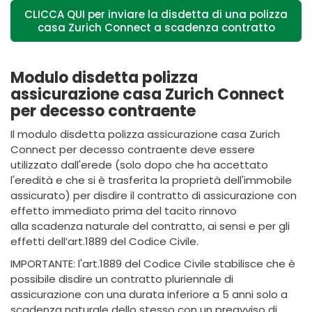
CLICCA QUI per inviare la disdetta di una polizza
casa Zurich Connect a scadenza contratto
Modulo disdetta polizza
assicurazione casa Zurich Connect
per decesso contraente
Il modulo disdetta polizza assicurazione casa Zurich
Connect per decesso contraente deve essere
utilizzato dall'erede (solo dopo che ha accettato
l'eredità e che si è trasferita la proprietà dell'immobile
assicurato) per disdire il contratto di assicurazione con
effetto immediato prima del tacito rinnovo
alla scadenza naturale del contratto, ai sensi e per gli
effetti dell’art.1889 del Codice Civile.
IMPORTANTE: l'art.1889 del Codice Civile stabilisce che è
possibile disdire un contratto pluriennale di
assicurazione con una durata inferiore a 5 anni solo a
scadenza naturale dello stesso con un preavviso di