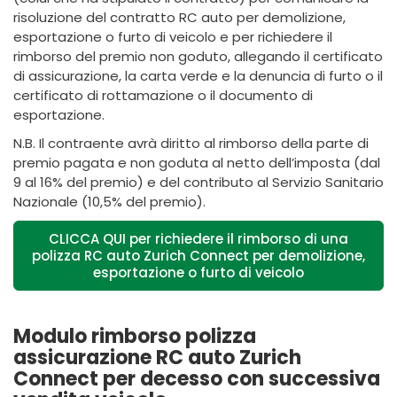
risoluzione del contratto RC auto per demolizione,
esportazione o furto di veicolo e per richiedere il
rimborso del premio non goduto, allegando il certificato
di assicurazione, la carta verde e la denuncia di furto o il
certificato di rottamazione o il documento di
esportazione.
N.B. Il contraente avrà diritto al rimborso della parte di
premio pagata e non goduta al netto dell’imposta (dal
9 al 16% del premio) e del contributo al Servizio Sanitario
Nazionale (10,5% del premio).
CLICCA QUI per richiedere il rimborso di una
polizza RC auto Zurich Connect per demolizione,
esportazione o furto di veicolo
Modulo rimborso polizza
assicurazione RC auto Zurich
Connect per decesso con successiva