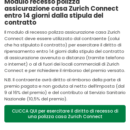
Modulo recesso polizza
assicurazione casa Zurich Connect
entro 14 giorni dalla stipula del
contratto
Il modulo di recesso polizza assicurazione casa Zurich
Connect deve essere utilizzato dal contraente (colui
che ha stipulato il contratto) per esercitare il diritto di
ripensamento entro 14 giorni dalla stipula del contratto
di assicurazione avvenuta a distanza (tramite telefono
o internet) o al di fuori dei locali commerciali di Zurich
Connect e per richiedere il rimborso del premio versato.
N.B. Il contraente avrà diritto al rimborso della parte di
premio pagata e non goduta al netto dell’imposta (dal
9 al 16% del premio) e del contributo al Servizio Sanitario
Nazionale (10,5% del premio).
CLICCA QUI per esercitare il diritto di recesso di
una polizza casa Zurich Connect