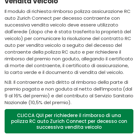
vendita veicolo
Il modulo di richiesta rimborso polizza assicurazione RC
auto Zurich Connect per decesso contraente con
successiva vendita veicolo deve essere utilizzato
dall'erede (dopo che è stata trasferita la proprietà del
veicolo) per comunicare la risoluzione del contratto RC
auto per vendita veicolo a seguito del decesso del
contraente della polizza RC auto e per richiedere il
rimborso del premio non goduto, allegando il certificato
di morte del contraente, il certificato di assicurazione,
la carta verde e il documento di vendita del veicolo.
N.B. Il contraente avrà diritto al rimborso della parte di
premio pagata e non goduta al netto dell’imposta (dal
9 al 16% del premio) e del contributo al Servizio Sanitario
Nazionale (10,5% del premio).
CLICCA QUI per richiedere il rimborso di una
polizza RC auto Zurich Connect per decesso con
successiva vendita veicolo