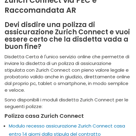
Zurich Connect via PEC e
Raccomandata AR
Devi disdire una polizza di
assicurazione Zurich Connect e vuoi
essere certo che la disdetta vada a
buon fine?
Disdetta Certa è l'unico servizio online che permette di
inviare la disdetta di un polizza di assicurazione
stipulata con Zurich Connect con pieno valore legale e
probatorio valido anche in giudizio, direttamente online
dal proprio pc, tablet o smartphone, in modo semplice
e veloce.
Sono disponibili i moduli disdetta Zurich Connect per le
seguenti polizze:
Polizza casa Zurich Connect
Modulo recesso assicurazione Zurich Connect casa
entro 14 giorni dalla stipula del contratto