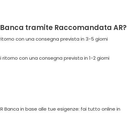
PER Banca tramite Raccomandata AR?
 ritorno con una consegna prevista in 3-5 giorni
i ritorno con una consegna prevista in 1-2 giorni
 Banca in base alle tue esigenze: fai tutto online in