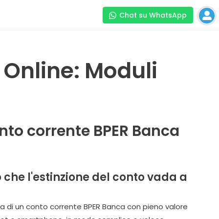
Chat su WhatsApp
Online: Moduli
conto corrente BPER Banca
 che l'estinzione del conto vada a
sura di un conto corrente BPER Banca con pieno valore