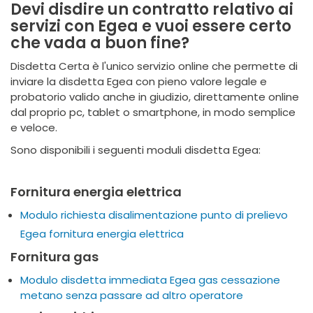
Devi disdire un contratto relativo ai
servizi con Egea e vuoi essere certo
che vada a buon fine?
Disdetta Certa è l'unico servizio online che permette di
inviare la disdetta Egea con pieno valore legale e
probatorio valido anche in giudizio, direttamente online
dal proprio pc, tablet o smartphone, in modo semplice
e veloce.
Sono disponibili i seguenti moduli disdetta Egea:
Fornitura energia elettrica
Modulo richiesta disalimentazione punto di prelievo
Egea fornitura energia elettrica
Fornitura gas
Modulo disdetta immediata Egea gas cessazione
metano senza passare ad altro operatore