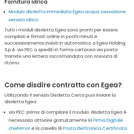
Fornitura idrica
Modulo disdetta immediata Egea acqua cessazione
servizio idrico
Tutti i moduli disdetta Egea sono pronti per essere
compilati e firmati online in pochi minuti e
successivamente inviati in automatico a Egea Holding
S.p.A. via PEC o spediti in forma cartacea via posta
tramite una lettera raccomandata con ricevuta di
ritorno.
Come disdire contratto con Egea?
Utilizzando il servizio Disdetta Certa puoi inviare la
disdetta Egea:
via PEC: prima di compilare il modulo disdetta Egea è
necessario attivare gratuitamente la
Firma Digitale
cheFirma!
e la casella di
Posta Elettronica Certificata