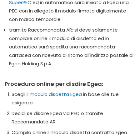
SuperPEC
ed in automatico sarà inviata a Egea una
PEC con in allegato il modulo firmato digitalmente
con marca temporale.
tramite Raccomandata AR: si deve solamente
compilare online il modulo di disdetta ed in
automatico sarà spedita una raccomandata
cartacea con ricevuta di ritorno all'indirizzo postale di
Egea Holding S.p.A.
Procedura online per disdire Egea:
Scegli il
modulo disdetta Egea
in base alle tue
esigenze
Decidi se disdire Egea via PEC o tramite
Raccomandata AR
Compila online il modulo disdetta contratto Egea