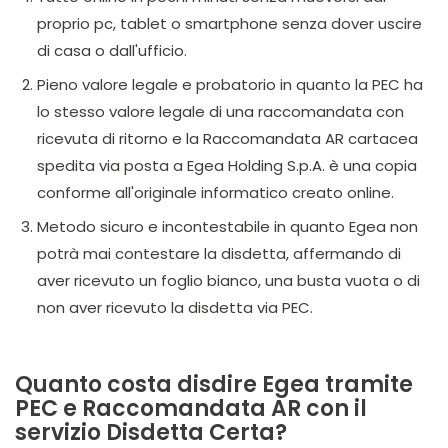
proprio pc, tablet o smartphone senza dover uscire
di casa o dall'ufficio.
Pieno valore legale e probatorio in quanto la PEC ha
lo stesso valore legale di una raccomandata con
ricevuta di ritorno e la Raccomandata AR cartacea
spedita via posta a Egea Holding S.p.A. è una copia
conforme all'originale informatico creato online.
Metodo sicuro e incontestabile in quanto Egea non
potrà mai contestare la disdetta, affermando di
aver ricevuto un foglio bianco, una busta vuota o di
non aver ricevuto la disdetta via PEC.
Quanto costa disdire Egea tramite
PEC e Raccomandata AR con il
servizio Disdetta Certa?