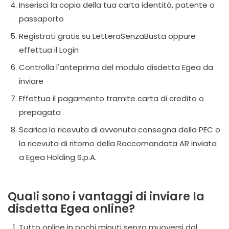
Inserisci la copia della tua carta identità, patente o
passaporto
Registrati gratis su LetteraSenzaBusta oppure
effettua il Login
Controlla l'anteprima del modulo disdetta Egea da
inviare
Effettua il pagamento tramite carta di credito o
prepagata
Scarica la ricevuta di avvenuta consegna della PEC o
la ricevuta di ritorno della Raccomandata AR inviata
a Egea Holding S.p.A.
Quali sono i vantaggi di inviare la
disdetta Egea online?
Tutto online in pochi minuti senza muoversi dal