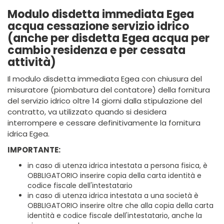
Modulo disdetta immediata Egea
acqua cessazione servizio idrico
(anche per disdetta Egea acqua per
cambio residenza e per cessata
attività)
Il modulo disdetta immediata Egea con chiusura del
misuratore (piombatura del contatore) della fornitura
del servizio idrico oltre 14 giorni dalla stipulazione del
contratto, va utilizzato quando si desidera
interrompere e cessare definitivamente la fornitura
idrica Egea.
IMPORTANTE:
in caso di utenza idrica intestata a persona fisica, è
OBBLIGATORIO inserire copia della carta identità e
codice fiscale dell'intestatario
in caso di utenza idrica intestata a una società è
OBBLIGATORIO inserire oltre che alla copia della carta
identità e codice fiscale dell'intestatario, anche la