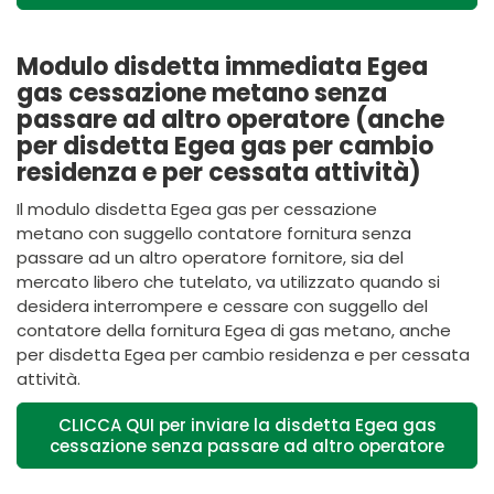
Modulo disdetta immediata Egea
gas cessazione metano senza
passare ad altro operatore (anche
per disdetta Egea gas per cambio
residenza e per cessata attività)
Il modulo disdetta Egea gas per cessazione
metano con suggello contatore fornitura senza
passare ad un altro operatore fornitore, sia del
mercato libero che tutelato, va utilizzato quando si
desidera interrompere e cessare con suggello del
contatore della fornitura Egea di gas metano, anche
per disdetta Egea per cambio residenza e per cessata
attività.
CLICCA QUI per inviare la disdetta Egea gas
cessazione senza passare ad altro operatore