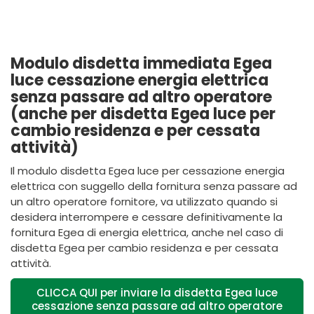
Modulo disdetta immediata Egea
luce cessazione energia elettrica
senza passare ad altro operatore
(anche per disdetta Egea luce per
cambio residenza e per cessata
attività)
Il modulo disdetta Egea luce per cessazione energia
elettrica con suggello della fornitura senza passare ad
un altro operatore fornitore, va utilizzato quando si
desidera interrompere e cessare definitivamente la
fornitura Egea di energia elettrica, anche nel caso di
disdetta Egea per cambio residenza e per cessata
attività.
CLICCA QUI per inviare la disdetta Egea luce
cessazione senza passare ad altro operatore