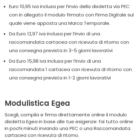
Euro 10,95 iva inclusa per l’invio della disdetta via PEC
con in allegato il modulo firmato con Firma Digitale sul
quale viene apposta una Marca Temporale.
Da Euro 12,97 iva inclusa per l’invio di una
raccomandata cartacea con ricevuta di ritorno con
una consegna prevista in 3-5 giorni lavorativi
Da Euro 15,98 iva inclusa per l’invio di una
raccomandata 1 cartacea con ricevuta di ritorno con
una consegna prevista in 1-2 giorni lavorativi
Modulistica Egea
Scegli, compila e firma direttamente online il modulo
disdetta Egea in base alle tue esigenze: fai tutto online
in pochi minuti inviando una PEC o una Raccomandata
cartacea con ricevuta di ritorno.