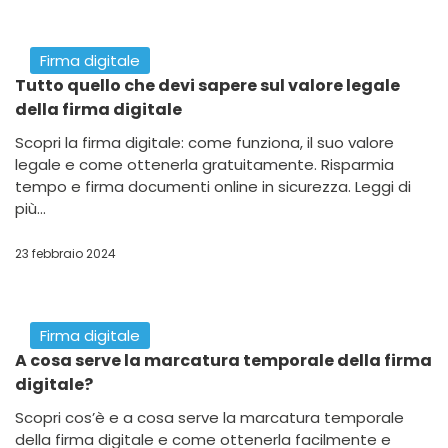
Fino a 10.000€ a fondo perduto per la digitalizzazione
delle PMI di Roma e provincia. Presenta la domanda con
Firma Digitale entro il 26 settembre 2024.
04 settembre 2024
Firma digitale
Registro Titolari Effettivi: Nuova Sospensione
fino a Settembre 2024