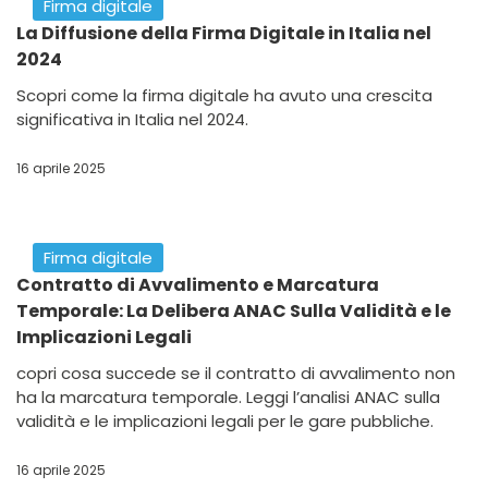
Firma digitale
La Diffusione della Firma Digitale in Italia nel
2024
Scopri come la firma digitale ha avuto una crescita
significativa in Italia nel 2024.
16 aprile 2025
Firma digitale
Contratto di Avvalimento e Marcatura
Temporale: La Delibera ANAC Sulla Validità e le
Implicazioni Legali
copri cosa succede se il contratto di avvalimento non
ha la marcatura temporale. Leggi l’analisi ANAC sulla
validità e le implicazioni legali per le gare pubbliche.
16 aprile 2025