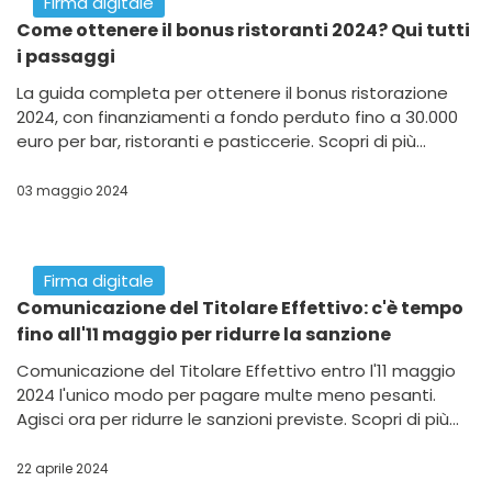
Europea.
08 settembre 2024
Firma digitale
Contributi a fondo perduto fino a 10.000€ per le
PMI di Roma e provincia