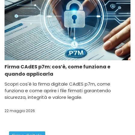
Firma CAdES p7m: cos’è, come funziona e
quando applicarla
Scopri cos'è la firma digitale CAdES p7m, come
funziona e come aprire i file firmati garantendo
sicurezza, integrità e valore legale.
22 maggio 2026