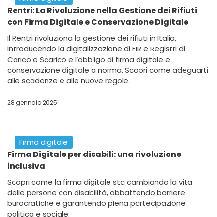
Rentri: La Rivoluzione nella Gestione dei Rifiuti
con Firma Digitale e Conservazione Digitale
Il Rentri rivoluziona la gestione dei rifiuti in Italia,
introducendo la digitalizzazione di FIR e Registri di
Carico e Scarico e l’obbligo di firma digitale e
conservazione digitale a norma. Scopri come adeguarti
alle scadenze e alle nuove regole.
28 gennaio 2025
Firma digitale
Firma Digitale per disabili: una rivoluzione
inclusiva
Scopri come la firma digitale sta cambiando la vita
delle persone con disabilità, abbattendo barriere
burocratiche e garantendo piena partecipazione
politica e sociale.