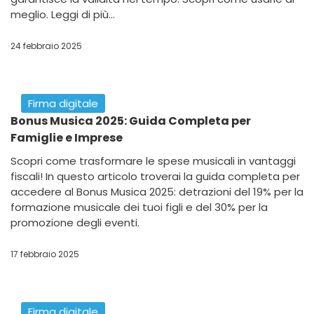
meglio. Leggi di più...
24 febbraio 2025
Firma digitale
Bonus Musica 2025: Guida Completa per
Famiglie e Imprese
Scopri come trasformare le spese musicali in vantaggi
fiscali! In questo articolo troverai la guida completa per
accedere al Bonus Musica 2025: detrazioni del 19% per la
formazione musicale dei tuoi figli e del 30% per la
promozione degli eventi.
17 febbraio 2025
Firma digitale