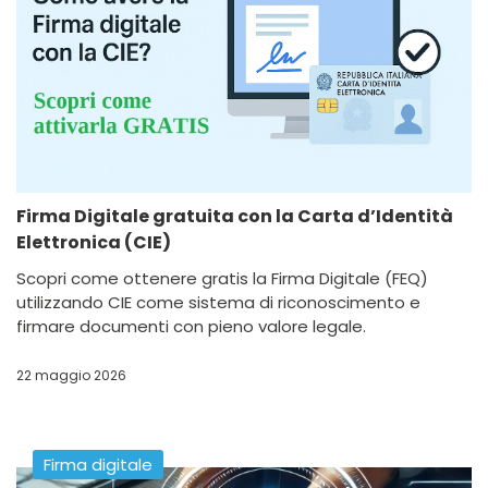
Firma Digitale gratuita con la Carta d’Identità
Elettronica (CIE)
Scopri come ottenere gratis la Firma Digitale (FEQ)
utilizzando CIE come sistema di riconoscimento e
firmare documenti con pieno valore legale.
22 maggio 2026
Firma digitale