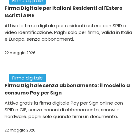
Firma digitale
Firma Digitale per Italiani Residenti all'Estero
Iscritti AIRE
Attiva la firma digitale per residenti estero con SPID o
video identificazione. Paghi solo per firma, valida in Italia
e Europa, senza abbonamenti.
22 maggio 2026
Firma digitale
Firma Digitale senza abbonamento: il modello a
consumo Pay per Sign
Attiva gratis la firma digitale Pay per Sign online con
SPID o CIE, senza canoni di abbonamento, rinnovi e
hardware. paghi solo quando firmi un documento.
22 maggio 2026