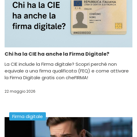
Chi ha la CIE ha anche la Firma Digitale?
La CIE include la Firma digitale? Scopri perché non
equivale a una firma qualificata (FEQ) e come attivare
la Firma Digitale gratis con cheFIRMA!
22 maggio 2026
Firma digitale