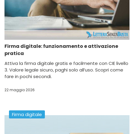
Firma digitale: funzionamento e attivazione
pratica
Attiva la firma digitale gratis e facilmente con CIE livello
3. Valore legale sicuro, paghi solo all’uso. Scopri come
fare in pochi secondi.
22 maggio 2026
Firma digitale