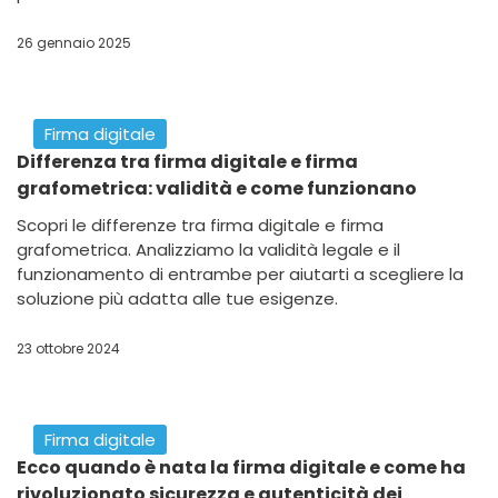
26 gennaio 2025
Firma digitale
Differenza tra firma digitale e firma
grafometrica: validità e come funzionano
Scopri le differenze tra firma digitale e firma
grafometrica. Analizziamo la validità legale e il
funzionamento di entrambe per aiutarti a scegliere la
soluzione più adatta alle tue esigenze.
23 ottobre 2024
Firma digitale