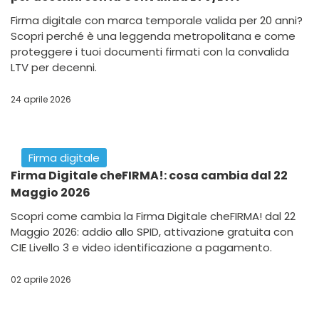
Firma digitale con marca temporale valida per 20 anni?
Scopri perché è una leggenda metropolitana e come
proteggere i tuoi documenti firmati con la convalida
LTV per decenni.
24 aprile 2026
Firma digitale
Firma Digitale cheFIRMA!: cosa cambia dal 22
Maggio 2026
Scopri come cambia la Firma Digitale cheFIRMA! dal 22
Maggio 2026: addio allo SPID, attivazione gratuita con
CIE Livello 3 e video identificazione a pagamento.
02 aprile 2026