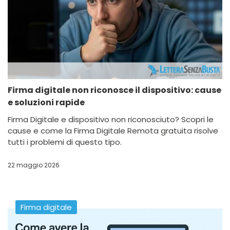
Firma digitale non riconosce il dispositivo: cause
e soluzioni rapide
Firma Digitale e dispositivo non riconosciuto? Scopri le
cause e come la Firma Digitale Remota gratuita risolve
tutti i problemi di questo tipo.
22 maggio 2026
Firma digitale