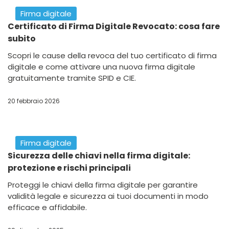
Firma digitale
Certificato di Firma Digitale Revocato: cosa fare
subito
Scopri le cause della revoca del tuo certificato di firma
digitale e come attivare una nuova firma digitale
gratuitamente tramite SPID e CIE.
20 febbraio 2026
Firma digitale
Sicurezza delle chiavi nella firma digitale:
protezione e rischi principali
Proteggi le chiavi della firma digitale per garantire
validità legale e sicurezza ai tuoi documenti in modo
efficace e affidabile.