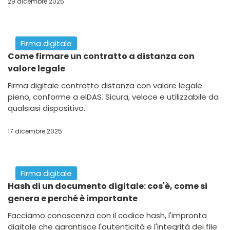
29 dicembre 2025
Firma digitale
Come firmare un contratto a distanza con
valore legale
Firma digitale contratto distanza con valore legale
pieno, conforme a eIDAS. Sicura, veloce e utilizzabile da
qualsiasi dispositivo.
17 dicembre 2025
Firma digitale
Hash di un documento digitale: cos'è, come si
genera e perché è importante
Facciamo conoscenza con il codice hash, l'impronta
digitale che garantisce l'autenticità e l'integrità dei file