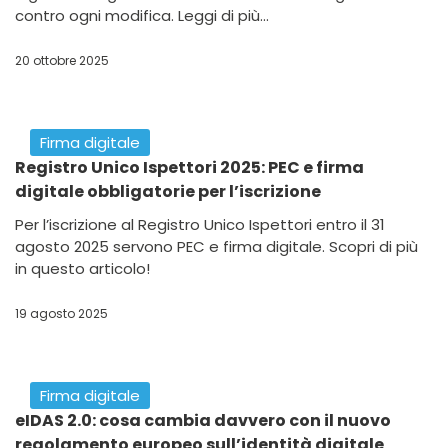
contro ogni modifica. Leggi di più...
20 ottobre 2025
Firma digitale
Registro Unico Ispettori 2025: PEC e firma
digitale obbligatorie per l’iscrizione
Per l’iscrizione al Registro Unico Ispettori entro il 31
agosto 2025 servono PEC e firma digitale. Scopri di più
in questo articolo!
19 agosto 2025
Firma digitale
eIDAS 2.0: cosa cambia davvero con il nuovo
regolamento europeo sull’identità digitale