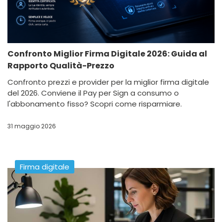
Confronto Miglior Firma Digitale 2026: Guida al
Rapporto Qualità-Prezzo
Confronto prezzi e provider per la miglior firma digitale
del 2026. Conviene il Pay per Sign a consumo o
l'abbonamento fisso? Scopri come risparmiare.
31 maggio 2026
Firma digitale