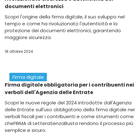
Ecco quando è nata la firma digitale e come ha
rivoluzionato sicurezza e autenticità dei
documenti elettronici
Scopri l'origine della firma digitale, il suo sviluppo nel
tempo e come ha rivoluzionato l'autenticità e la
protezione dei documenti elettronici, garantendo
maggiore sicurezza.
18 ottobre 2024