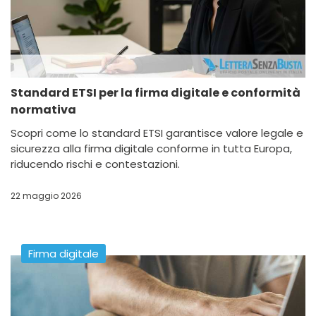
Standard ETSI per la firma digitale e conformità
normativa
Scopri come lo standard ETSI garantisce valore legale e
sicurezza alla firma digitale conforme in tutta Europa,
riducendo rischi e contestazioni.
22 maggio 2026
Firma digitale