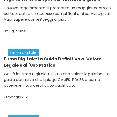
Il nuovo regolamento ti promette un maggior controllo
sui tuoi dati e un accesso semplificato ai servizi digitali.
Vuoi sapere come? Leggi di più...
02 luglio 2025
Firma digitale
Firma Digitale: La Guida Definitiva al Valore
Legale e all'Uso Pratico
Cos'è la Firma Digitale (FEQ) e che valore legale ha? La
guida definitiva che spiega CAdES, PAdES e come
ottenere il tuo certificato qualificato.
21 maggio 2025