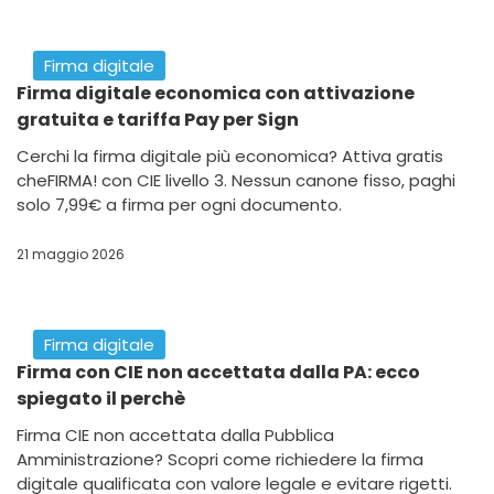
Firma digitale
Firma digitale economica con attivazione
gratuita e tariffa Pay per Sign
Cerchi la firma digitale più economica? Attiva gratis
cheFIRMA! con CIE livello 3. Nessun canone fisso, paghi
solo 7,99€ a firma per ogni documento.
21 maggio 2026
Firma digitale
Firma con CIE non accettata dalla PA: ecco
spiegato il perchè
Firma CIE non accettata dalla Pubblica
Amministrazione? Scopri come richiedere la firma
digitale qualificata con valore legale e evitare rigetti.