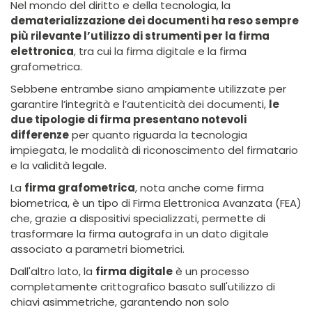
Nel mondo del diritto e della tecnologia, la
dematerializzazione dei documenti ha reso sempre
più rilevante l’utilizzo di strumenti per la firma
elettronica
, tra cui la firma digitale e la firma
grafometrica.
Sebbene entrambe siano ampiamente utilizzate per
garantire l’integrità e l’autenticità dei documenti,
le
due tipologie di firma presentano notevoli
differenze
per quanto riguarda la tecnologia
impiegata, le modalità di riconoscimento del firmatario
e la validità legale.
La
firma grafometrica
, nota anche come firma
biometrica, è un tipo di Firma Elettronica Avanzata (FEA)
che, grazie a dispositivi specializzati, permette di
trasformare la firma autografa in un dato digitale
associato a parametri biometrici.
Dall'altro lato, la
firma digitale
è un processo
completamente crittografico basato sull'utilizzo di
chiavi asimmetriche, garantendo non solo