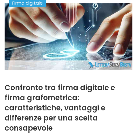
Firma digitale
Confronto tra firma digitale e
firma grafometrica:
caratteristiche, vantaggi e
differenze per una scelta
consapevole