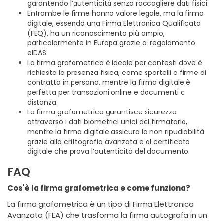
garantendo l’autenticità senza raccogliere dati fisici.
Entrambe le firme hanno valore legale, ma la firma
digitale, essendo una Firma Elettronica Qualificata
(FEQ), ha un riconoscimento più ampio,
particolarmente in Europa grazie al regolamento
eIDAS.
La firma grafometrica è ideale per contesti dove è
richiesta la presenza fisica, come sportelli o firme di
contratto in persona, mentre la firma digitale è
perfetta per transazioni online e documenti a
distanza.
La firma grafometrica garantisce sicurezza
attraverso i dati biometrici unici del firmatario,
mentre la firma digitale assicura la non ripudiabilità
grazie alla crittografia avanzata e al certificato
digitale che prova l’autenticità del documento.
FAQ
Cos'è la firma grafometrica e come funziona?
La firma grafometrica è un tipo di Firma Elettronica
Avanzata (FEA) che trasforma la firma autografa in un