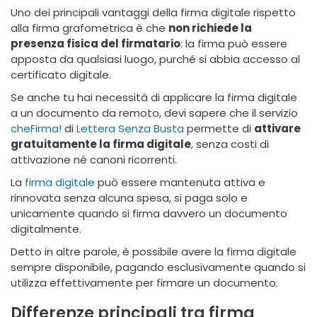
Uno dei principali vantaggi della firma digitale rispetto
alla firma grafometrica è che
non richiede la
presenza fisica del firmatario
: la firma può essere
apposta da qualsiasi luogo, purché si abbia accesso al
certificato digitale.
Se anche tu hai necessità di applicare la firma digitale
a un documento da remoto, devi sapere che il servizio
cheFirma!
di
Lettera Senza Busta
permette di
attivare
gratuitamente la firma digitale
, senza costi di
attivazione né canoni ricorrenti.
La
firma digitale
può essere mantenuta attiva e
rinnovata senza alcuna spesa, si paga solo e
unicamente quando si firma davvero un documento
digitalmente.
Detto in altre parole, è possibile avere la firma digitale
sempre disponibile, pagando esclusivamente quando si
utilizza effettivamente per firmare un documento.
Differenze principali tra firma