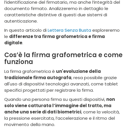
l’identificazione del firmatario, ma anche l’integrità del
documento firmato. Analizzeremo in dettaglio le
caratteristiche distintive di questi due sistemi di
autenticazione.
In questo articolo di
Lettera Senza Busta
esploreremo
le
differenze tra firma grafometrica e firma
digitale
.
Cos’è la firma grafometrica e come
funziona
La firma grafometrica è
un'evoluzione della
tradizionale firma autografa
, resa possibile grazie
all'uso di dispositivi tecnologici avanzati, come tablet
specifici progettati per registrare la firma.
Quando una persona firma su questi dispositivi,
non
solo viene catturata l’immagine del tratto, ma
anche una serie di dati biometrici
, come la velocità,
la pressione esercitata, l’accelerazione e il ritmo del
movimento della mano.