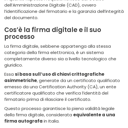
dell’Amministrazione Digitale (CAD), ovvero
l’identificazione del firmatario e la garanzia dell’integrità
del documento.
Cos’è la firma digitale e il suo
processo
La firma digitale, sebbene appartenga alla stessa
categoria della firma elettronica, è un sistema
completamente diverso sia a livello tecnologico che
giuridico.
Essa
si basa sull’uso di chiavi crittografiche
asimmetriche
, generate da un certificato qualificato
emesso da una Certification Authority (CA), un ente
certificatore qualificato che verifica l’identità del
firmatario prima di rilasciare il certificato.
Questo processo garantisce la piena validità legale
della firma digitale, considerata
equivalente a una
firma autografa
in Italia.