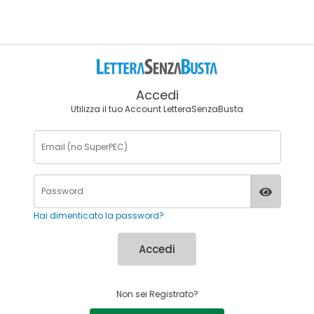
Accedi
Utilizza il tuo Account LetteraSenzaBusta
Hai dimenticato la password?
Accedi
Non sei Registrato?