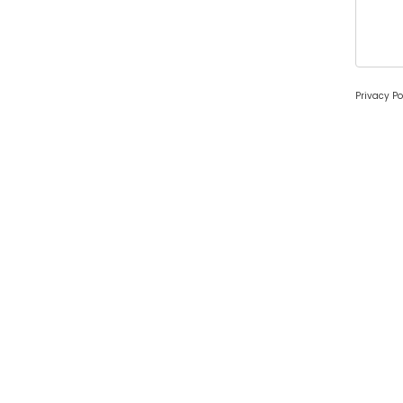
Privacy Po