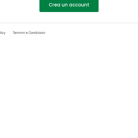
Crea un account
licy
Termini e Condizioni