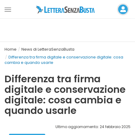
Toggle
navigation
Home
News di LetteraSenzaBusta
Differenza tra firma digitale e conservazione digitale: cosa
cambia e quando usarle
Differenza tra firma
digitale e conservazione
digitale: cosa cambia e
quando usarle
Ultimo aggiornamento: 24 febbraio 2025