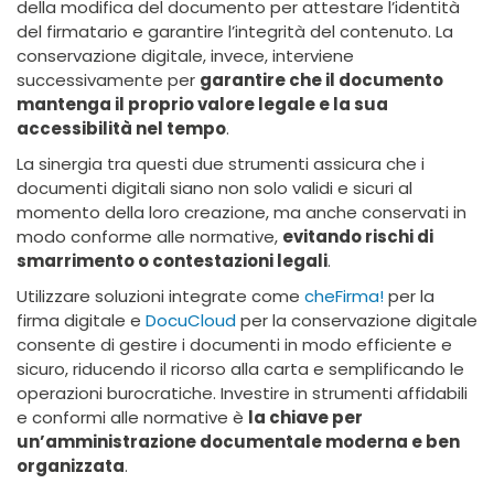
della modifica del documento per attestare l’identità
del firmatario e garantire l’integrità del contenuto. La
conservazione digitale, invece, interviene
successivamente per
garantire che il documento
mantenga il proprio valore legale e la sua
accessibilità nel tempo
.
La sinergia tra questi due strumenti assicura che i
documenti digitali siano non solo validi e sicuri al
momento della loro creazione, ma anche conservati in
modo conforme alle normative,
evitando rischi di
smarrimento o contestazioni legali
.
Utilizzare soluzioni integrate come
cheFirma!
per la
firma digitale e
DocuCloud
per la conservazione digitale
consente di gestire i documenti in modo efficiente e
sicuro, riducendo il ricorso alla carta e semplificando le
operazioni burocratiche. Investire in strumenti affidabili
e conformi alle normative è
la chiave per
un’amministrazione documentale moderna e ben
organizzata
.