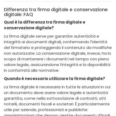
Differenza tra firma digitale e conservazione
digitale: FAQ
Qual è la differenza tra firma digitale e
conservazione digitale?
La firma digitale serve per garantire autenticità e
integrità ai documenti digitali, confermando l'identità
del firmatario e proteggendo il contenuto da modifiche
non autorizzate. La conservazione digitale, invece, ha lo
scopo di mantenere i documenti nel tempo con pieno
valore legale, assicurandone l’integrità e la disponibilità
in conformità alle normative.
Quando è necessario utilizzare la firma digitale?
La firma digitale è necessaria in tutte le situazioni in cui
un documento deve avere valore legale e autenticità
garantita, come nella sottoscrizione di contratti, atti
notarili, documenti fiscali e societari. È particolarmente
utile per aziende, professionisti e pubbliche
amministrazioni che devono gestire documenti ufficiali