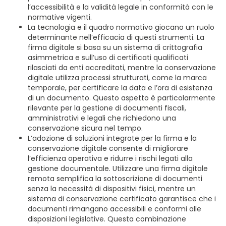
l’accessibilità e la validità legale in conformità con le
normative vigenti.
La tecnologia e il quadro normativo giocano un ruolo
determinante nell’efficacia di questi strumenti. La
firma digitale si basa su un sistema di crittografia
asimmetrica e sull’uso di certificati qualificati
rilasciati da enti accreditati, mentre la conservazione
digitale utilizza processi strutturati, come la marca
temporale, per certificare la data e l’ora di esistenza
di un documento. Questo aspetto è particolarmente
rilevante per la gestione di documenti fiscali,
amministrativi e legali che richiedono una
conservazione sicura nel tempo.
L’adozione di soluzioni integrate per la firma e la
conservazione digitale consente di migliorare
l’efficienza operativa e ridurre i rischi legati alla
gestione documentale. Utilizzare una firma digitale
remota semplifica la sottoscrizione di documenti
senza la necessità di dispositivi fisici, mentre un
sistema di conservazione certificato garantisce che i
documenti rimangano accessibili e conformi alle
disposizioni legislative. Questa combinazione