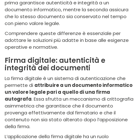
prima garantisce autenticità e integrità a un
documento informatico, mentre la seconda assicura
che lo stesso documento sia conservato nel tempo
con pieno valore legale.
Comprendere queste differenze è essenziale per
adottare le soluzioni più adatte in base alle esigenze
operative e normative.
Firma digitale: autenticità e
integrità dei documenti
La firma digitale è un sistema di autenticazione che
permette di
attribuire a un documento informatico
un valore legale pari a quello di una firma
autografa
. Essa sfrutta un meccanismo di crittografia
asimmetrica che garantisce che il documento
provenga effettivamente dal firmatario e che il
contenuto non sia stato alterato dopo l’apposizione
della firma.
L’applicazione della firma digitale ha un ruolo