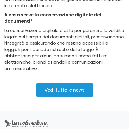
in formato elettronico.
A cosa serve la conservazione digitale dei
documenti?
La conservazione digitale è utile per garantire la validità
legale nel tempo dei documenti digitali, preservandone
l’integrità e assicurando che restino accessibili e
leggibili per il periodo richiesto dalla legge. È
obbligatoria per alcuni documenti come fatture
elettroniche, bilanci aziendali e comunicazioni
amministrative.
Vedi tutte le news