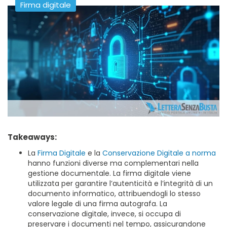
Firma digitale
Takeaways:
La
Firma Digitale
e la
Conservazione Digitale a norma
hanno funzioni diverse ma complementari nella
gestione documentale. La firma digitale viene
utilizzata per garantire l’autenticità e l’integrità di un
documento informatico, attribuendogli lo stesso
valore legale di una firma autografa. La
conservazione digitale, invece, si occupa di
preservare i documenti nel tempo, assicurandone