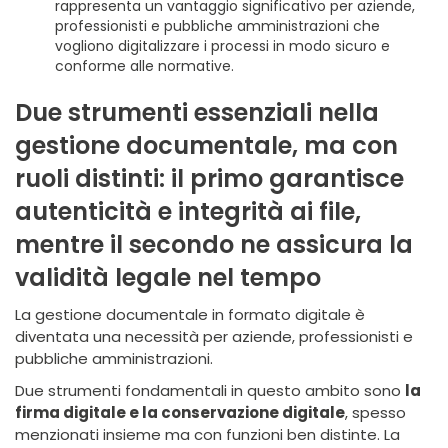
rappresenta un vantaggio significativo per aziende,
professionisti e pubbliche amministrazioni che
vogliono digitalizzare i processi in modo sicuro e
conforme alle normative.
Due strumenti essenziali nella
gestione documentale, ma con
ruoli distinti: il primo garantisce
autenticità e integrità ai file,
mentre il secondo ne assicura la
validità legale nel tempo
La gestione documentale in formato digitale è
diventata una necessità per aziende, professionisti e
pubbliche amministrazioni.
Due strumenti fondamentali in questo ambito sono
la
firma digitale e la conservazione digitale
, spesso
menzionati insieme ma con funzioni ben distinte. La