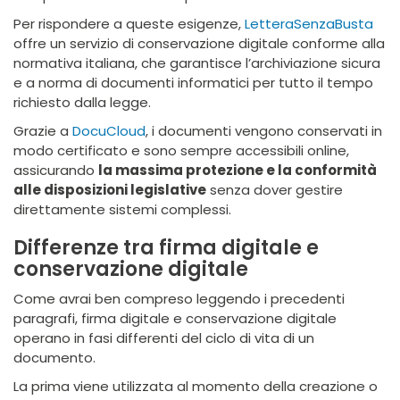
Per rispondere a queste esigenze,
LetteraSenzaBusta
offre un servizio di conservazione digitale conforme alla
normativa italiana, che garantisce l’archiviazione sicura
e a norma di documenti informatici per tutto il tempo
richiesto dalla legge.
Grazie a
DocuCloud
, i documenti vengono conservati in
modo certificato e sono sempre accessibili online,
assicurando
la massima protezione e la conformità
alle disposizioni legislative
senza dover gestire
direttamente sistemi complessi.
Differenze tra firma digitale e
conservazione digitale
Come avrai ben compreso leggendo i precedenti
paragrafi, firma digitale e conservazione digitale
operano in fasi differenti del ciclo di vita di un
documento.
La prima viene utilizzata al momento della creazione o