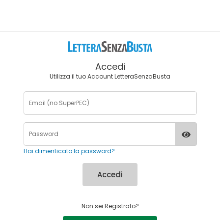
Accedi
Utilizza il tuo Account LetteraSenzaBusta
Hai dimenticato la password?
Accedi
Non sei Registrato?