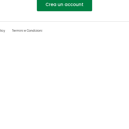
Crea un account
licy
Termini e Condizioni