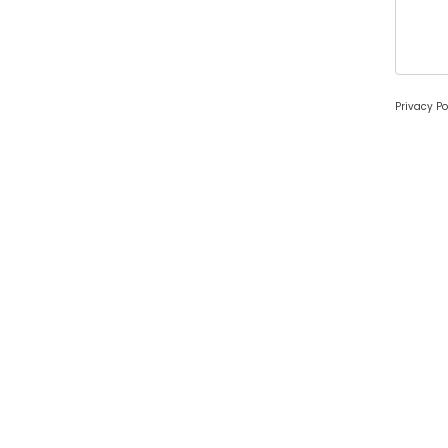
Privacy Po