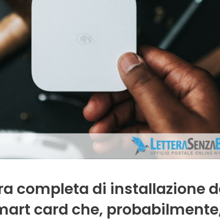
a completa di installazione d
smart card che, probabilmente