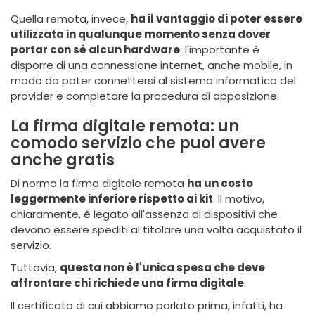
Quella remota, invece,
ha il vantaggio di poter essere
utilizzata in qualunque momento senza dover
portar con sé alcun hardware
: l'importante è
disporre di una connessione internet, anche mobile, in
modo da poter connettersi al sistema informatico del
provider e completare la procedura di apposizione.
La firma digitale remota: un
comodo servizio che puoi avere
anche gratis
Di norma la firma digitale remota
ha un costo
leggermente inferiore rispetto ai kit
. Il motivo,
chiaramente, è legato all'assenza di dispositivi che
devono essere spediti al titolare una volta acquistato il
servizio.
Tuttavia,
questa non è l'unica spesa che deve
affrontare chi richiede una firma digitale
.
Il certificato di cui abbiamo parlato prima, infatti, ha