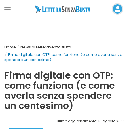
Toggle
navigation
Home
News di LetteraSenzaBusta
Firma digitale con OTP: come funziona (e come averla senza
spendere un centesimo)
Firma digitale con OTP:
come funziona (e come
averla senza spendere
un centesimo)
Ultimo aggiornamento: 10 agosto 2022