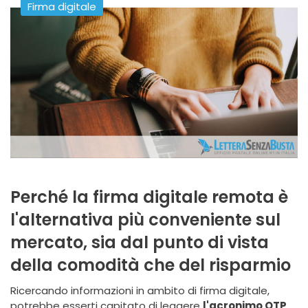
Firma digitale
Perché la firma digitale remota è
l'alternativa più conveniente sul
mercato, sia dal punto di vista
della comodità che del risparmio
Ricercando informazioni in ambito di firma digitale,
potrebbe esserti capitato di leggere
l'acronimo OTP