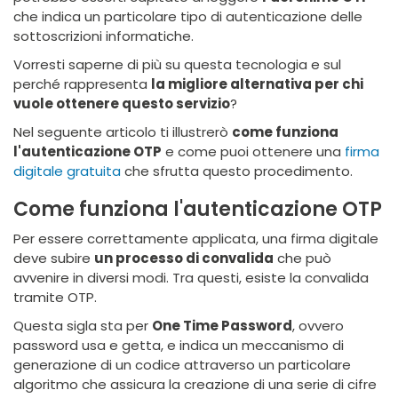
che indica un particolare tipo di autenticazione delle
sottoscrizioni informatiche.
Vorresti saperne di più su questa tecnologia e sul
perché rappresenta
la migliore alternativa per chi
vuole ottenere questo servizio
?
Nel seguente articolo ti illustrerò
come funziona
l'autenticazione OTP
e come puoi ottenere una
firma
digitale gratuita
che sfrutta questo procedimento.
Come funziona l'autenticazione OTP
Per essere correttamente applicata, una firma digitale
deve subire
un processo di convalida
che può
avvenire in diversi modi. Tra questi, esiste la convalida
tramite OTP.
Questa sigla sta per
One Time Password
, ovvero
password usa e getta, e indica un meccanismo di
generazione di un codice attraverso un particolare
algoritmo che assicura la creazione di una serie di cifre