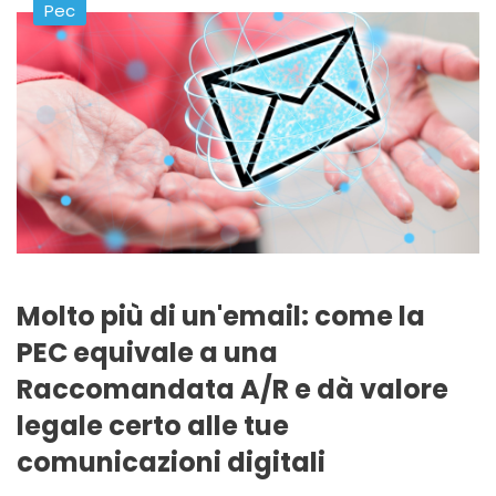
Pec
Molto più di un'email: come la
PEC equivale a una
Raccomandata A/R e dà valore
legale certo alle tue
comunicazioni digitali