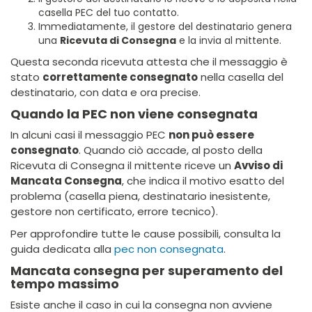
casella PEC del tuo contatto.
Immediatamente, il gestore del destinatario genera
una
Ricevuta di Consegna
e la invia al mittente.
Questa seconda ricevuta attesta che il messaggio è
stato
correttamente consegnato
nella casella del
destinatario, con data e ora precise.
Quando la PEC non viene consegnata
In alcuni casi il messaggio PEC
non può essere
consegnato
. Quando ciò accade, al posto della
Ricevuta di Consegna il mittente riceve un
Avviso di
Mancata Consegna
, che indica il motivo esatto del
problema (casella piena, destinatario inesistente,
gestore non certificato, errore tecnico).
Per approfondire tutte le cause possibili, consulta la
guida dedicata alla
pec non consegnata
.
Mancata consegna per superamento del
tempo massimo
Esiste anche il caso in cui la consegna non avviene