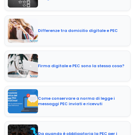
Differenze tra domicilio digitale e PEC
Firma digitale e PEC sono la stessa cosa?
Come conservare a norma di legge i
messaggi PEC inviati e ricevuti
Da quando è obbligatoria la PEC per i