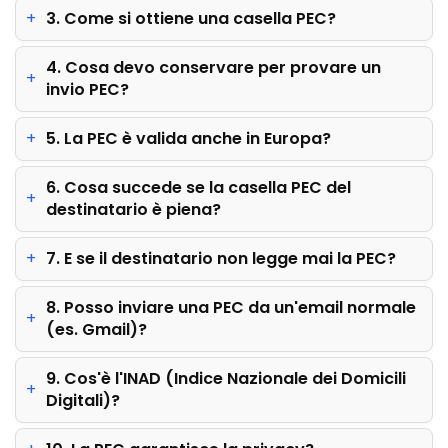
3. Come si ottiene una casella PEC?
4. Cosa devo conservare per provare un
invio PEC?
5. La PEC è valida anche in Europa?
6. Cosa succede se la casella PEC del
destinatario è piena?
7. E se il destinatario non legge mai la PEC?
8. Posso inviare una PEC da un'email normale
(es. Gmail)?
9. Cos'è l'INAD (Indice Nazionale dei Domicili
Digitali)?