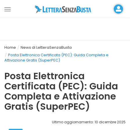
Toggle
navigation
Home
News di LetteraSenzaBusta
Posta Elettronica Certificata (PEC): Guida Completa e
Attivazione Gratis (SuperPEC)
Posta Elettronica
Certificata (PEC): Guida
Completa e Attivazione
Gratis (SuperPEC)
Ultimo aggiornamento: 10 dicembre 2025