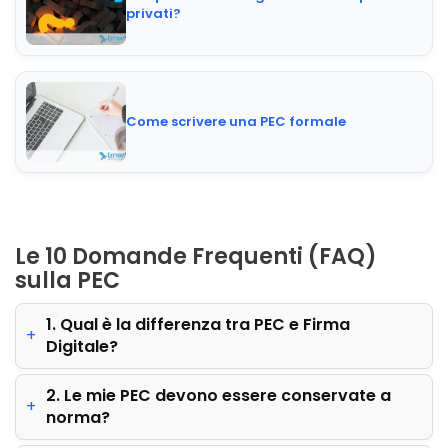
privati?
Come scrivere una PEC formale
Le 10 Domande Frequenti (FAQ)
sulla PEC
1. Qual è la differenza tra PEC e Firma
Digitale?
2. Le mie PEC devono essere conservate a
norma?