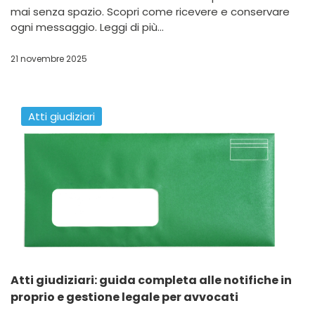
mai senza spazio. Scopri come ricevere e conservare
ogni messaggio. Leggi di più...
21 novembre 2025
Atti giudiziari
Atti giudiziari: guida completa alle notifiche in
proprio e gestione legale per avvocati