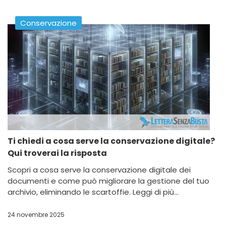
Conservazione
Ti chiedi a cosa serve la conservazione digitale?
Qui troverai la risposta
Scopri a cosa serve la conservazione digitale dei
documenti e come può migliorare la gestione del tuo
archivio, eliminando le scartoffie. Leggi di più...
24 novembre 2025