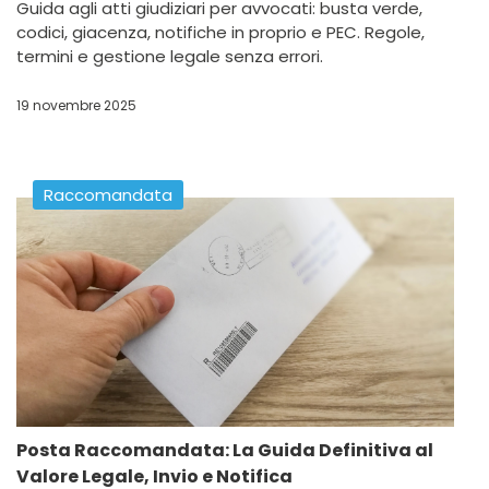
Guida agli atti giudiziari per avvocati: busta verde,
codici, giacenza, notifiche in proprio e PEC. Regole,
termini e gestione legale senza errori.
19 novembre 2025
Raccomandata
Posta Raccomandata: La Guida Definitiva al
Valore Legale, Invio e Notifica