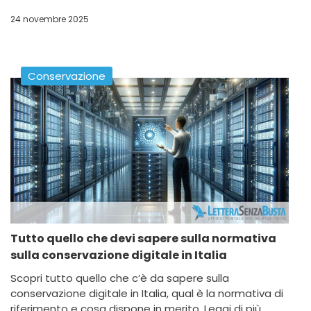
24 novembre 2025
Conservazione
Tutto quello che devi sapere sulla normativa
sulla conservazione digitale in Italia
Scopri tutto quello che c’è da sapere sulla
conservazione digitale in Italia, qual è la normativa di
riferimento e cosa dispone in merito. Leggi di più...