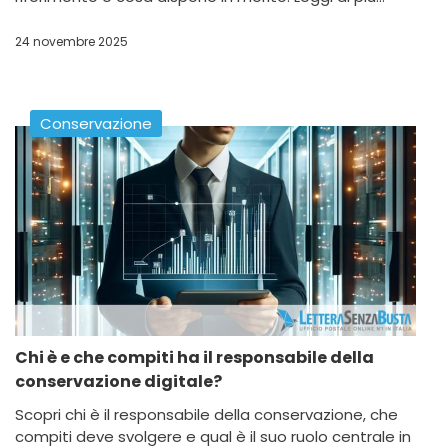
24 novembre 2025
Conservazione
Chi è e che compiti ha il responsabile della
conservazione digitale?
Scopri chi è il responsabile della conservazione, che
compiti deve svolgere e qual è il suo ruolo centrale in