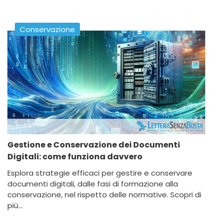
Conservazione
Gestione e Conservazione dei Documenti
Digitali: come funziona davvero
Esplora strategie efficaci per gestire e conservare
documenti digitali, dalle fasi di formazione alla
conservazione, nel rispetto delle normative. Scopri di
più...