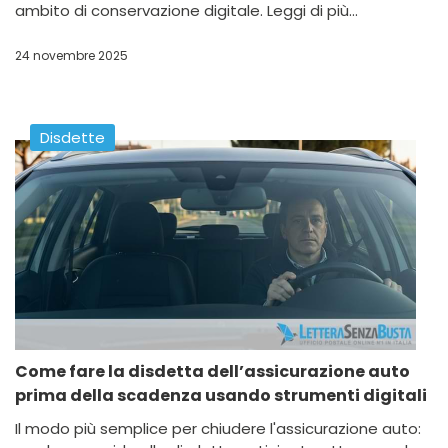
ambito di conservazione digitale. Leggi di più...
24 novembre 2025
Disdette
Come fare la disdetta dell’assicurazione auto
prima della scadenza usando strumenti digitali
Il modo più semplice per chiudere l'assicurazione auto: