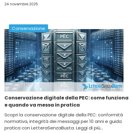
24 novembre 2025
Conservazione
Conservazione digitale della PEC: come funziona
e quando va messa in pratica
Scopri la conservazione digitale della PEC: conformità
normativa, integrità dei messaggi per 10 anni e guida
pratica con LetteraSenzaBusta. Leggi di più...