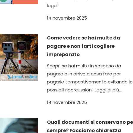
legali.
14 novembre 2025
Come vedere se hai multe da
pagare e non farti cogliere
impreparato
Scopri se hai multe in sospeso da
pagare o in arrivo e cosa fare per
pagarle tempestivamente evitando le
possibili ripercussioni. Leggi di più...
14 novembre 2025
Quali documenti si conservano pe
sempre? Facciamo chiarezza