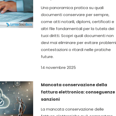
Una panoramica pratica su quali
documenti conservare per sempre,
come atti notarili, diplomi, certificati e
altri file fondamentali per la tutela dei
tuoi diritti. Scopri quali documenti non
devi mai eliminare per evitare problemi
contestazioni o ritardi nelle pratiche
future.
14 novembre 2025
Mancata conservazione della
fattura elettronica: conseguenze
sanzioni
La mancata conservazione delle