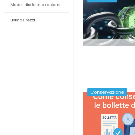
Moduli disdette e reclami
Listino Prezzi
Conservazione