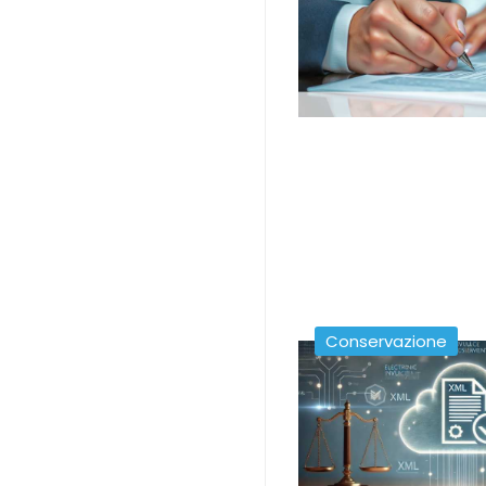
Conservazione