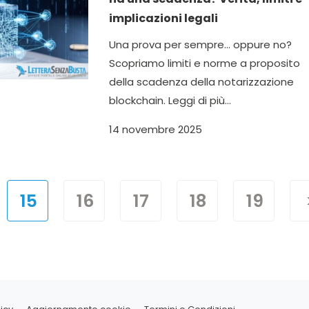
implicazioni legali
Una prova per sempre... oppure no?
Scopriamo limiti e norme a proposito
della scadenza della notarizzazione
blockchain. Leggi di più...
14 novembre 2025
15
16
17
18
19