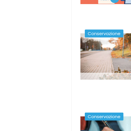
Conservazione
Conservazione