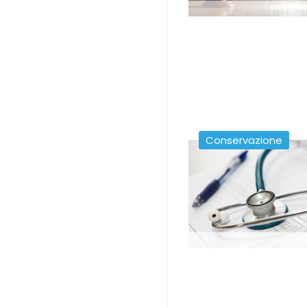
Conservazione