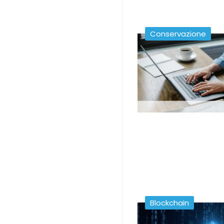
Conservazione
Blockchain