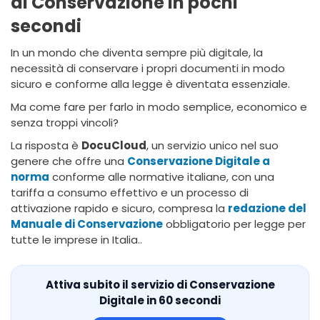
di Conservazione in pochi
secondi
In un mondo che diventa sempre più digitale, la
necessità di conservare i propri documenti in modo
sicuro e conforme alla legge è diventata essenziale.
Ma come fare per farlo in modo semplice, economico e
senza troppi vincoli?
La risposta è
DocuCloud
, un servizio unico nel suo
genere che offre una
Conservazione Digitale a
norma
conforme alle normative italiane, con una
tariffa a consumo effettivo e un processo di
attivazione rapido e sicuro, compresa la
redazione del
Manuale di Conservazione
obbligatorio per legge per
tutte le imprese in Italia..
Attiva subito il servizio di Conservazione
Digitale in 60 secondi