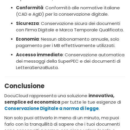
Conformità
: Conformità alle normative italiane
(CAD e AgID) per la conservazione digitale.
Sicurezza
: Conservazione sicura dei documenti
con Firma Digitale e Marca Temporale Qualificata.
Economia
: Nessun abbonamento annuale, solo
pagamento per i MB effettivamente utilizzati.
Accesso immediato
: Conservazione automatica
dei messaggi della SuperPEC e dei documenti di
LetteraSenzaBusta.
Conclusione
DocuCloud rappresenta una soluzione
innovativa,
semplice ed economica
per tutte le tue esigenze di
Conservazione Digitale a norma di legge
.
Non solo puoi attivarlo in meno di un minuto, ma puoi
farlo con la tranquillità di sapere che i tuoi documenti