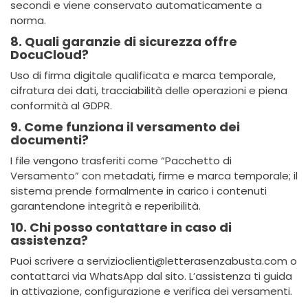
secondi e viene conservato automaticamente a
norma.
8. Quali garanzie di sicurezza offre
DocuCloud?
Uso di firma digitale qualificata e marca temporale,
cifratura dei dati, tracciabilità delle operazioni e piena
conformità al GDPR.
9. Come funziona il versamento dei
documenti?
I file vengono trasferiti come “Pacchetto di
Versamento” con metadati, firme e marca temporale; il
sistema prende formalmente in carico i contenuti
garantendone integrità e reperibilità.
10. Chi posso contattare in caso di
assistenza?
Puoi scrivere a servizioclienti@letterasenzabusta.com o
contattarci via WhatsApp dal sito. L’assistenza ti guida
in attivazione, configurazione e verifica dei versamenti.