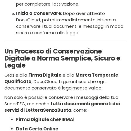
per completare l’attivazione.
Inizia a Conservare
: Dopo aver attivato
DocuCloud, potrai immediatamente iniziare a
conservare i tuoi documenti e messaggi in modo
sicuro e conforme alla legge.
Un Processo di Conservazione
Digitale a Norma Semplice, Sicuro e
Legale
Grazie alla
Firma Digitale
e alla
Marca Temporale
Qualificata
, DocuCloud ti garantisce che ogni
documento conservato è legalmente valido.
Non solo è possibile conservare i messaggi della tua
SuperPEC, ma anche
tutti i documenti generati dai
servizi di LetteraSenzaBusta
, come:
Firma Digitale cheFIRMA!
Data Certa Online