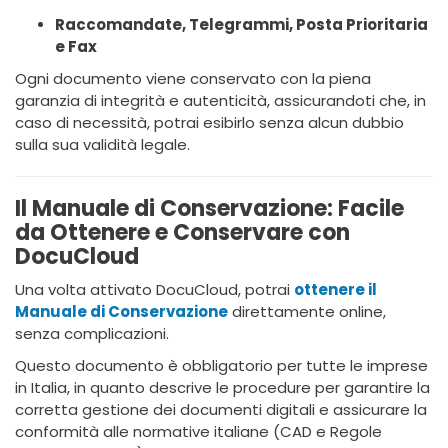
Raccomandate, Telegrammi, Posta Prioritaria
e Fax
Ogni documento viene conservato con la piena
garanzia di integrità e autenticità, assicurandoti che, in
caso di necessità, potrai esibirlo senza alcun dubbio
sulla sua validità legale.
Il Manuale di Conservazione: Facile
da Ottenere e Conservare con
DocuCloud
Una volta attivato DocuCloud, potrai
ottenere il
Manuale di Conservazione
direttamente online,
senza complicazioni.
Questo documento è obbligatorio per tutte le imprese
in Italia, in quanto descrive le procedure per garantire la
corretta gestione dei documenti digitali e assicurare la
conformità alle normative italiane (CAD e Regole