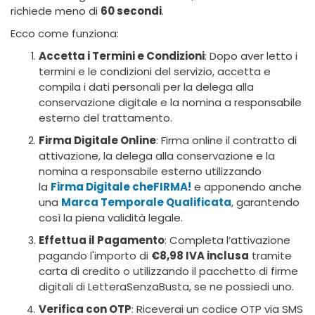
richiede meno di
60 secondi
.
Ecco come funziona:
Accetta i Termini e Condizioni
: Dopo aver letto i
termini e le condizioni del servizio, accetta e
compila i dati personali per la delega alla
conservazione digitale e la nomina a responsabile
esterno del trattamento.
Firma Digitale Online
: Firma online il contratto di
attivazione, la delega alla conservazione e la
nomina a responsabile esterno utilizzando
la
Firma Digitale cheFIRMA!
e apponendo anche
una
Marca Temporale Qualificata
, garantendo
così la piena validità legale.
Effettua il Pagamento
: Completa l’attivazione
pagando l'importo di
€8,98 IVA inclusa
tramite
carta di credito o utilizzando il pacchetto di firme
digitali di LetteraSenzaBusta, se ne possiedi uno.
Verifica con OTP
: Riceverai un codice OTP via SMS