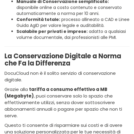
Manuale di Conservazione semplificato:
disponibile online a costo contenuto e conservato
automaticamente a norma per 10 anni.
Conformità totale:
processo allineato a CAD e Linee
Guida AgID per valore legale e auditabilità.
Scalabile per privati e imprese:
adatto a qualsiasi
volume documentale, dai professionisti alle PMI.
La Conservazione Digitale a Norma
che Fa la Differenza
DocuCloud non è il solito servizio di conservazione
digitale.
Grazie alla
tariffa a consumo effettivo a MB
(Megabyte)
, puoi conservare solo lo spazio che
effettivamente utilizzi, senza dover sottoscrivere
abbonamenti annuali o pagare per spazio che non ti
serve.
Questo ti consente di risparmiare sui costi e di avere
una soluzione personalizzata per le tue necessità di