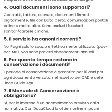
4. Quali documenti sono supportati?
Contratti, fatture, ricevute, documenti firmati
digitalmente, file con Data Certa, comunicazioni postali
online e molto altro. Sono esclusi i fascicoli
sanitari/cartelle cliniche.
5. Il servizio ha canoni ricorrenti?
No. Paghi solo lo spazio effettivamente utilizzato (pay-
per-MB). Non sono previsti abbonamenti annuali.
6. Per quanto tempo restano in
conservazione i documenti?
Il periodo di conservazione è garantito per 10 anni per
ogni documento versato, nel rispetto del CAD e delle
Linee Guida AgID.
7. Il Manuale di Conservazione è
obbligatorio?
Sì, per le imprese è un adempimento previsto dalla
normativa. Con DocuCloud lo ottieni online in pochi