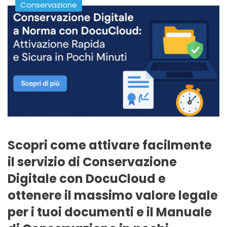
Conservazione
Scopri come attivare facilmente
il servizio di Conservazione
Digitale con DocuCloud e
ottenere il massimo valore legale
per i tuoi documenti e il Manuale