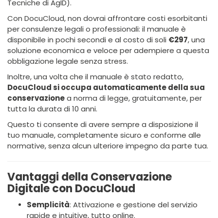
Tecniche di AgID).
Con DocuCloud, non dovrai affrontare costi esorbitanti
per consulenze legali o professionali: il manuale è
disponibile in pochi secondi e al costo di soli
€297
, una
soluzione economica e veloce per adempiere a questa
obbligazione legale senza stress.
Inoltre, una volta che il manuale è stato redatto,
DocuCloud si occupa automaticamente della sua
conservazione
a norma di legge, gratuitamente, per
tutta la durata di 10 anni.
Questo ti consente di avere sempre a disposizione il
tuo manuale, completamente sicuro e conforme alle
normative, senza alcun ulteriore impegno da parte tua.
Vantaggi della Conservazione
Digitale con DocuCloud
Semplicità
: Attivazione e gestione del servizio
rapide e intuitive, tutto online.