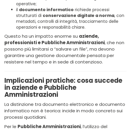
operative;
il
documento informatico
richiede processi
strutturati di
conservazione digitale a norma
, con
metadati, controlli di integrità, tracciamento delle
operazioni e responsabilità chiare.
Questo ha un impatto enorme su
aziende,
professionisti e Pubbliche Amministrazioni
, che non
possono più limitarsi a “salvare un file”, ma devono
garantire una gestione documentale pensata per
resistere nel tempo e in sede di contenzioso.
Implicazioni pratiche: cosa succede
in aziende e Pubbliche
Amministrazioni
La distinzione tra documento elettronico e documento
informatico non è teorica: incide in modo concreto sui
processi quotidiani.
Per le
Pubbliche Amministrazioni
, l’utilizzo del