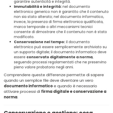
garantire autenticità e integrità.
Immutabilità e integrità:
nel documento
elettronico generico non è garantito che il contenuto
non sia stato alterato; nel documento informatico,
invece, la presenza di firma elettronica qualificata,
marca temporale o altri meccanismi tecnici
consente di dimostrare che il contenuto non è stato
modificato.
Conservazione nel tempo:
il documento
elettronico può essere semplicemente archiviato su
un supporto digitale; il documento informatico deve
essere
conservato digitalmente a norma
,
seguendo processi regolamentati che ne preservino
pieno valore probatorio negli anni.
Comprendere queste differenze permette di sapere
quando un semplice file deve diventare un vero
documento informatico
e quando è necessario
attivare processi di
firma digitale e conservazione a
norma
.