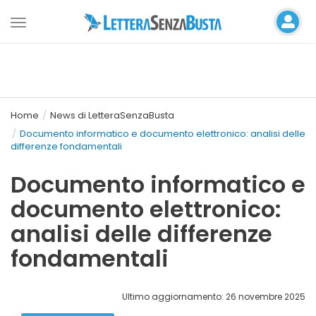
Toggle
navigation
Home
News di LetteraSenzaBusta
Documento informatico e documento elettronico: analisi delle
differenze fondamentali
Documento informatico e
documento elettronico:
analisi delle differenze
fondamentali
Ultimo aggiornamento: 26 novembre 2025