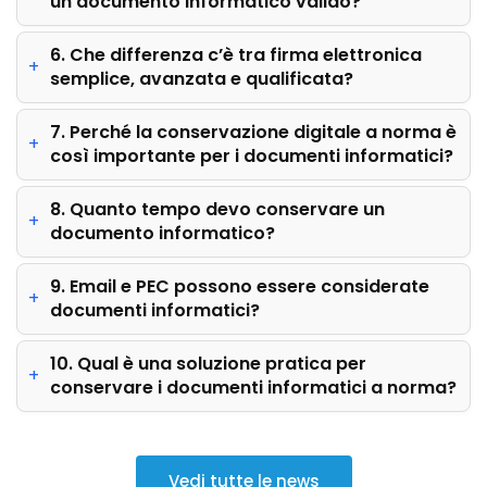
un documento informatico valido?
6. Che differenza c’è tra firma elettronica
semplice, avanzata e qualificata?
7. Perché la conservazione digitale a norma è
così importante per i documenti informatici?
8. Quanto tempo devo conservare un
documento informatico?
9. Email e PEC possono essere considerate
documenti informatici?
10. Qual è una soluzione pratica per
conservare i documenti informatici a norma?
Vedi tutte le news