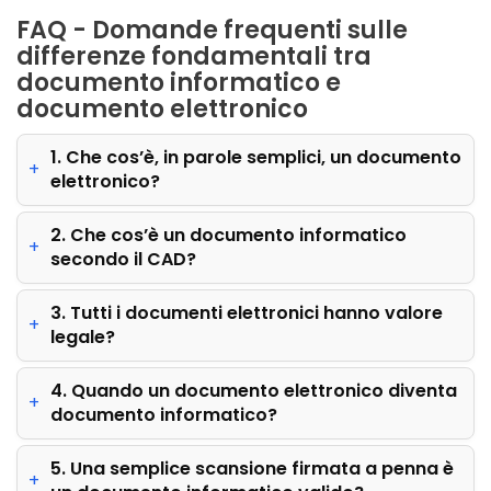
FAQ - Domande frequenti sulle
differenze fondamentali tra
documento informatico e
documento elettronico
1. Che cos’è, in parole semplici, un documento
elettronico?
2. Che cos’è un documento informatico
secondo il CAD?
3. Tutti i documenti elettronici hanno valore
legale?
4. Quando un documento elettronico diventa
documento informatico?
5. Una semplice scansione firmata a penna è