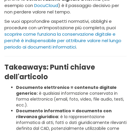
esempio con
DocuCloud
) è il passaggio decisivo per
non perdere valore nel tempo.
Se vuoi approfondire aspetti normativi, obblighi e
procedure con un’impostazione più completa, puoi
scoprire come funziona la conservazione digitale e
perché è indispensabile per attribuire valore nel lungo
periodo ai documenti informatici
.
Takeaways: Punti chiave
dell'articolo
Documento elettronico = contenuto digitale
generico:
è qualsiasi informazione conservata in
forma elettronica (email, foto, video, file audio, testi,
ecc.).
Documento informatico = documento con
rilevanza giuridica:
è la rappresentazione
informatica di atti, fatti o dati giuridicamente rilevanti
definita dal CAD, potenzialmente utilizzabile come