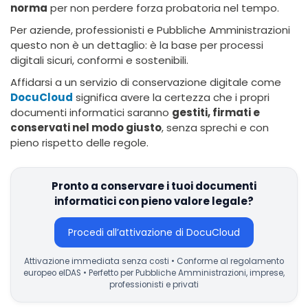
norma
per non perdere forza probatoria nel tempo.
Per aziende, professionisti e Pubbliche Amministrazioni
questo non è un dettaglio: è la base per processi
digitali sicuri, conformi e sostenibili.
Affidarsi a un servizio di conservazione digitale come
DocuCloud
significa avere la certezza che i propri
documenti informatici saranno
gestiti, firmati e
conservati nel modo giusto
, senza sprechi e con
pieno rispetto delle regole.
Pronto a conservare i tuoi documenti
informatici con pieno valore legale?
Procedi all’attivazione di DocuCloud
Attivazione immediata senza costi • Conforme al regolamento
europeo eIDAS • Perfetto per Pubbliche Amministrazioni, imprese,
professionisti e privati