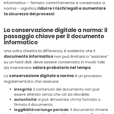
informatico – firmato correttamente e conservato a
norma – significa
ridurre i rischi legali e aumentare
la sicurezza dei processi
.
La conservazione digitale a norma: il
passaggio chiave per il documento
informatico
Una volta chiarita la differenza, è evidente che il
documento informatico
non può limitarsi a “esistere”
su un hard disk: deve essere conservato in modo tale
da mantenere
valore probatorio nel tempo
.
La
conservazione digitale a norma
è un processo
regolamentato che assicura:
integrità
: il contenuto del documento non può
essere alterato senza che ciò sia rilevabile;
autenticità
: si può dimostrare chi ha formato o
firmato il documento;
leggibilità nel lungo periodo
: il documento rimane