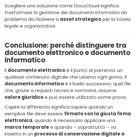
Scegliere una soluzione come DocuCloud significa
trasformare la gestione dei documenti informatici da
problema da risolvere a
asset strategico
per la tutela
legale e organizzativa.
Conclusione: perché distinguere tra
documento elettronico e documento
informatico
Il
documento elettronico
è il punto di partenza: un
qualsiasi contenuto digitale che usiamo ogni giorno. Il
documento informatico
è il livello successivo: quel file
che, grazie a requisiti tecnici e normativi, assume
valore giuridico
e può essere utilizzato come prova.
Capire la differenza significa sapere quando un
semplice file deve essere
firmato con la giusta firma
elettronica
, quando è necessario applicare una
marca temporale
e quando – soprattutto – va
inserito in un
processo di conservazione digitale a