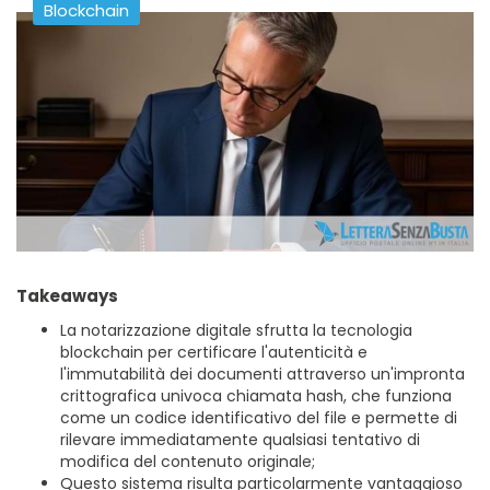
Blockchain
Takeaways
La notarizzazione digitale sfrutta la tecnologia
blockchain per certificare l'autenticità e
l'immutabilità dei documenti attraverso un'impronta
crittografica univoca chiamata hash, che funziona
come un codice identificativo del file e permette di
rilevare immediatamente qualsiasi tentativo di
modifica del contenuto originale;
Questo sistema risulta particolarmente vantaggioso