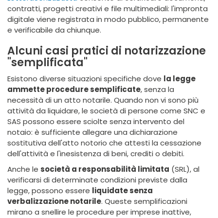
contratti, progetti creativi e file multimediali: l'impronta
digitale viene registrata in modo pubblico, permanente
e verificabile da chiunque.
Alcuni casi pratici di notarizzazione
"semplificata"
Esistono diverse situazioni specifiche dove
la legge
ammette procedure semplificate
, senza la
necessità di un atto notarile. Quando non vi sono più
attività da liquidare, le società di persone come SNC e
SAS possono essere sciolte senza intervento del
notaio: è sufficiente allegare una dichiarazione
sostitutiva dell'atto notorio che attesti la cessazione
dell'attività e l'inesistenza di beni, crediti o debiti.
Anche le
società a responsabilità limitata
(SRL), al
verificarsi di determinate condizioni previste dalla
legge, possono essere
liquidate senza
verbalizzazione notarile
. Queste semplificazioni
mirano a snellire le procedure per imprese inattive,