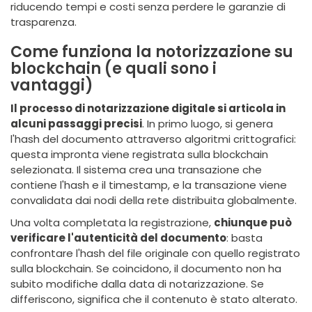
riducendo tempi e costi senza perdere le garanzie di
trasparenza.
Come funziona la notorizzazione su
blockchain (e quali sono i
vantaggi)
Il processo di notarizzazione digitale si articola in
alcuni passaggi precisi
. In primo luogo, si genera
l'hash del documento attraverso algoritmi crittografici:
questa impronta viene registrata sulla blockchain
selezionata. Il sistema crea una transazione che
contiene l'hash e il timestamp, e la transazione viene
convalidata dai nodi della rete distribuita globalmente.
Una volta completata la registrazione,
chiunque può
verificare l'autenticità del documento
: basta
confrontare l'hash del file originale con quello registrato
sulla blockchain. Se coincidono, il documento non ha
subito modifiche dalla data di notarizzazione. Se
differiscono, significa che il contenuto è stato alterato.