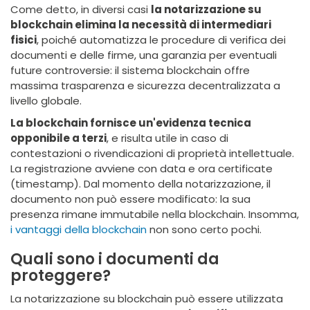
Come detto, in diversi casi
la notarizzazione su
blockchain elimina la necessità di intermediari
fisici
, poiché automatizza le procedure di verifica dei
documenti e delle firme, una garanzia per eventuali
future controversie: il sistema blockchain offre
massima trasparenza e sicurezza decentralizzata a
livello globale.
La blockchain fornisce un'evidenza tecnica
opponibile a terzi
, e risulta utile in caso di
contestazioni o rivendicazioni di proprietà intellettuale.
La registrazione avviene con data e ora certificate
(timestamp). Dal momento della notarizzazione, il
documento non può essere modificato: la sua
presenza rimane immutabile nella blockchain. Insomma,
i vantaggi della blockchain
non sono certo pochi.
Quali sono i documenti da
proteggere?
La notarizzazione su blockchain può essere utilizzata