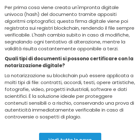
Per prima cosa viene creata un'impronta digitale
univoca (hash) del documento tramite appositi
algoritmi criptografici; questa firma digitale viene poi
registrata sui registri blockchain, rendendo il file sempre
verificabile. L'hash cambia subito in caso di modifiche,
segnalando ogni tentativo di alterazione, mentre la
validità risulta costantemente opponibile a terzi.
Quali tipi di documenti si possono certificare con la
notarizzazione digitale?
La notarizzazione su blockchain può essere applicata a
molti tipi di file: contratti, accordi, testi, opere artistiche,
fotografie, video, progetti industriali, software e dati
scientifici. È la soluzione ideale per proteggere
contenuti sensibili o a rischio, conservando una prova di
autenticità immediatamente verificabile in caso di
controversie o sospetti di plagio.