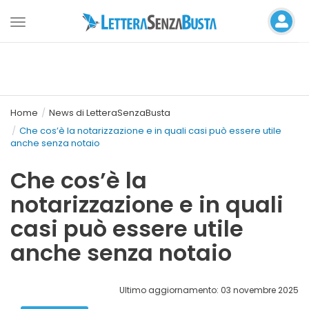
Toggle
navigation
Home
News di LetteraSenzaBusta
Che cos’è la notarizzazione e in quali casi può essere utile
anche senza notaio
Che cos’è la
notarizzazione e in quali
casi può essere utile
anche senza notaio
Ultimo aggiornamento: 03 novembre 2025