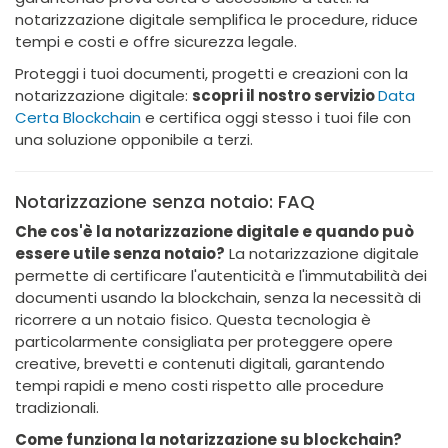
notarizzazione digitale semplifica le procedure, riduce
tempi e costi e offre sicurezza legale.
Proteggi i tuoi documenti, progetti e creazioni con la
notarizzazione digitale:
scopri il nostro servizio
Data
Certa Blockchain
e certifica oggi stesso i tuoi file con
una soluzione opponibile a terzi.
Notarizzazione senza notaio: FAQ
Che cos'è la notarizzazione digitale e quando può
essere utile senza notaio?
La notarizzazione digitale
permette di certificare l'autenticità e l'immutabilità dei
documenti usando la blockchain, senza la necessità di
ricorrere a un notaio fisico. Questa tecnologia è
particolarmente consigliata per proteggere opere
creative, brevetti e contenuti digitali, garantendo
tempi rapidi e meno costi rispetto alle procedure
tradizionali.
Come funziona la notarizzazione su blockchain?