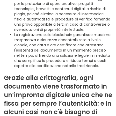
per la protezione di opere creative, progetti
tecnologici, brevetti e contenuti digitali a rischio di
plagio, poiché elimina la necessità di intermediari
fisici e automatizza le procedure di verifica fornendo
una prova opponibile a terzi in caso di controversie o
rivendicazioni di proprietà intellettuale;
La registrazione sulla blockchain garantisce massima
trasparenza e sicurezza decentralizzata a livello
globale, con data e ora certificate che attestano
l'esistenza del documento in un momento preciso
nel tempo, offrendo una soluzione legale immediata
che semplifica le procedure e riduce tempi e costi
rispetto alla certificazione notarile tradizionale.
Grazie alla crittografia, ogni
documento viene trasformato in
un’impronta digitale unica che ne
fissa per sempre l’autenticità: e in
alcuni casi non c'è bisogno di