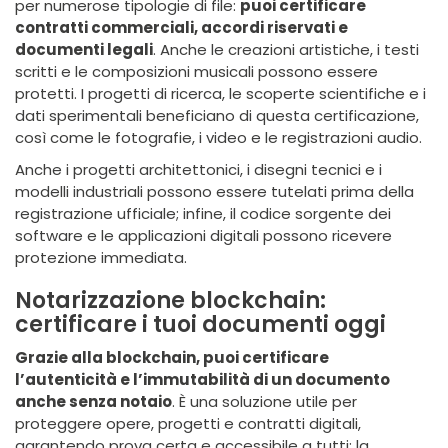
per numerose tipologie di file:
puoi certificare
contratti commerciali, accordi riservati e
documenti legali
. Anche le creazioni artistiche, i testi
scritti e le composizioni musicali possono essere
protetti. I progetti di ricerca, le scoperte scientifiche e i
dati sperimentali beneficiano di questa certificazione,
così come le fotografie, i video e le registrazioni audio.
Anche i progetti architettonici, i disegni tecnici e i
modelli industriali possono essere tutelati prima della
registrazione ufficiale; infine, il codice sorgente dei
software e le applicazioni digitali possono ricevere
protezione immediata.
Notarizzazione blockchain:
certificare i tuoi documenti oggi
Grazie alla blockchain, puoi certificare
l’autenticità e l’immutabilità di un documento
anche senza notaio
. È una soluzione utile per
proteggere opere, progetti e contratti digitali,
garantendo prova certa e accessibile a tutti: la